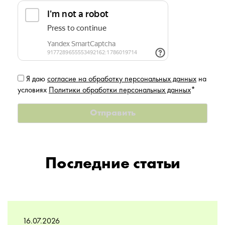
Я даю
согласие на обработку персональных данных
на
условиях
Политики обработки персональных данных
*
Последние статьи
16.07.2026