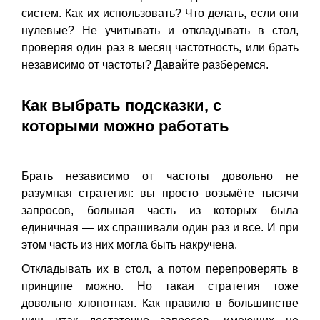
систем. Как их использовать? Что делать, если они
нулевые? Не учитывать и откладывать в стол,
проверяя один раз в месяц частотность, или брать
независимо от частоты? Давайте разберемся.
Как выбрать подсказки, с
которыми можно работать
Брать независимо от частоты довольно не
разумная стратегия: вы просто возьмёте тысячи
запросов, большая часть из которых была
единичная — их спрашивали один раз и все. И при
этом часть из них могла быть накручена.
Откладывать их в стол, а потом перепроверять в
принципе можно. Но такая стратегия тоже
довольно хлопотная. Как правило в большинстве