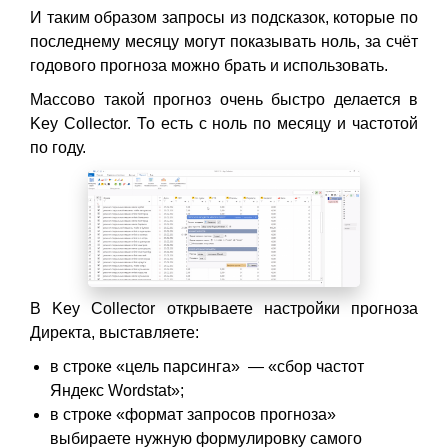
И таким образом запросы из подсказок, которые по
последнему месяцу могут показывать ноль, за счёт
годового прогноза можно брать и использовать.
Массово такой прогноз очень быстро делается в
Key Collector. То есть с ноль по месяцу и частотой
по году.
В Key Collector открываете настройки прогноза
Директа, выставляете:
в строке «цель парсинга» — «сбор частот
Яндекс Wordstat»;
в строке «формат запросов прогноза»
выбираете нужную формулировку самого