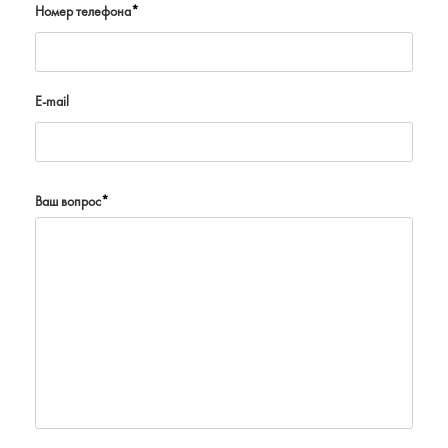
Номер телефона
*
E-mail
Ваш вопрос
*