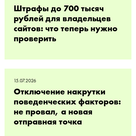
Штрафы до 700 тысяч
рублей для владельцев
сайтов: что теперь нужно
проверить
15.07.2026
Отключение накрутки
поведенческих факторов:
не провал, а новая
отправная точка