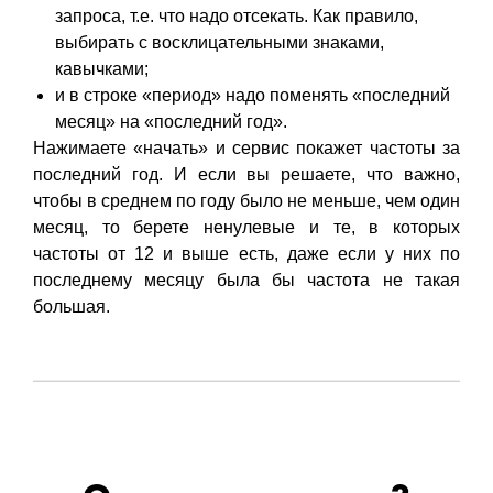
запроса, т.е. что надо отсекать. Как правило,
выбирать с восклицательными знаками,
кавычками;
и в строке «период» надо поменять «последний
месяц» на «последний год».
Нажимаете «начать» и сервис покажет частоты за
последний год. И если вы решаете, что важно,
чтобы в среднем по году было не меньше, чем один
месяц, то берете ненулевые и те, в которых
частоты от 12 и выше есть, даже если у них по
последнему месяцу была бы частота не такая
большая.