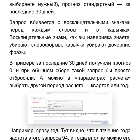
выбираете нужный), прогноз стандартный — за
последние 30 дней.
Запрос вбивается с восклицательными знаками
перед каждым словом и в кавычках.
Восклицательные знаки, как вы наверняка знаете,
убирают словоформы, кавычки убирают дочерние
фразы.
В примере за последние 30 дней получили прогноз
0, и при обычном сборе такой запрос бы просто
отбросили. А можно в «параметрах расчета»
выбрать другой период расчета — квартал или год.
Например, сразу год. Тут видно, что в течение года
частота этого запроса 94, и тогда вполне можно его