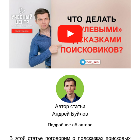
Автор статьи
Андрей Буйлов
Подробнее об авторе
В этой статье поговорим о подсказках поисковых