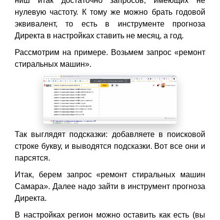
ниш итак достаточно запросов, имеющих не
нулевую частоту. К тому же можно брать годовой
эквивалент, то есть в инструменте прогноза
Директа в настройках ставить не месяц, а год.
Рассмотрим на примере. Возьмем запрос «ремонт
стиральных машин».
Так выглядят подсказки: добавляете в поисковой
строке букву, и выводятся подсказки. Вот все они и
парсятся.
Итак, берем запрос «ремонт стиральных машин
Самара». Далее надо зайти в инструмент прогноза
Директа.
В настройках регион можно оставить как есть (вы