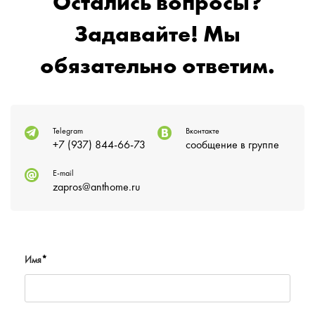
Остались вопросы?
Задавайте! Мы
обязательно ответим.
Telegram
Вконтакте
+7 (937) 844-66-73
сообщение в группе
E-mail
zapros@anthome.ru
Имя
*