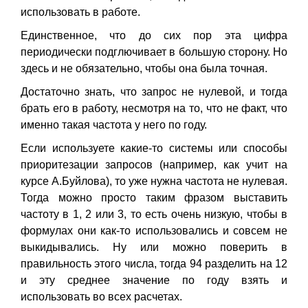
использовать в работе.
Единственное, что до сих пор эта цифра
периодически подглючивает в большую сторону. Но
здесь и не обязательно, чтобы она была точная.
Достаточно знать, что запрос не нулевой, и тогда
брать его в работу, несмотря на то, что не факт, что
именно такая частота у него по году.
Если используете какие-то системы или способы
приоритезации запросов (например, как учит на
курсе А.Буйлова), то уже нужна частота не нулевая.
Тогда можно просто таким фразом выставить
частоту в 1, 2 или 3, то есть очень низкую, чтобы в
формулах они как-то использовались и совсем не
выкидывались. Ну или можно поверить в
правильность этого числа, тогда 94 разделить на 12
и эту среднее значение по году взять и
использовать во всех расчетах.