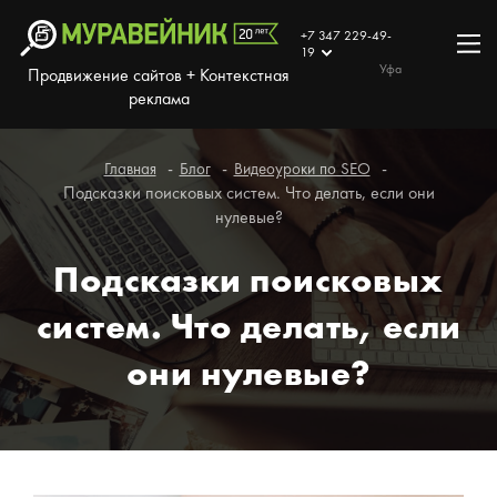
+7 347 229-49-
19
Уфа
Продвижение сайтов + Контекстная
реклама
Главная
Блог
Видеоуроки по SEO
Подсказки поисковых систем. Что делать, если они
нулевые?
Подсказки поисковых
систем. Что делать, если
они нулевые?