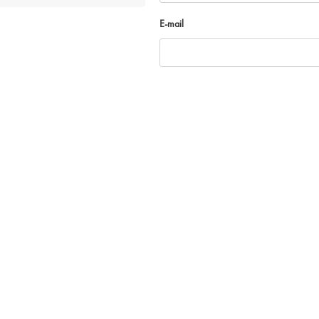
E-mail