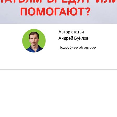
Автор статьи
Андрей Буйлов
Подробнее об авторе