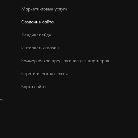
Маркетинговые услуги
Создание сайта
Лендинг пейдж
Интернет-магазин
Коммерческое предложение для партнеров
Стратегическая сессия
Карта сайта
ми