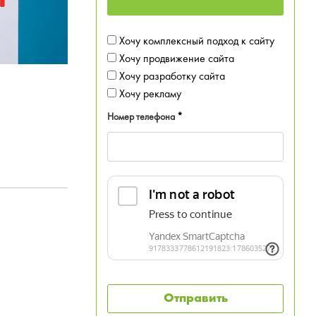
Хочу комплексный подход к сайту
Хочу продвижение сайта
Хочу разработку сайта
Хочу рекламу
Номер телефона
*