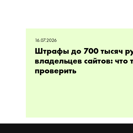
16.07.2026
Штрафы до 700 тысяч р
владельцев сайтов: что
проверить