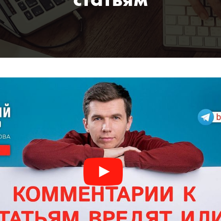
статьям