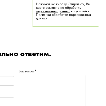
Нажимая на кнопку Отправить, Вы
даете
согласие на обработку
персональных данных
на условиях
Политики обработки персональных
данных
льно ответим.
Ваш вопрос
*