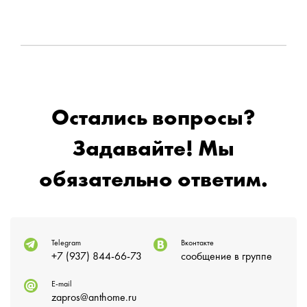
Остались вопросы?
Задавайте! Мы
обязательно ответим.
Telegram
Вконтакте
+7 (937) 844-66-73
сообщение в группе
E-mail
zapros@anthome.ru