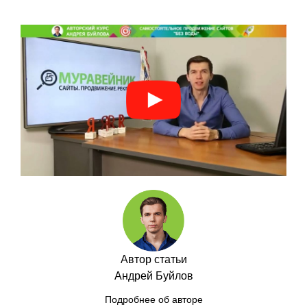
Автор статьи
Андрей Буйлов
Подробнее об авторе