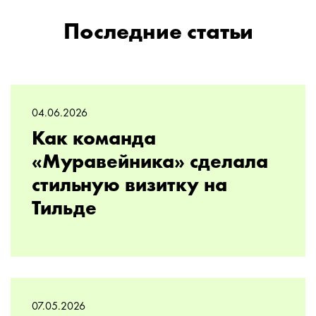
Последние статьи
04.06.2026
Как команда
«Муравейника» сделала
стильную визитку на
Тильде
07.05.2026