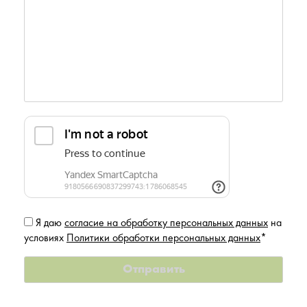
Я даю
согласие на обработку персональных данных
на
условиях
Политики обработки персональных данных
*