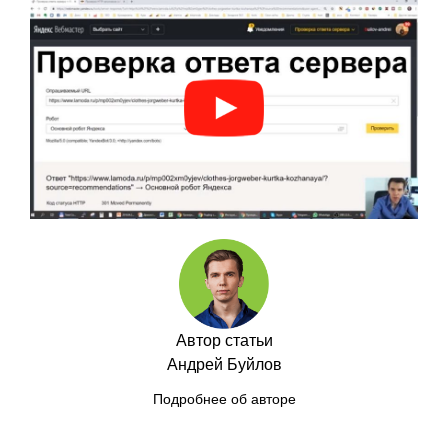
Автор статьи
Андрей Буйлов
Подробнее об авторе