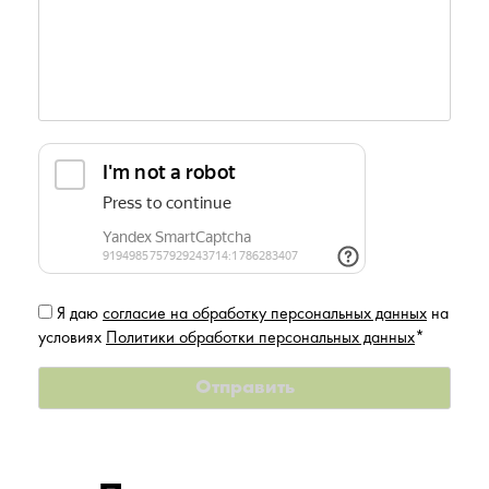
Я даю
согласие на обработку персональных данных
на
условиях
Политики обработки персональных данных
*