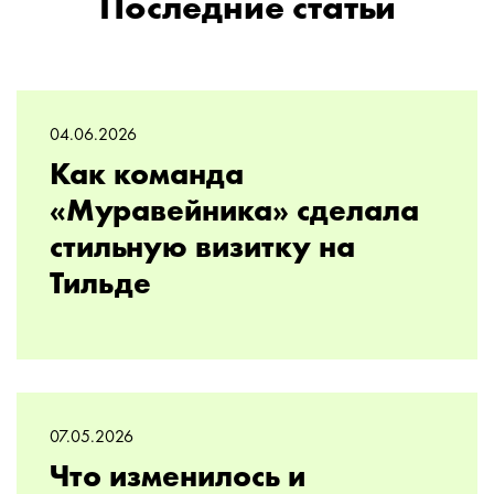
Последние статьи
04.06.2026
Как команда
«Муравейника» сделала
стильную визитку на
Тильде
07.05.2026
Что изменилось и