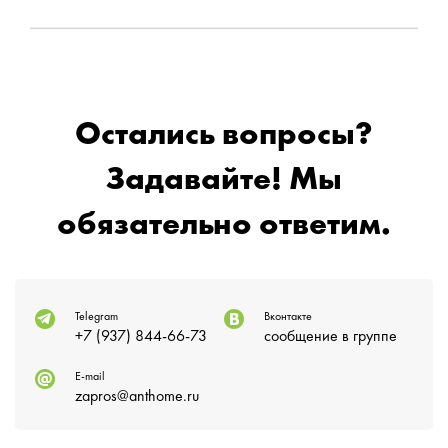
Остались вопросы?
Задавайте! Мы
обязательно ответим.
Telegram
Вконтакте
+7 (937) 844-66-73
сообщение в группе
E-mail
zapros@anthome.ru