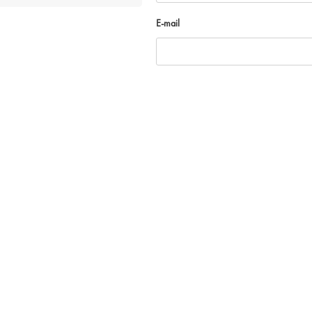
E-mail