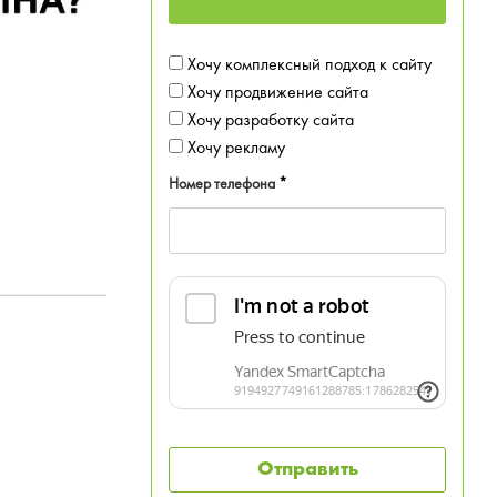
Хочу комплексный подход к сайту
Хочу продвижение сайта
Хочу разработку сайта
Хочу рекламу
Номер телефона
*