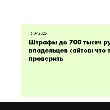
16.07.2026
Штрафы до 700 тысяч р
владельцев сайтов: что
проверить