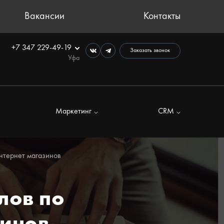
Вакансии
Контакты
+7 347 229-49-19
Заказать звонок
Уфа
Маркетинг
CRM
нтернет магазинов
лов по