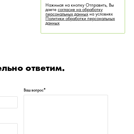
Нажимая на кнопку Отправить, Вы
даете
согласие на обработку
персональных данных
на условиях
Политики обработки персональных
данных
льно ответим.
Ваш вопрос
*