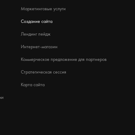
Маркетинговые услуги
Создание сайта
Лендинг пейдж
Интернет-магазин
Коммерческое предложение для партнеров
Стратегическая сессия
Карта сайта
ми