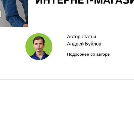
Автор статьи
Андрей Буйлов
Подробнее об авторе