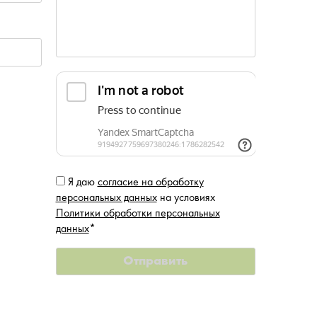
Я даю
согласие на обработку
персональных данных
на условиях
Политики обработки персональных
данных
*