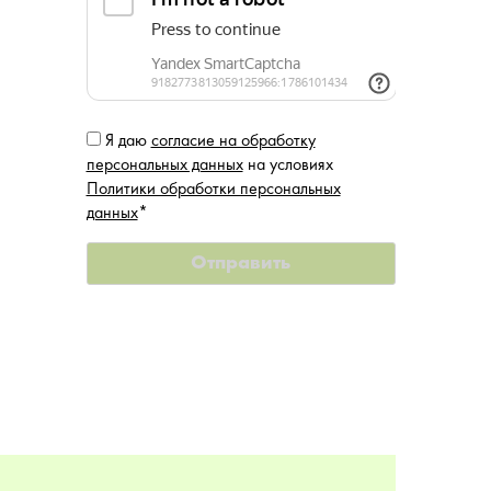
Я даю
согласие на обработку
персональных данных
на условиях
Политики обработки персональных
данных
*