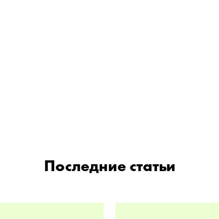
Последние статьи