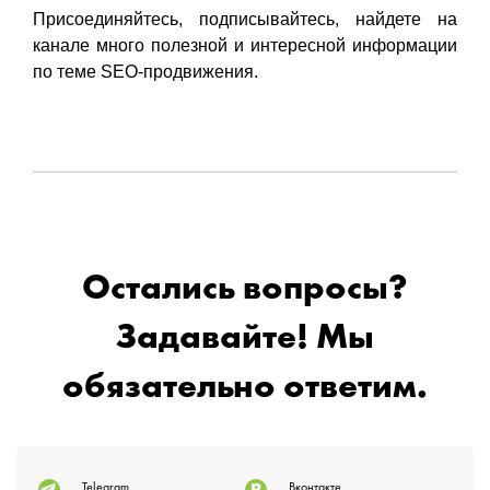
Присоединяйтесь, подписывайтесь, найдете на
канале много полезной и интересной информации
по теме SEO-продвижения.
Остались вопросы?
Задавайте! Мы
обязательно ответим.
Telegram
Вконтакте