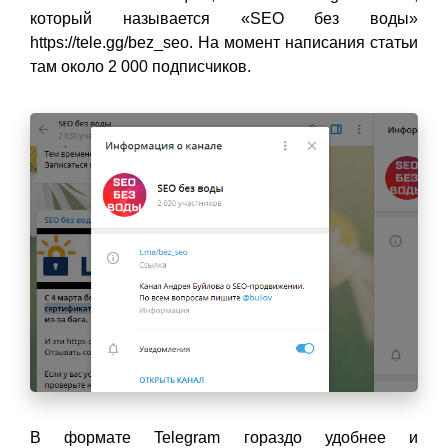
который называется «SEO без воды»
https://tele.gg/bez_seo. На момент написания статьи
там около 2 000 подписчиков.
В формате Telegram гораздо удобнее и