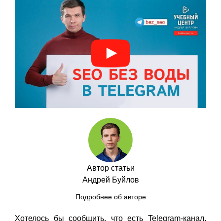
Автор статьи
Андрей Буйлов
Подробнее об авторе
Хотелось бы сообщить, что есть Telegram-канал,