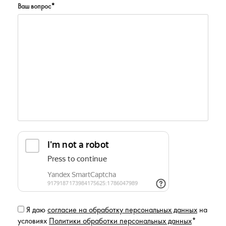
Ваш вопрос
*
Я даю
согласие на обработку персональных данных
на
условиях
Политики обработки персональных данных
*