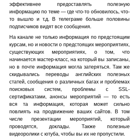
эффективнее предоставлять полезную
информацию по теме — где что-то обновилось, что-
то вышло и т.д. В телеграме больше половины
подписчиков видят все сообщения.
На канале не только информация по предстоящим
курсам, но и новости о предстоящих мероприятиях,
существующих мероприятиях, о том, что
начинается мастер-класс, на который вы записаны,
но в почте информация могла затеряться. Там же
скидывались переводы английских полезных
статей, сообщения о различных багах и проблемах
поисковых систем, проблемы с SSL-
сертификатами, анонсы мероприятий — то есть
вся та информация, которая может сильно
повлиять на продвижение ваших сайтов. В том
числе презентации мероприятий, который
проводятся, доклады. Также полезные
видеоролики с ютуба, чтобы вы их не пропустили.