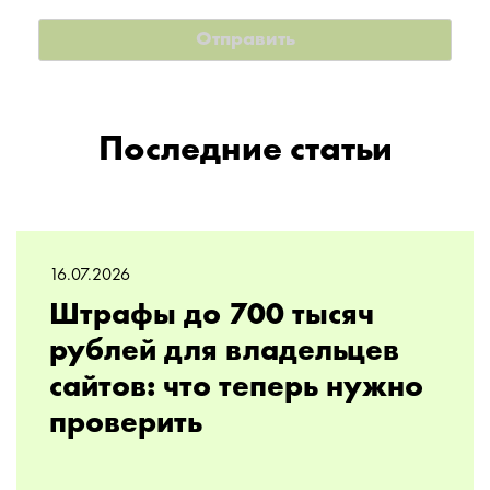
Последние статьи
16.07.2026
Штрафы до 700 тысяч
рублей для владельцев
сайтов: что теперь нужно
проверить