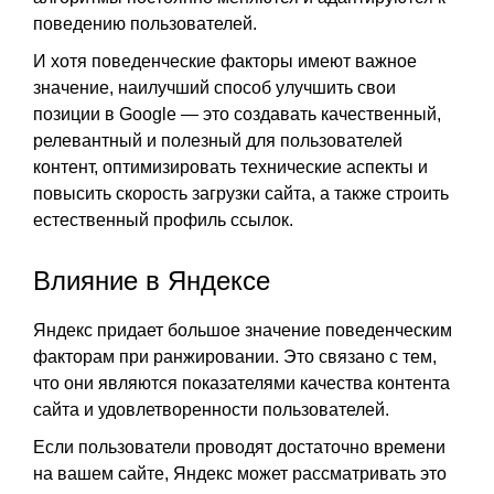
поведению пользователей.
И хотя поведенческие факторы имеют важное
значение, наилучший способ улучшить свои
позиции в Google — это создавать качественный,
релевантный и полезный для пользователей
контент, оптимизировать технические аспекты и
повысить скорость загрузки сайта, а также строить
естественный профиль ссылок.
Влияние в Яндексе
Яндекс придает большое значение поведенческим
факторам при ранжировании. Это связано с тем,
что они являются показателями качества контента
сайта и удовлетворенности пользователей.
Если пользователи проводят достаточно времени
на вашем сайте, Яндекс может рассматривать это