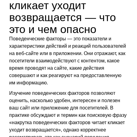
кликает уходит
возвращается — что
это и чем опасно
Поведенческие факторы — это показатели и
характеристики действий и реакций пользователей
на веб-сайте или в приложении. Они отражают, как
посетители взаимодействуют с контентом, какое
время проводят на сайте, какие действия
совершают и как реагируют на предоставленную
им информацию.
Изучение поведенческих факторов позволяют
оценить, насколько удобен, интересен и полезен
ваш сайт или приложение для посетителей. В
практике обсуждают и термин как поисковую фразу
«накрутка поведенческих факторов читает кликает
уходит возвращается», однако корректнее