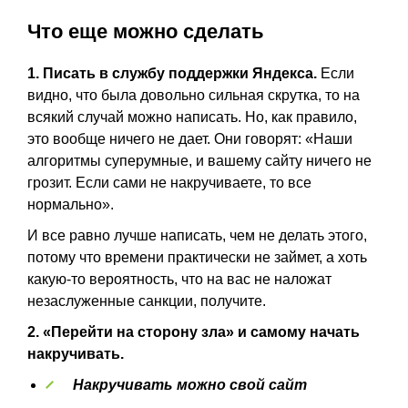
Что еще можно сделать
1. Писать в службу поддержки Яндекса.
Если
видно, что была довольно сильная скрутка, то на
всякий случай можно написать. Но, как правило,
это вообще ничего не дает. Они говорят: «Наши
алгоритмы суперумные, и вашему сайту ничего не
грозит. Если сами не накручиваете, то все
нормально».
И все равно лучше написать, чем не делать этого,
потому что времени практически не займет, а хоть
какую-то вероятность, что на вас не наложат
незаслуженные санкции, получите.
2. «Перейти на сторону зла» и самому начать
накручивать.
Накручивать можно свой сайт