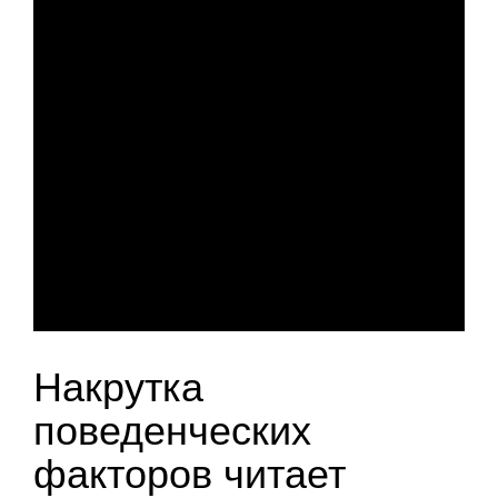
Накрутка
поведенческих
факторов читает