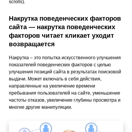
scrolls).
Накрутка поведенческих факторов
сайта — накрутка поведенческих
факторов читает кликает уходит
возвращается
Накрутка – это попытка искусственного улучшения
показателей поведенческих факторов с целью
улучшения позиций сайта в результатах поисковой
выдачи. Может включать в себя действия,
направленные на увеличение времени
пребывания пользователей на сайте, уменьшение
частоты отказов, увеличение глубины просмотра и
многие другие манипуляции.