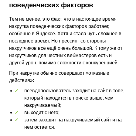
поведенческих факторов
Тем не менее, это факт, что в настоящее время
накрутка поведенческих факторов работает,
особенно в Яндексе. Хотя и стала чуть сложнее в
последнее время. Но прессинг со стороны
накрутчиков всё ещё очень большой. К тому же от
накрутчиков для честных вебмастеров есть и
другой урон, помимо сложности с конкуренцией.
При накрутке обычно совершают «отказные
действия»:
псевдопользователь заходит на сайт в топе,
который находится в поиске выше, чем
накручиваемый;
выходит с него;
затем заходит на накручиваемый сайт и на
нем остается.