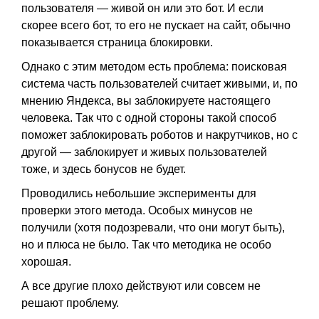
пользователя — живой он или это бот. И если
скорее всего бот, то его не пускает на сайт, обычно
показывается страница блокировки.
Однако с этим методом есть проблема: поисковая
система часть пользователей считает живыми, и, по
мнению Яндекса, вы заблокируете настоящего
человека. Так что с одной стороны такой способ
поможет заблокировать роботов и накрутчиков, но с
другой — заблокирует и живых пользователей
тоже, и здесь бонусов не будет.
Проводились небольшие эксперименты для
проверки этого метода. Особых минусов не
получили (хотя подозревали, что они могут быть),
но и плюса не было. Так что методика не особо
хорошая.
А все другие плохо действуют или совсем не
решают проблему.