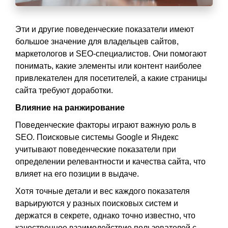
Эти и другие поведенческие показатели имеют
большое значение для владельцев сайтов,
маркетологов и SEO-специалистов. Они помогают
понимать, какие элементы или контент наиболее
привлекателен для посетителей, а какие страницы
сайта требуют доработки.
В
лияние на ранжирование
Поведенческие факторы играют важную роль в
SEO. Поисковые системы Google и Яндекс
учитывают поведенческие показатели при
определении релевантности и качества сайта, что
влияет на его позиции в выдаче.
Хотя точные детали и вес каждого показателя
варьируются у разных поисковых систем и
держатся в секрете, однако точно известно, что
качественное взаимодействие пользователей с