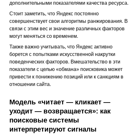
дополнительными показателями качества ресурса.
Стоит заметить, что Яндекс постоянно
совершенствует свои алгоритмы ранжирования. В
связи с этим вес и значение различных факторов
могут меняться со временем.
Также важно учитывать, что Яндекс активно
борется с попытками искусственной накрутки
поведенческих факторов. Вмешательство в эти
показатели с целью «обмана» поисковика может
привести к понижению позиций или к санкциям в
отношении сайта.
Модель «читает — кликает —
уходит — возвращается»: как
поисковые системы
интерпретируют сигналы