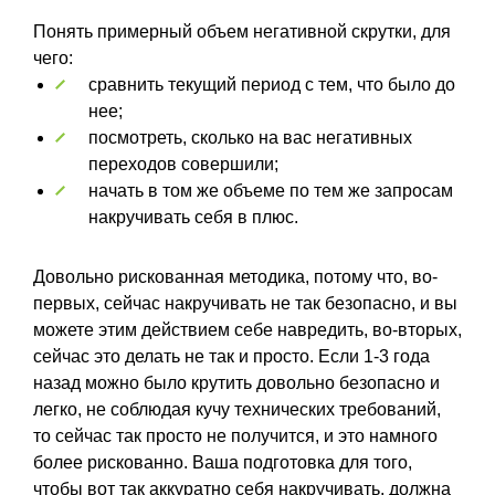
Понять примерный объем негативной скрутки, для
чего:
сравнить текущий период с тем, что было до
нее;
посмотреть, сколько на вас негативных
переходов совершили;
начать в том же объеме по тем же запросам
накручивать себя в плюс.
Довольно рискованная методика, потому что, во-
первых, сейчас накручивать не так безопасно, и вы
можете этим действием себе навредить, во-вторых,
сейчас это делать не так и просто. Если 1-3 года
назад можно было крутить довольно безопасно и
легко, не соблюдая кучу технических требований,
то сейчас так просто не получится, и это намного
более рискованно. Ваша подготовка для того,
чтобы вот так аккуратно себя накручивать, должна