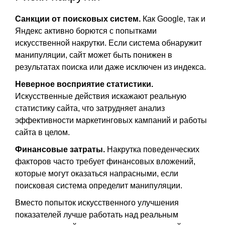
Санкции от поисковых систем.
Как Google, так и
Яндекс активно борются с попытками
искусственной накрутки. Если система обнаружит
манипуляции, сайт может быть понижен в
результатах поиска или даже исключен из индекса.
Неверное восприятие статистики.
Искусственные действия искажают реальную
статистику сайта, что затрудняет анализ
эффективности маркетинговых кампаний и работы
сайта в целом.
Финансовые затраты.
Накрутка поведенческих
факторов часто требует финансовых вложений,
которые могут оказаться напрасными, если
поисковая система определит манипуляции.
Вместо попыток искусственного улучшения
показателей лучше работать над реальным