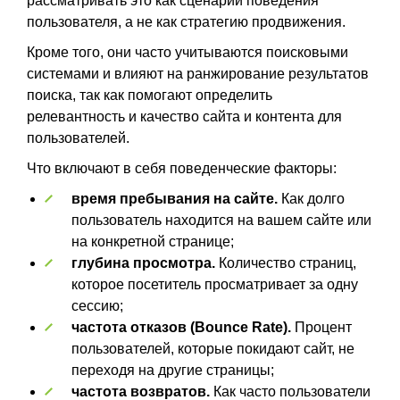
рассматривать это как сценарий поведения
пользователя, а не как стратегию продвижения.
Кроме того, они часто учитываются поисковыми
системами и влияют на ранжирование результатов
поиска, так как помогают определить
релевантность и качество сайта и контента для
пользователей.
Что включают в себя поведенческие факторы:
время пребывания на сайте.
Как долго
пользователь находится на вашем сайте или
на конкретной странице;
глубина просмотра.
Количество страниц,
которое посетитель просматривает за одну
сессию;
частота отказов (Bounce Rate).
Процент
пользователей, которые покидают сайт, не
переходя на другие страницы;
частота возвратов.
Как часто пользователи