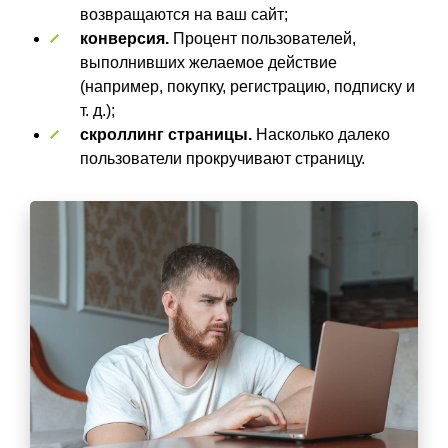
возвращаются на ваш сайт;
конверсия.
Процент пользователей,
выполнивших желаемое действие
(например, покупку, регистрацию, подписку и
т. д.);
скроллинг страницы.
Насколько далеко
пользователи прокручивают страницу.