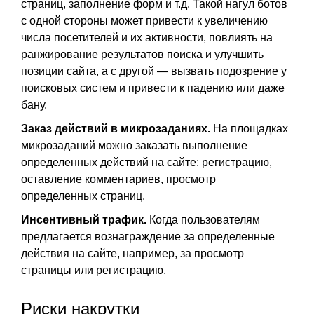
страниц, заполнение форм и т.д. Такой нагул ботов
с одной стороны может привести к увеличению
числа посетителей и их активности, повлиять на
ранжирование результатов поиска и улучшить
позиции сайта, а с другой — вызвать подозрение у
поисковых систем и привести к падению или даже
бану.
Заказ действий в микрозаданиях.
На площадках
микрозаданий можно заказать выполнение
определенных действий на сайте: регистрацию,
оставление комментариев, просмотр
определенных страниц.
Инсентивный трафик.
Когда пользователям
предлагается вознаграждение за определенные
действия на сайте, например, за просмотр
страницы или регистрацию.
Риски накрутки