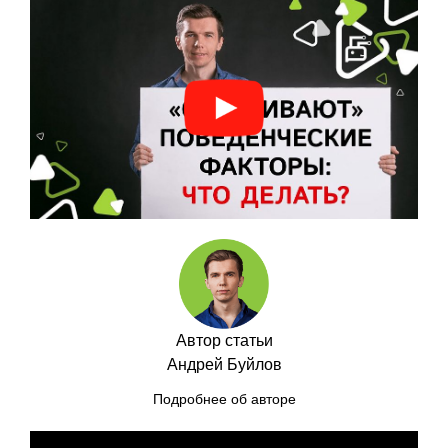
Автор статьи
Андрей Буйлов
Подробнее об авторе