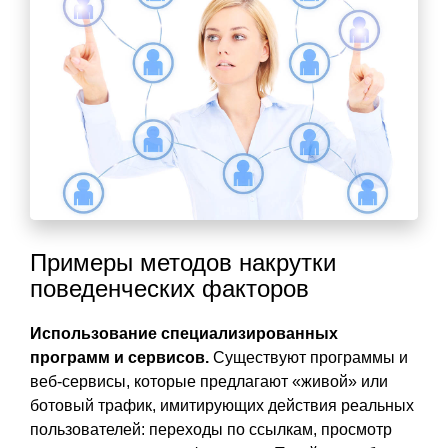
Примеры методов накрутки
поведенческих факторов
Использование специализированных
программ и сервисов.
Существуют программы и
веб-сервисы, которые предлагают «живой» или
ботовый трафик, имитирующих действия реальных
пользователей: переходы по ссылкам, просмотр