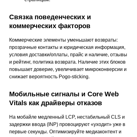
Связка поведенческих и
коммерческих факторов
Коммерческие элементы уменьшают возвраты:
прозрачные контакты и юридическая информация,
условия доставки/оплаты, прайс и наличие, отзывы
и рейтинг, политика возврата. Наличие этих блоков
повышает доверие, увеличивает микроконверсии и
снижает вероятность Pogo-sticking.
Мобильные сигналы и Core Web
Vitals как драйверы отказов
На мобайле медленный LCP, нестабильный CLS и
задержки ввода (INP) провоцируют «уходит» уже в
первые секунды. Оптимизируйте медиаконтент и