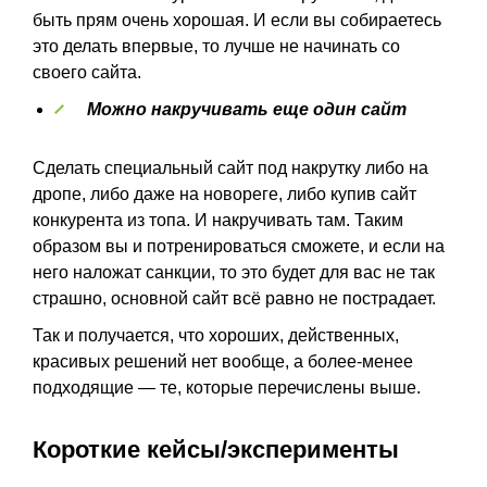
быть прям очень хорошая. И если вы собираетесь
это делать впервые, то лучше не начинать со
своего сайта.
Можно накручивать еще один сайт
Сделать специальный сайт под накрутку либо на
дропе, либо даже на новореге, либо купив сайт
конкурента из топа. И накручивать там. Таким
образом вы и потренироваться сможете, и если на
него наложат санкции, то это будет для вас не так
страшно, основной сайт всё равно не пострадает.
Так и получается, что хороших, действенных,
красивых решений нет вообще, а более-менее
подходящие — те, которые перечислены выше.
Короткие кейсы/эксперименты