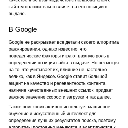
сайтом положительно влияет на его позиции в
выдаче.
В Google
Google не раскрывает все детали своего алгоритма
ранжирования, однако известно, что
поведенческие факторы играют важную роль в
определении позиции сайта в выдаче. Но несмотря
на то, что учитывает их, влияние не настолько
велико, как в Яндексе. Google ставит большой
акцент на качество и релевантность контента,
наличие качественных внешних ссылок, придает
важное значение скорости загрузки и так далее.
Также поисковик активно использует машинное
обучение и искусственный интеллект для
определения лучших результатов поиска, поэтому
алгоритмы постоянно меняются и адаптируются к