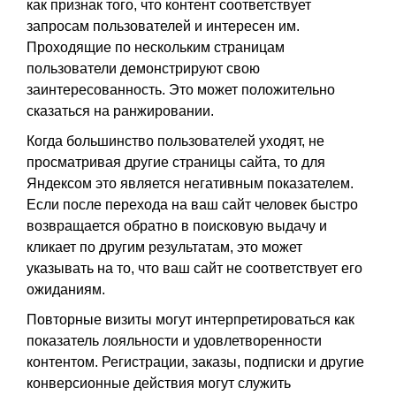
как признак того, что контент соответствует
запросам пользователей и интересен им.
Проходящие по нескольким страницам
пользователи демонстрируют свою
заинтересованность. Это может положительно
сказаться на ранжировании.
Когда большинство пользователей уходят, не
просматривая другие страницы сайта, то для
Яндексом это является негативным показателем.
Если после перехода на ваш сайт человек быстро
возвращается обратно в поисковую выдачу и
кликает по другим результатам, это может
указывать на то, что ваш сайт не соответствует его
ожиданиям.
Повторные визиты могут интерпретироваться как
показатель лояльности и удовлетворенности
контентом. Регистрации, заказы, подписки и другие
конверсионные действия могут служить