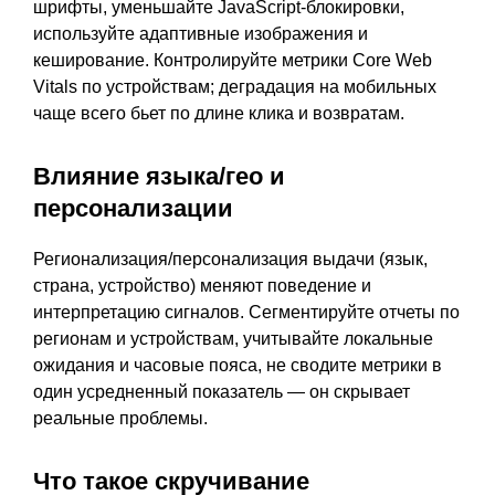
шрифты, уменьшайте JavaScript-блокировки,
используйте адаптивные изображения и
кеширование. Контролируйте метрики Core Web
Vitals по устройствам; деградация на мобильных
чаще всего бьет по длине клика и возвратам.
Влияние языка/гео и
персонализации
Регионализация/персонализация выдачи (язык,
страна, устройство) меняют поведение и
интерпретацию сигналов. Сегментируйте отчеты по
регионам и устройствам, учитывайте локальные
ожидания и часовые пояса, не сводите метрики в
один усредненный показатель — он скрывает
реальные проблемы.
Что такое скручивание