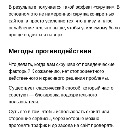
В результате получается такой эффект «скрутки». В
основном это не намеренная скрутка конкретных
сайтов, а просто усиление тех, что внизу, и плюс
ослабление тех, что выше, чтобы усиляемому было
проще подняться наверх.
Методы противодействия
Что делать, когда вам скручивают поведенческие
факторы? К сожалению, нет стопроцентного
действенного и красивого решения проблемы.
Существует классический способ, который часто
советуют — блокировка подозрительного
пользователя.
Суть его в том, чтобы использовать скрипт или
сторонние сервисы, через которые можно
прогонять трафик и до захода на сайт проверять