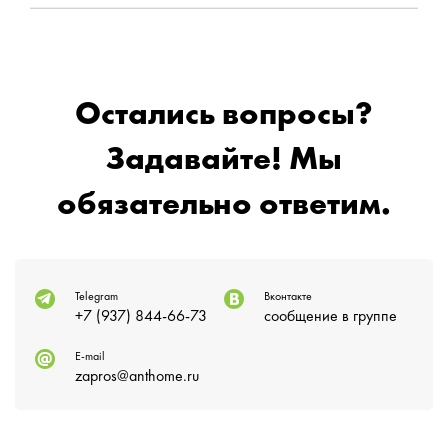
Остались вопросы?
Задавайте! Мы
обязательно ответим.
Telegram
Вконтакте
+7 (937) 844-66-73
сообщение в группе
E-mail
zapros@anthome.ru