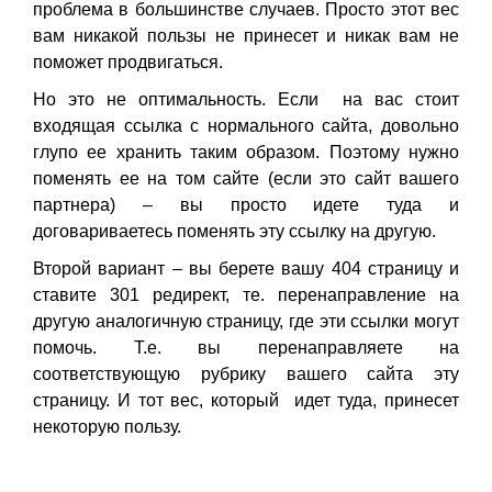
проблема в большинстве случаев. Просто этот вес
вам никакой пользы не принесет и никак вам не
поможет продвигаться.
Но это не оптимальность. Если на вас стоит
входящая ссылка с нормального сайта, довольно
глупо ее хранить таким образом. Поэтому нужно
поменять ее на том сайте (если это сайт вашего
партнера) – вы просто идете туда и
договариваетесь поменять эту ссылку на другую.
Второй вариант – вы берете вашу 404 страницу и
ставите 301 редирект, те. перенаправление на
другую аналогичную страницу, где эти ссылки могут
помочь. Т.е. вы перенаправляете на
соответствующую рубрику вашего сайта эту
страницу. И тот вес, который идет туда, принесет
некоторую пользу.