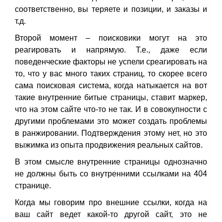
соответственно, вы теряете и позиции, и заказы и
т.д.
Второй момент – поисковики могут на это
реагировать и напрямую. Т.е., даже если
поведенческие факторы не успели среагировать на
то, что у вас много таких страниц, то скорее всего
сама поисковая система, когда натыкается на вот
такие внутренние битые страницы, ставит маркер,
что на этом сайте что-то не так. И в совокупности с
другими проблемами это может создать проблемы
в ранжировании. Подтверждения этому нет, но это
выжимка из опыта продвижения реальных сайтов.
В этом смысле внутренние страницы однозначно
не должны быть со внутренними ссылками на 404
странице.
Когда мы говорим про внешние ссылки, когда на
ваш сайт ведет какой-то другой сайт, это не