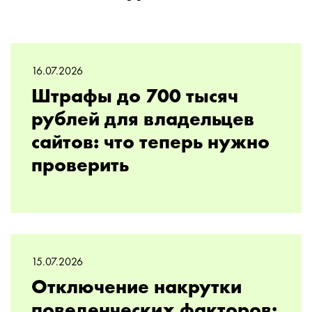
16.07.2026
Штрафы до 700 тысяч
рублей для владельцев
сайтов: что теперь нужно
проверить
15.07.2026
Отключение накрутки
поведенческих факторов: