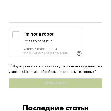
Я даю
согласие на обработку персональных данных
на
условиях
Политики обработки персональных данных
*
Последние статьи