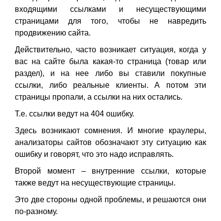
входящими ссылками и несуществующими
страницами для того, чтобы не навредить
продвижению сайта.
Действительно, часто возникает ситуация, когда у
вас на сайте была какая-то страница (товар или
раздел), и на нее либо вы ставили покупные
ссылки, либо реальные клиенты. А потом эти
страницы пропали, а ссылки на них остались.
Т.е. ссылки ведут на 404 ошибку.
Здесь возникают сомнения. И многие краулеры,
анализаторы сайтов обозначают эту ситуацию как
ошибку и говорят, что это надо исправлять.
Второй момент – внутренние ссылки, которые
также ведут на несуществующие страницы.
Это две стороны одной проблемы, и решаются они
по-разному.