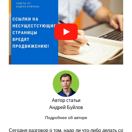
Автор статьи
Андрей Буйлов
Подробнее об авторе
Сегодня разговор о том, надо ли что-либо делать со