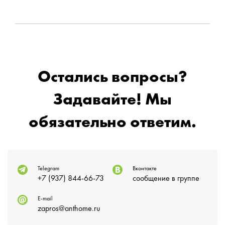
Остались вопросы?
Задавайте! Мы
обязательно ответим.
Telegram
Вконтакте
+7 (937) 844-66-73
сообщение в группе
E-mail
zapros@anthome.ru