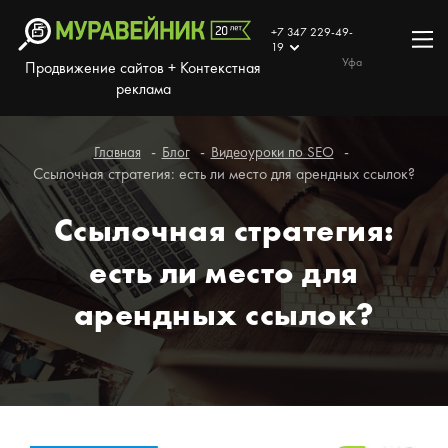
+7 347 229-49-
19
Уфа
Продвижение сайтов + Контекстная
реклама
Главная
Блог
Видеоуроки по SEO
Ссылочная стратегия: есть ли место для арендных ссылок?
Ссылочная стратегия:
есть ли место для
арендных ссылок?