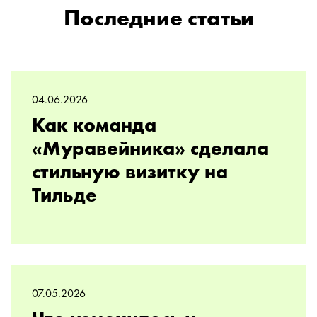
Последние статьи
04.06.2026
Как команда
«Муравейника» сделала
стильную визитку на
Тильде
07.05.2026