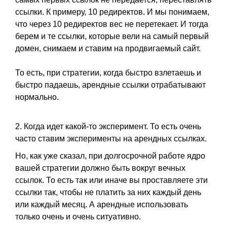
ссылки. К примеру, 10 редиректов. И мы понимаем,
что через 10 редиректов вес не перетекает. И тогда
берем и те ссылки, которые вели на самый первый
домен, снимаем и ставим на продвигаемый сайт.
То есть, при стратегии, когда быстро взлетаешь и
быстро падаешь, арендные ссылки отрабатывают
нормально.
2. Когда идет какой-то эксперимент. То есть очень
часто ставим эксперименты на арендных ссылках.
Но, как уже сказал, при долгосрочной работе ядро
вашей стратегии должно быть вокруг вечных
ссылок. То есть так или иначе вы проставляете эти
ссылки так, чтобы не платить за них каждый день
или каждый месяц. А арендные использовать
только очень и очень ситуативно.