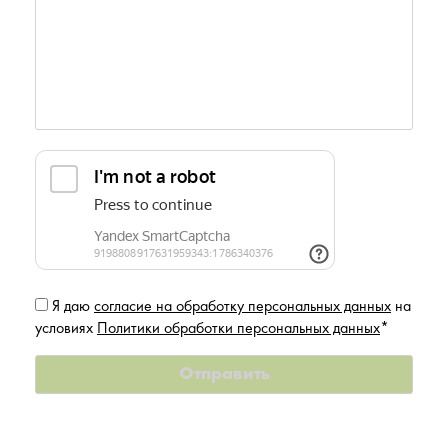
Я даю
согласие на обработку персональных данных
на
условиях
Политики обработки персональных данных
*