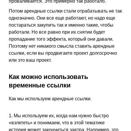
проваливается. Это примерно так работало.
Потом арендные ссылки стали отрабатывать не так
однозначно. Они все еще работают, но надо еще
постараться закупить так и именно такие, чтобы
работали. Но все равно при их снятии будет
пропадание того эффекта, который они давали.
Поэтому нет никакого смысла ставить арендные
ссылки, если вы продвигаете проект долгосрочно
или это ваш проект.
Как можно использовать
временные ссылки
Как мы используем арендные ссылки.
1. Мы используем их, когда нам нужно быстро
«взлететь» и понимаем, что в этой тематике
история может закончиться завтра. Например, это