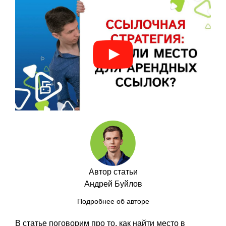
Автор статьи
Андрей Буйлов
Подробнее об авторе
В статье поговорим про то, как найти место в