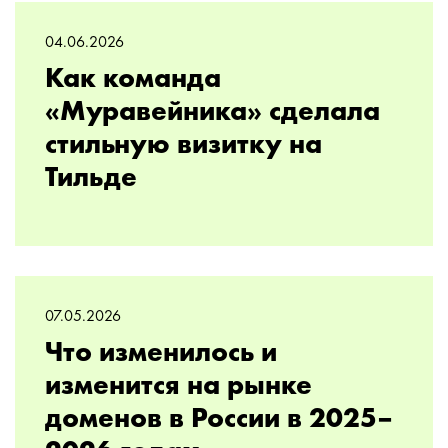
04.06.2026
Как команда
«Муравейника» сделала
стильную визитку на
Тильде
07.05.2026
Что изменилось и
изменится на рынке
доменов в России в 2025–