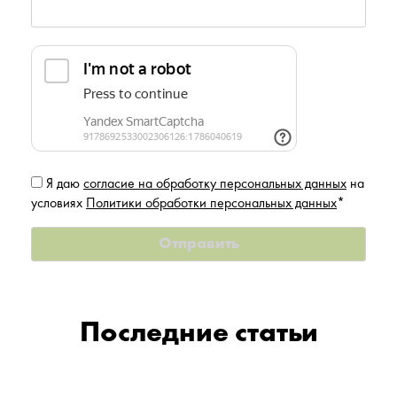
Я даю
согласие на обработку персональных данных
на
условиях
Политики обработки персональных данных
*
Последние статьи