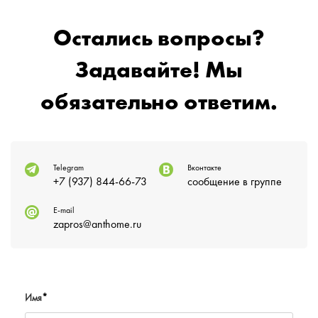
Остались вопросы?
Задавайте! Мы
обязательно ответим.
Telegram
Вконтакте
+7 (937) 844-66-73
сообщение в группе
E-mail
zapros@anthome.ru
Имя
*