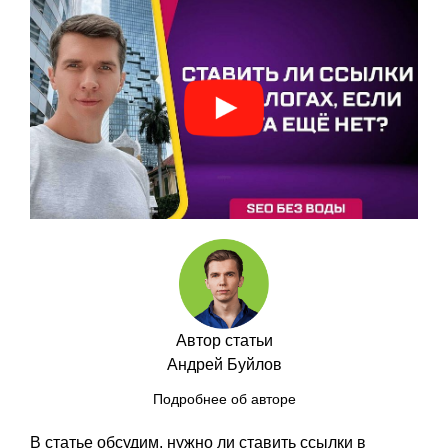
Автор статьи
Андрей Буйлов
Подробнее об авторе
В статье обсудим, нужно ли ставить ссылки в