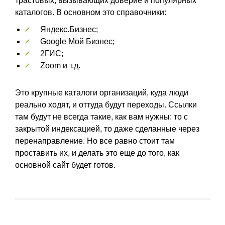
трастовых, вызывающих доверие и популярных
каталогов. В основном это справочники:
Яндекс.Бизнес;
Google Мой Бизнес;
2ГИС;
Zoom и т.д.
Это крупные каталоги организаций, куда люди
реально ходят, и оттуда будут переходы. Ссылки
там будут не всегда такие, как вам нужны: то с
закрытой индексацией, то даже сделанные через
перенаправление. Но все равно стоит там
проставить их, и делать это еще до того, как
основной сайт будет готов.