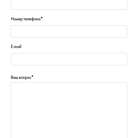
Номер телефона
*
E-mail
Ваш вопрос
*