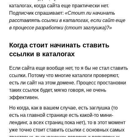
каталогах, когда сайта еще практически нет.
Подписчик спрашивает:
«Стоит ли начинать
расставлять ссылки в каталогах, если сайт еще
в процессе разработки (стоит заглушка)?»
Когда стоит начинать ставить
ссылки в каталогах
Если сайта еще вообще нет, то я бы не стал ставить
ссылки. Потому что многие каталоги проверяют,
есть ли сайт на этом домене. Процесс простановки
таких ссылок будет, мягко говоря, не очень
эффективен.
Но когда, как в вашем случае, есть заглушка (то
есть на главной странице есть какой-то мини-
лендинг, а всех страниц пока нет), то в этот момент
уже точно стоит ставить ссылки с основных самых