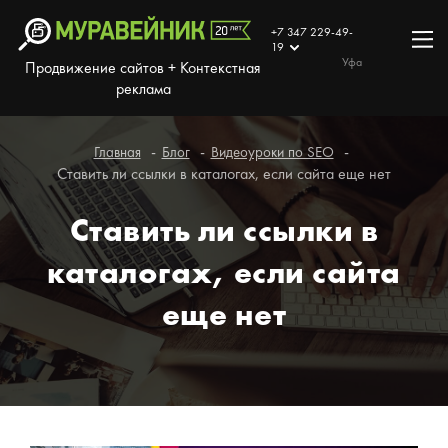
+7 347 229-49-
19
Уфа
Продвижение сайтов + Контекстная
реклама
Главная
Блог
Видеоуроки по SEO
Ставить ли ссылки в каталогах, если сайта еще нет
Ставить ли ссылки в
каталогах, если сайта
еще нет