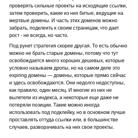
проверять сильные проекты на исходящие ссылки,
затем проверить, какие из них битые, ведущие на
мертвые домены. И часть этих доменов можно
забрать, подклеить к своим страницам, что дает
рост - не всегда, но часто.
Под рунет стратегия скорее другая. То есть обычно
можно не брать старые домены, потому что тут
освобождается много хороших дешевых, которые
условно называем дропы, но на самом деле это
expiring домены — домены, которые прямо сейчас
и здесь освобождаются. Они недолго недоступны,
как правило, один месяц. И многие из них не
вылетели из индекса, а некоторые еще даже не
потеряли позиции. Такие можно иногда
использовать под подклейку, но в основном лучше
проставлять оттуда ссылки или, в большинстве
случаев, разворачивать на них свои проекты.