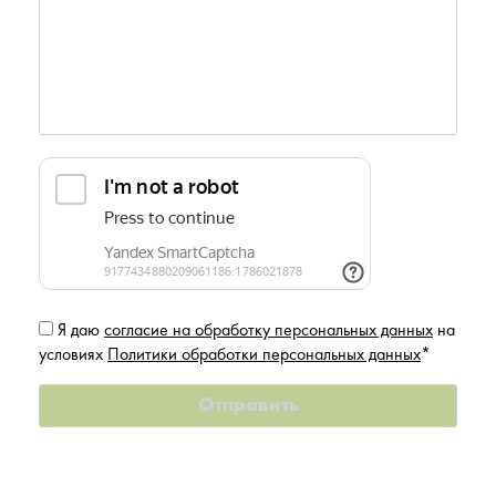
Я даю
согласие на обработку персональных данных
на
условиях
Политики обработки персональных данных
*