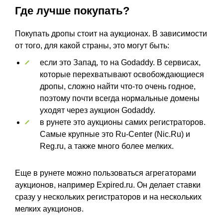
Где лучше покупать?
Покупать дропы стоит на аукционах. В зависимости
от того, для какой страны, это могут быть:
если это Запад, то на Godaddy. В сервисах,
которые перехватывают освобождающиеся
дропы, сложно найти что-то очень годное,
поэтому почти всегда нормальные домены
уходят через аукцион Godaddy.
в рунете это аукционы самих регистраторов.
Самые крупные это Ru-Center (Nic.Ru) и
Reg.ru, а также много более мелких.
Еще в рунете можно пользоваться агрегаторами
аукционов, например Expired.ru. Он делает ставки
сразу у нескольких регистраторов и на нескольких
мелких аукционов.