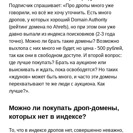
Подписчик спрашивает: «Про дропы много уже
говорили, но всё же хочу уточнить. Есть много
дропов, у которых хороший Domain Authority
(рейтинг домена по Ahrefs), но при этом они уже
давно выпали из индекса поисковиков (2-3 года
точно). Можно ли брать такие домены? Возможно
выхлопа с них много не будет, но цена - 500 рублей,
так как они в свободном доступе. И второй вопрос:
где лучше покупать? Брать на аукционе или
выискивать и ждать, пока освободятся? Но таких
«ждунов» может быть много, и часто эти домены
перехватывают те же люди с аукциона. Как
лучше?».
Можно ли покупать дроп-домены,
которых нет в индексе?
То, что в индексе дропов нет, совершенно неважно,