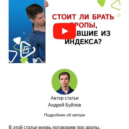
Автор статьи
Андрей Буйлов
Подробнее об авторе
В этой статье вновь поговорим про дропы.