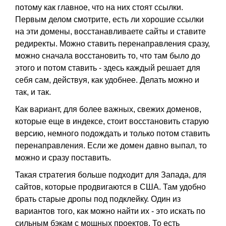
потому как главное, что на них стоят ссылки.
Первым делом смотрите, есть ли хорошие ссылки
на эти домены, восстанавливаете сайты и ставите
редиректы. Можно ставить перенаправления сразу,
можно сначала восстановить то, что там было до
этого и потом ставить - здесь каждый решает для
себя сам, действуя, как удобнее. Делать можно и
так, и так.
Как вариант, для более важных, свежих доменов,
которые еще в индексе, стоит восстановить старую
версию, немного подождать и только потом ставить
перенаправления. Если же домен давно выпал, то
можно и сразу поставить.
Такая стратегия больше подходит для Запада, для
сайтов, которые продвигаются в США. Там удобно
брать старые дропы под подклейку. Один из
вариантов того, как можно найти их - это искать по
сильным бэкам с мощных проектов. То есть