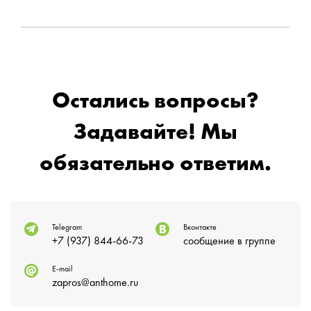
Остались вопросы?
Задавайте! Мы
обязательно ответим.
Telegram
Вконтакте
+7 (937) 844-66-73
сообщение в группе
E-mail
zapros@anthome.ru