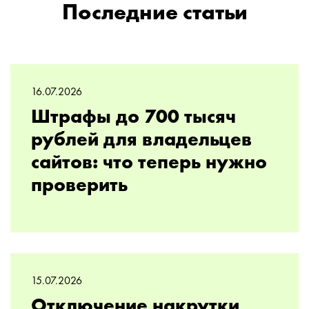
Последние статьи
16.07.2026
Штрафы до 700 тысяч
рублей для владельцев
сайтов: что теперь нужно
проверить
15.07.2026
Отключение накрутки