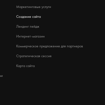
Маркетинговые услуги
Создание сайта
Лендинг пейдж
Интернет-магазин
Коммерческое предложение для партнеров
Стратегическая сессия
Карта сайта
ми