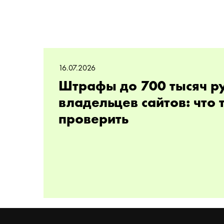
16.07.2026
Штрафы до 700 тысяч р
владельцев сайтов: что
проверить