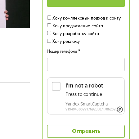
Хочу комплексный подход к сайту
Хочу продвижение сайта
Хочу разработку сайта
Хочу рекламу
Номер телефона
*