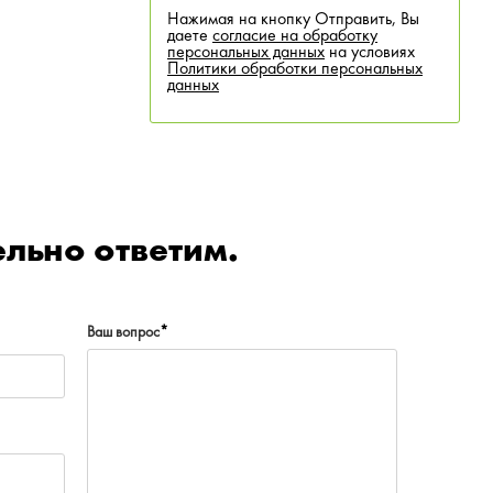
Нажимая на кнопку Отправить, Вы
даете
согласие на обработку
персональных данных
на условиях
Политики обработки персональных
данных
льно ответим.
Ваш вопрос
*