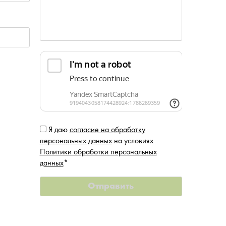
Я даю
согласие на обработку
персональных данных
на условиях
Политики обработки персональных
данных
*