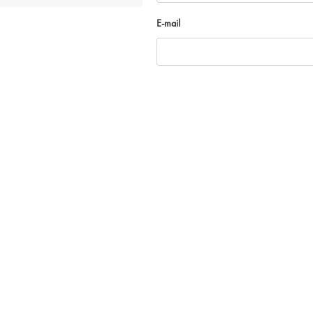
E-mail