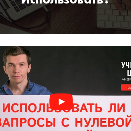
Использовать?