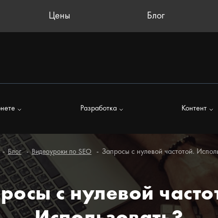
Цены
Блог
рнете
Разработка
Контент
Запросы с нулевой частотой. Испол
Блог
Видеоуроки по SEO
росы с нулевой часто