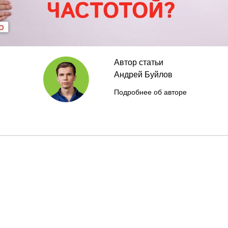
Автор статьи
Андрей Буйлов
Подробнее об авторе