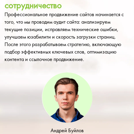
сотрудничество
Профессиональное продвижение сайтов начинается с
того, что мы проводим аудит сайта: анализируем
текущие позиции, исправляем технические ошибки,
улучшаем юзабилити и скорость загрузки страниц.
После этого разрабатываем стратегию, включающую
подбор эффективных ключевых слов, оптимизацию
контента и ссылочное продвижение.
Андрей Буйлов