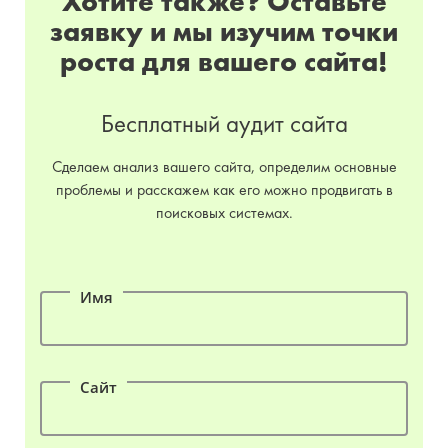
Хотите также? Оставьте
заявку и мы изучим точки
роста для вашего сайта!
Бесплатный аудит сайта
Сделаем анализ вашего сайта, определим основные
проблемы и расскажем как его можно продвигать в
поисковых системах.
Имя
Сайт