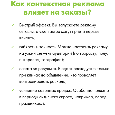
Как контекстная реклама
влияет на заказы?
Быстрый эффект. Вы запускаете рекламу
сегодня, а уже завтра могут прийти первые
клиенты;
гибкость и точность. Можно настроить рекламу
на узкий сегмент аудитории (по возрасту, полу,
интересам, географии);
оплата за результат. Бюджет расходуется только
при кликах на объявление, что позволяет
контролировать расходы;
усиление сезонных продаж. Особенно полезно
в периоды активного спроса, например, перед
праздниками;