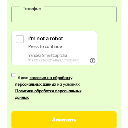
Телефон
Я даю
согласие на обработку
персональных данных
на условиях
Политики обработки персональных
данных