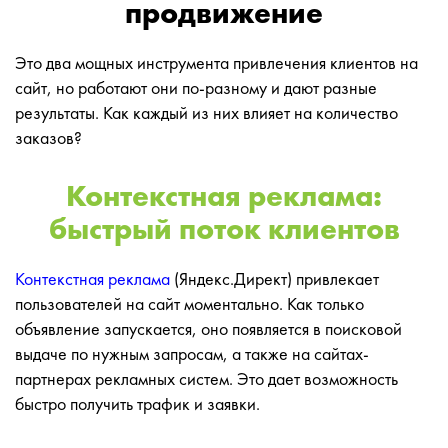
продвижение
Это два мощных инструмента привлечения клиентов на
сайт, но работают они по-разному и дают разные
результаты. Как каждый из них влияет на количество
заказов?
Контекстная реклама:
быстрый поток клиентов
Контекстная реклама
(Яндекс.Директ) привлекает
пользователей на сайт моментально. Как только
объявление запускается, оно появляется в поисковой
выдаче по нужным запросам, а также на сайтах-
партнерах рекламных систем. Это дает возможность
быстро получить трафик и заявки.