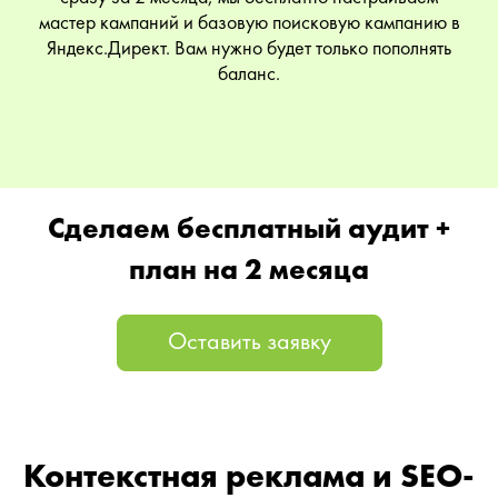
мастер кампаний и базовую поисковую кампанию в
Яндекс.Директ. Вам нужно будет только пополнять
баланс.
Сделаем бесплатный аудит +
план на 2 месяца
Оставить заявку
Контекстная реклама и SEO-