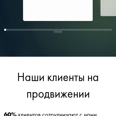
Наши клиенты на
продвижении
60%
клиентов сотрудничают с нами