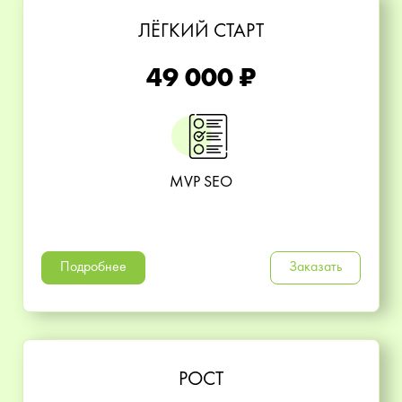
ЛЁГКИЙ СТАРТ
49 000 ₽
MVP SEO
Подробнее
Заказать
РОСТ