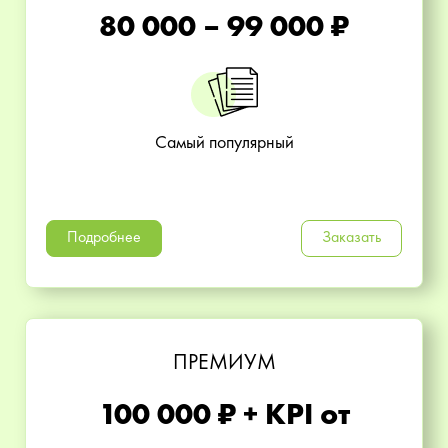
80 000 – 99 000 ₽
Самый популярный
Подробнее
Заказать
ПРЕМИУМ
100 000 ₽ + KPI от