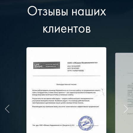
Отзывы наших
клиентов