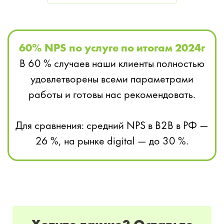
60% NPS по услуге по итогам 2024г
В 60 % случаев наши клиенты полностью
удовлетворены всеми параметрами
работы и готовы нас рекомендовать.
Для сравнения: средний NPS в B2B в РФ —
26 %, на рынке digital — до 30 %.