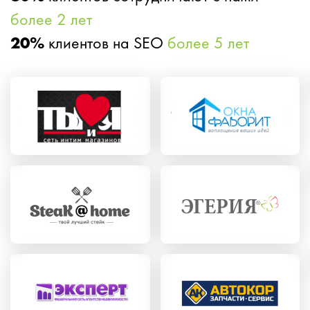
более 2 лет
20%
клиентов на SEO
более 5 лет