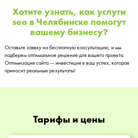
Хотите узнать, как услуги
seo в Челябинске помогут
вашему бизнесу?
Оставьте заявку на бесплатную консультацию, и мы
подберем оптимальное решение для вашего проекта.
Оптимизация сайта — инвестиция в ваш успех, которая
приносит реальные результаты!
Тарифы и цены