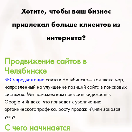
Хотите, чтобы ваш бизнес
привлекал больше клиентов из
интернета?
Продвижение сайтов в
Челябинске
SEO-продвижение
сайта в Челябинске— комплекс мер,
направленный на улучшение позиций сайта в поисковых
системах. Мы поможем вам повысить видимость в
Google и Яндекс, что приведет к увеличению
органического трафика, росту продаж и\или заказов
услуг.
С чего начинается