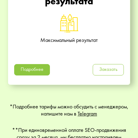
результата
Максимальный результат
Подробнее
Заказать
*Подробнее тарифы можно обсудить с менеджером,
напишите нам в
Telegram
**При единовременной оплате SEO-продвижения
сразу за 2 месяца, мы бесплатно настраиваем