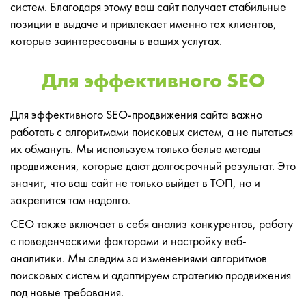
систем. Благодаря этому ваш сайт получает стабильные
позиции в выдаче и привлекает именно тех клиентов,
которые заинтересованы в ваших услугах.
Для эффективного SEO
Для эффективного SEO-продвижения сайта важно
работать с алгоритмами поисковых систем, а не пытаться
их обмануть. Мы используем только белые методы
продвижения, которые дают долгосрочный результат. Это
значит, что ваш сайт не только выйдет в ТОП, но и
закрепится там надолго.
СЕО также включает в себя анализ конкурентов, работу
с поведенческими факторами и настройку веб-
аналитики. Мы следим за изменениями алгоритмов
поисковых систем и адаптируем стратегию продвижения
под новые требования.