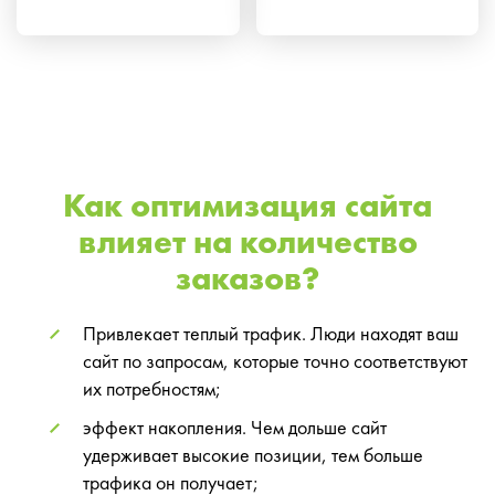
Как оптимизация сайта
влияет на количество
заказов?
Привлекает теплый трафик. Люди находят ваш
сайт по запросам, которые точно соответствуют
их потребностям;
эффект накопления. Чем дольше сайт
удерживает высокие позиции, тем больше
трафика он получает;