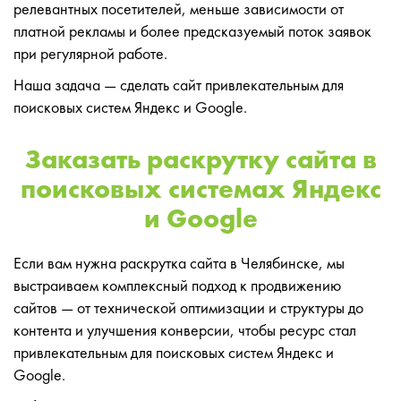
релевантных посетителей, меньше зависимости от
платной рекламы и более предсказуемый поток заявок
при регулярной работе.
Наша задача — сделать сайт привлекательным для
поисковых систем Яндекс и Google.
Заказать раскрутку сайта в
поисковых системах Яндекс
и Google
Если вам нужна раскрутка сайта в Челябинске, мы
выстраиваем комплексный подход к продвижению
сайтов — от технической оптимизации и структуры до
контента и улучшения конверсии, чтобы ресурс стал
привлекательным для поисковых систем Яндекс и
Google.