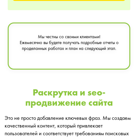
Мы честны со своими клиентами!
Ежемесячно вы будете получать подробные отчеты о
проделанных работах и план на следующий этап.
Раскрутка и seo-
продвижение сайта
Это не просто добавление ключевых фраз. Мы создаем
качественный контент, который привлекает
пользователей и соответствует требованиям поисковых