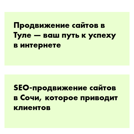
Продвижение сайтов в
Туле — ваш путь к успеху
в интернете
SEO-продвижение сайтов
в Сочи, которое приводит
клиентов