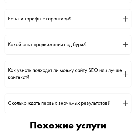
Есть ли тарифы с гарантией?
Какой опыт продвижения под бурж?
Как узнать подходит ли моему сайту SEO или лучше
контекст?
Сколько ждать первых значимых результатов?
Похожие услуги