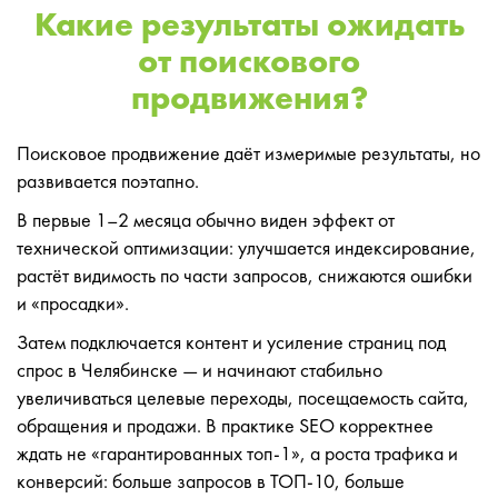
Какие результаты ожидать
от поискового
продвижения?
Поисковое продвижение даёт измеримые результаты, но
развивается поэтапно.
В первые 1–2 месяца обычно виден эффект от
технической оптимизации: улучшается индексирование,
растёт видимость по части запросов, снижаются ошибки
и «просадки».
Затем подключается контент и усиление страниц под
спрос в Челябинске — и начинают стабильно
увеличиваться целевые переходы, посещаемость сайта,
обращения и продажи. В практике SEO корректнее
ждать не «гарантированных топ-1», а роста трафика и
конверсий: больше запросов в ТОП-10, больше