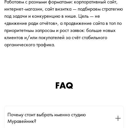
Работаем с разными форматами: корпоративный сайт,
интернет-магазин, сайт визитка — подбираем стратегию
под задачи и конкуренцию в нише. Цель — не
«движение ради отчётов», а продвижение сайта в топ по
приоритетным запросам и рост заявок: больше новых
клиентов и/или покупателей за счёт стабильного
органического трафика.
FAQ
Почему стоит выбрать именно студию
Муравейник?