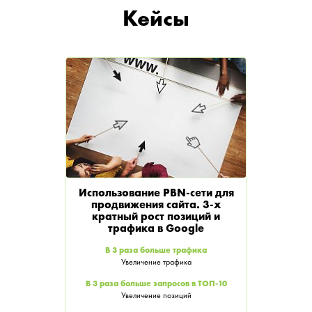
Кейсы
Использование PBN-сети для
продвижения сайта. 3-х
кратный рост позиций и
трафика в Google
В 3 раза больше трафика
Увеличение трафика
В 3 раза больше запросов в ТОП-10
Увеличение позиций