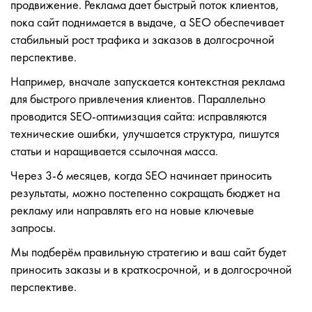
продвижение. Реклама дает быстрый поток клиентов,
пока сайт поднимается в выдаче, а SEO обеспечивает
стабильный рост трафика и заказов в долгосрочной
перспективе.
Например, вначале запускается контекстная реклама
для быстрого привлечения клиентов. Параллельно
проводится SEO-оптимизация сайта: исправляются
технические ошибки, улучшается структура, пишутся
статьи и наращивается ссылочная масса.
Через 3-6 месяцев, когда SEO начинает приносить
результаты, можно постепенно сокращать бюджет на
рекламу или направлять его на новые ключевые
запросы.
Мы подберём правильную стратегию и ваш сайт будет
приносить заказы и в краткосрочной, и в долгосрочной
перспективе.