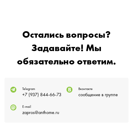
Остались вопросы?
Задавайте! Мы
обязательно ответим.
Telegram
Вконтакте
+7 (937) 844-66-73
сообщение в группе
E-mail
zapros@anthome.ru