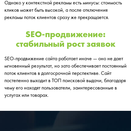
Однако у контекстной рекламы есть минусы: стоимость
кликов может быть высокой, а после отключения
рекламы поток клиентов сразу же прекращается.
SEO-продвижение:
стабильный рост заявок
SEO-продвижение сайта работает иначе — оно не дает
мгновенный результат, но зато обеспечивает постоянный
поток клиентов в долгосрочной перспективе. Сайт
постепенно выходит в ТОП поисковой выдачи, благодаря
чему его находят пользователи, заинтересованные в
услугах или товарах.