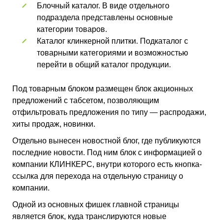
Блочный каталог. В виде отдельного
подраздела представлены основные
категории товаров.
Каталог клинкерной плитки. Подкаталог с
товарными категориями и возможностью
перейти в общий каталог продукции.
Под товарным блоком размещен блок акционных
предложений с табсетом, позволяющим
отфильтровать предложения по типу — распродажи,
хиты продаж, новинки.
Отдельно вынесен новостной блог, где публикуются
последние новости. Под ним блок с информацией о
компании КЛИНКЕРС, внутри которого есть кнопка-
ссылка для перехода на отдельную страницу о
компании.
Одной из основных фишек главной страницы
является блок, куда транслируются новые