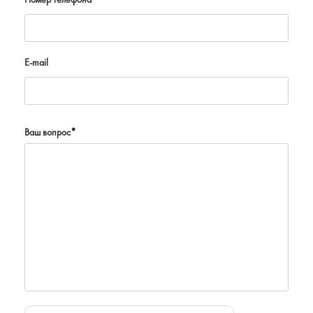
Номер телефона
*
E-mail
Ваш вопрос
*