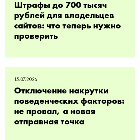
Штрафы до 700 тысяч
рублей для владельцев
сайтов: что теперь нужно
проверить
15.07.2026
Отключение накрутки
поведенческих факторов:
не провал, а новая
отправная точка