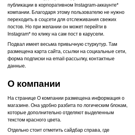
публикации в корпоративном Instagram-аккаунте*
компании. Благодаря этому пользователю не нужно
переходить в соцсети для отслеживания свежих
постов. Но при желании он может перейти в
Instagram* по клику на сам пост в карусели.
Подвал имеет весьма привычную стуркутур. Там
размещена карта сайта, ссылки на социальные сети,
форма подписки на email-рассылку, контактные
данные.
О компании
На странице О компании размещена информация о
магазине. Она удобно разбита по логическим блокам,
которые дополнительно отделяют выделенным
текстом красного цвета.
Отдельно стоит отметить сайдбар справа, где