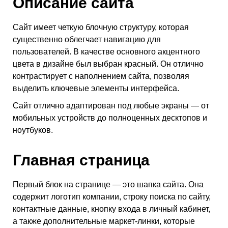
Описание сайта
Сайт имеет четкую блочную структуру, которая
существенно облегчает навигацию для
пользователей. В качестве основного акцентного
цвета в дизайне был выбран красный. Он отлично
контрастирует с наполнением сайта, позволяя
выделить ключевые элементы интерфейса.
Сайт отлично адаптирован под любые экраны — от
мобильных устройств до полноценных десктопов и
ноутбуков.
Главная страница
Первый блок на странице — это шапка сайта. Она
содержит логотип компании, строку поиска по сайту,
контактные данные, кнопку входа в личный кабинет,
а также дополнительные маркет-линки, которые