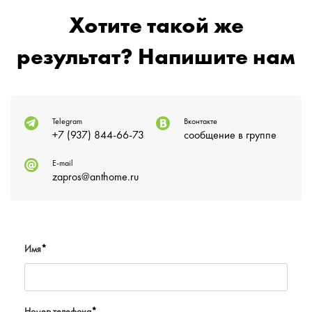
Хотите такой же
результат? Напишите нам
Telegram
Вконтакте
+7 (937) 844-66-73
сообщение в группе
E-mail
zapros@anthome.ru
Имя
*