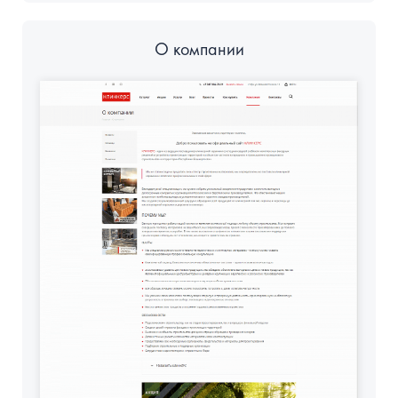
О компании