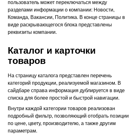
пользователь может переключаться между
разделами информации о компании: Новости,
Команда, Вакансии, Политика. В конце страницы в
виде раскрывающегося блока представлены
реквизиты компании.
Каталог и карточки
товаров
На страницу каталога представлен перечень
категорий продукции, реализуемой магазином. В
сайдбаре справа информация дублируется в виде
списка для более простой и быстрой навигации.
Внутри каждой категории товаров реализован
подробный фильтр, позволяющий отобрать позиции
по цене, цвету, производителю, а также другим
параметрам.