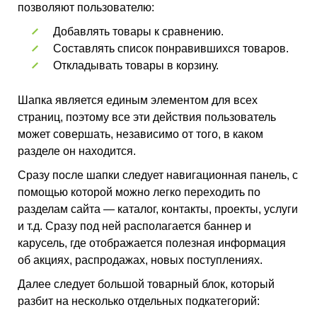
позволяют пользователю:
Добавлять товары к сравнению.
Составлять список понравившихся товаров.
Откладывать товары в корзину.
Шапка является единым элементом для всех
страниц, поэтому все эти действия пользователь
может совершать, независимо от того, в каком
разделе он находится.
Сразу после шапки следует навигационная панель, с
помощью которой можно легко переходить по
разделам сайта — каталог, контакты, проекты, услуги
и т.д. Сразу под ней располагается баннер и
карусель, где отображается полезная информация
об акциях, распродажах, новых поступлениях.
Далее следует большой товарный блок, который
разбит на несколько отдельных подкатегорий: