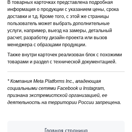
В товарных карточках представлена подробная
информация о продукции с указанием цены, срока
доставки и т.д. Кроме того, с этой же страницы
пользователь может выбрать дополнительные
услуги, например, выезд на замеры, детальный
расчет, разработку дизайн-проекта или вызов
менеджера с образцами продукции.
Также внутри карточек реализован блок с похожими
товарами и раздел с технической документацией.
* Компания Meta Platforms Inc., владеющая
социальными сетями Facebook и Instagram,
признана экстремистской организацией, ее
деятельность на территории России запрещена.
Главная страница