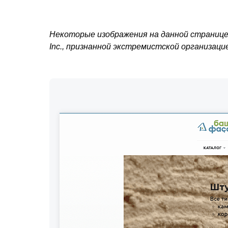
Некоторые изображения на данной странице 
Inc., признанной экстремистской организац