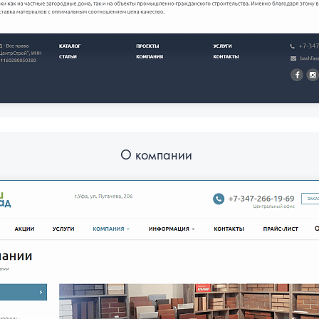
О компании