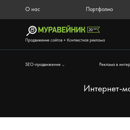
О нас
Портфолио
Продвижение сайтов + Контекстная реклама
SEO-продвижение
Реклама в инте
Интернет-м