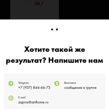
Хотите такой же
результат? Напишите нам
Telegram
Вконтакте
+7 (937) 844-66-73
сообщение в группе
E-mail
zapros@anthome.ru