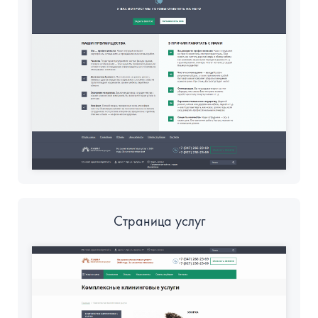
Страница услуг