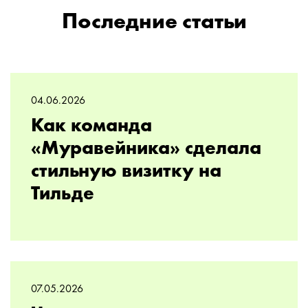
Последние статьи
04.06.2026
Как команда
«Муравейника» сделала
стильную визитку на
Тильде
07.05.2026