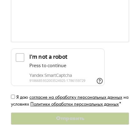
Я даю
согласие на обработку персональных данных
на
условиях
Политики обработки персональных данных
*