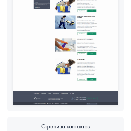
Страница контактов