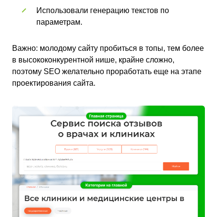
Использовали генерацию текстов по
параметрам.
Важно: молодому сайту пробиться в топы, тем более
в высококонкурентной нише, крайне сложно,
поэтому SEO желательно проработать еще на этапе
проектирования сайта.