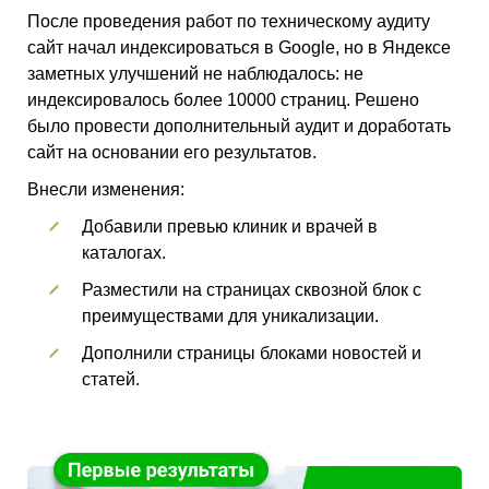
После проведения работ по техническому аудиту
сайт начал индексироваться в Google, но в Яндексе
заметных улучшений не наблюдалось: не
индексировалось более 10000 страниц. Решено
было провести дополнительный аудит и доработать
сайт на основании его результатов.
Внесли изменения:
Добавили превью клиник и врачей в
каталогах.
Разместили на страницах сквозной блок с
преимуществами для уникализации.
Дополнили страницы блоками новостей и
статей.