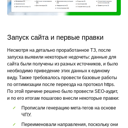
Запуск сайта и первые правки
Несмотря на детально проработанное ТЗ, после
запуска выявили некоторые недочеты: данные для
сайта были получены из разных источников, и было
необходимо приведение этих данных к единому
виду. Также требовалось провести базовые работы
по оптимизации после переезда на протокол https.
По этой причине решено было провести SEO-аудит,
и по его итогам пошагово внесли некоторые правки:
Прописали генерацию мета-тегов на основе
ЧПУ.
Переименовали направления, поскольку они