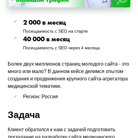
2 000 в месяц
Посещаемость с SEO на старте
40 000 в месяц
Посещаемость с SEO через 4 месяца
Более двух миллионов страниц молодого сайта - это
много или мало? В данном кейсе делимся опытом
создания и продвижения крупного сайта-агрегатора
медицинской тематики.
Регион: Россия
Задача
Клиент обратился к нам с задачей подготовить
техзадание на разработку сайта медицинского