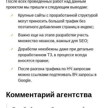
После всех проведенных работ над данным
проектом мы пришли к следующим выводам:
Крупные сайты с проработанной структурой
могут приносить большой трафик без
поэтапного добавления страниц в индекс;
Важно еще на этапе разработки учесть
множество нюансов, важных для SEO;
Доработки неизбежны даже при детально
проработанном ТЗ, в процессе всегда
вносятся правки;
После разгона трафика по НЧ запросам
можно ссылками подтягивать ВЧ запросы в
Google.
Комментарий агентства