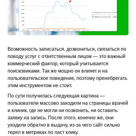
Возможность записаться, дозвониться, связаться по
поводу услуг с ответственным лицом — это важный
коммерческий фактор, который учитывается
поисковиками. Так же мощно он влияет и на
пользовательское поведение, поэтому пренебрегать
этим инструментом не стоит.
По сути получилась следующая картина —
пользователи массово заходили на страницы врачей
и клиник, где не могли ни позвонить, ни оставить
заявку на запись. После этого, конечно же, они
уходили обратно в выдачу, из-за чего сайт сильно
терял в метриках по ласт клику.