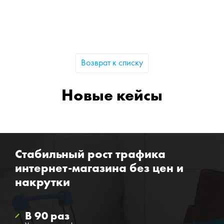
Возврат к списку
Новые кейсы
Стабильный рост трафика
интернет-магазина без цен и
накрутки
В 90 раз