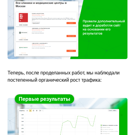
Теперь, после проделанных работ, мы наблюдали
постепенный органический рост трафика: