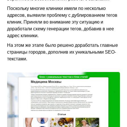
Поскольку многие клиники имели по несколько
адресов, выявили проблему с дублированием тегов
клиник. Приняли во внимание эту ситуацию и
доработали схему генерации тегов, добавив в нее
адрес клиники.
На этом же этапе было решено доработать главные
страницы городов, дополнив их уникальными SEO-
текстами.