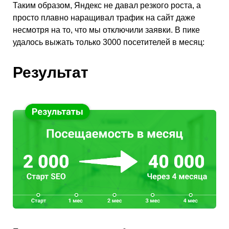
Таким образом, Яндекс не давал резкого роста, а
просто плавно наращивал трафик на сайт даже
несмотря на то, что мы отключили заявки. В пике
удалось выжать только 3000 посетителей в месяц:
Результат