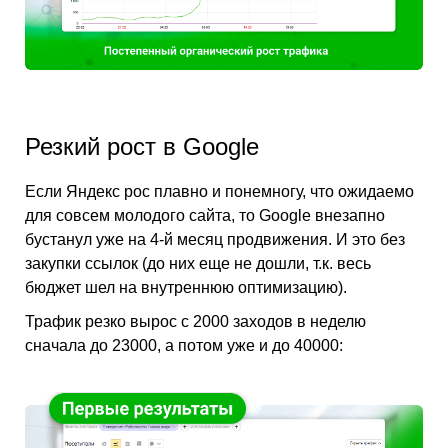
Резкий рост в Google
Если Яндекс рос плавно и понемногу, что ожидаемо
для совсем молодого сайта, то Google внезапно
бустанул уже на 4-й месяц продвижения. И это без
закупки ссылок (до них еще не дошли, т.к. весь
бюджет шел на внутреннюю оптимизацию).
Трафик резко вырос с 2000 заходов в неделю
сначала до 23000, а потом уже и до 40000: