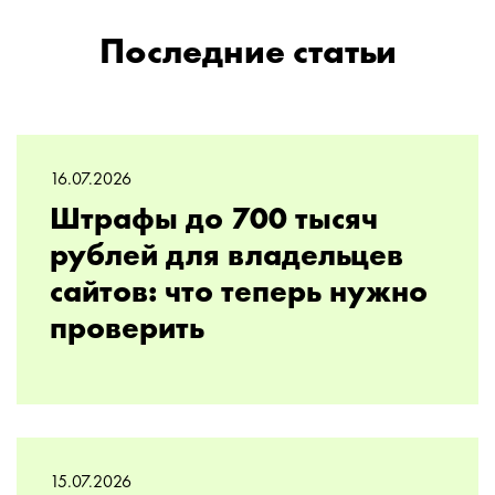
Последние статьи
16.07.2026
Штрафы до 700 тысяч
рублей для владельцев
сайтов: что теперь нужно
проверить
15.07.2026