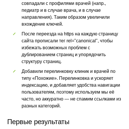
совпадали с профилями врачей (напр.,
педиатр и в случае врача, и в случае
направления). Таким образом увеличили
вхождение ключей.
После переезда на https на каждую страницу
сайта прописали тег rel="canonical", чтобы
избежать возможных проблем с
дублированием страниц и упорядочить
структуру страниц.
Добавили перелинковку клиник и врачей по
типу «Похожие». Перелинковка и ускоряет
индексацию, и добавляет удобства навигации
пользователям, поэтому используем мы её
часто, но аккуратно — не спамим ссылками из
разных категорий.
Первые результаты