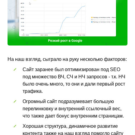
На наш взгляд, сыграло на руку несколько факторов:
Сайт заранее был оптимизирован под SEO
под множество ВЧ, СЧ и НЧ запросов - т.к. НЧ
было очень много, то они и дали первый рост
трафика.
Огромный сайт подразумевает большую
перелинковку и внутренний ссылочный вес,
что также дает бонус внутренним страницам.
Хорошая структура, динамичное развитие
контента также на наш взгляд помогло сайту