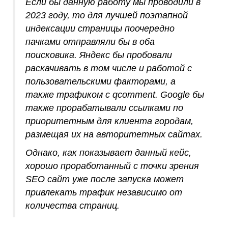
Если бы данную работу мы проводили в
2023 году, то для лучшей поэтапной
индексации страницы поочередно
пачками отправляли бы в оба
поисковика. Яндекс бы пробовали
раскачивать в том числе и работой с
пользовательскими факторами, а
также трафиком с qcomment. Google бы
также прорабатывали ссылками по
приоритетным для клиента городам,
размещая их на авторитетных сайтах.
Однако, как показывает данный кейс,
хорошо проработанный с точки зрения
SEO сайт уже после запуска может
привлекать трафик независимо от
количества страниц.