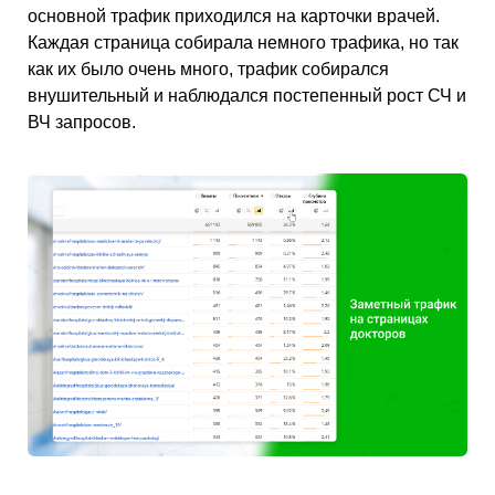
основной трафик приходился на карточки врачей.
Каждая страница собирала немного трафика, но так
как их было очень много, трафик собирался
внушительный и наблюдался постепенный рост СЧ и
ВЧ запросов.