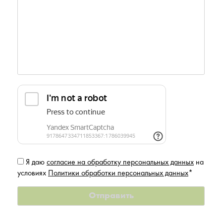
Я даю
согласие на обработку персональных данных
на
условиях
Политики обработки персональных данных
*