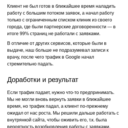
Клиент не был готов в ближайшее время наладить
работу с большим потоком заявок, а начал работу
только с ограниченным списком клиник из своего
города, где были партнерские договоренности — в
итоге 99% страниц не работали с заявками.
В отличие от других сервисов, которые были в
выдаче, наш больше не подразумевал записи к
врачу, после чего трафик в Google начал
стремительно падать.
Доработки и результат
Если трафик падает, нужно что-то предпринимать.
Мы не могли вновь вернуть заявки в ближайшее
время, но трафик падал, а клиент по-прежнему
ожидал от нас роста. Мы решили дальше работать с
внутрянкой сайта, чтобы оживить его, т.к. была
вероятность возобновления работы с заявками.