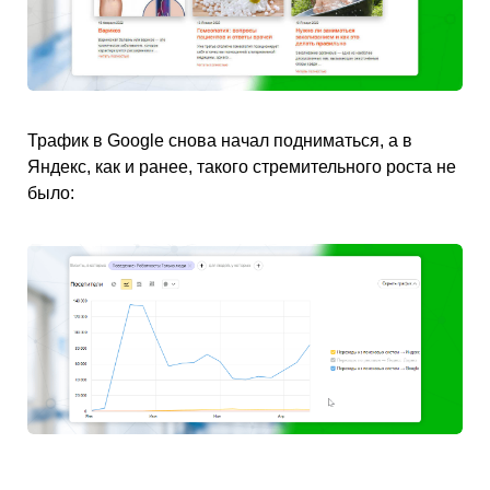
Трафик в Google снова начал подниматься, а в
Яндекс, как и ранее, такого стремительного роста не
было: