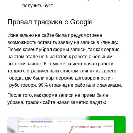
получить буст.
Провал трафика с Google
Изначально на сайте была предусмотрена
возможность оставить заявку на запись в клинику.
Позже клиент убрал формы записи, так как сервис
на этом этапе не был готов к работе с большим
потоком заявок. К тому же, клиент начал работу
только с ограниченным списком клиник из своего
города, где были партнерские договоренности -
грубо говоря, 99% страниц не работали с заявками.
После того, как форма записи на прием была
убрана, трафик сайта начал заметно падать: