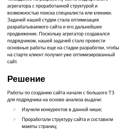
агрегатора с проработанной структурой и
возможностью поиска специалиста или клиники.
Задачей нашей студии стала оптимизация
разрабатываемого сайта и его дальнейшее
продвижение. Поскольку агрегатор создавался
подрядчиком, нашей задачей стало провести
основные работы еще на стадии разработки, чтобы
на старте клиент получил уже оптимизированный
сайт.
Решение
Работы по созданию сайта начали с большого ТЗ
для подрядчика на основе анализа выдачи:
Изучили конкурентов в данной нише;
Проработали структуру сайта и составили
макеты страниц;