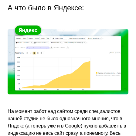
А что было в Яндексе:
На момент работ над сайтом среди специалистов
нашей студии не было однозначного мнения, что в
Яндекс (а теперь уже и в Google) нужно добавлять в
индексацию не весь сайт сразу, а понемногу. Весь