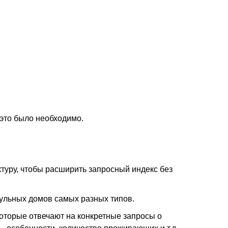
 это было необходимо.
ктуру, чтобы расширить запросный индекс без
дульных домов самых разных типов.
которые отвечают на конкретные запросы о