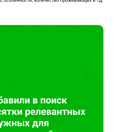
, особенности, количество проживающих и т.д.