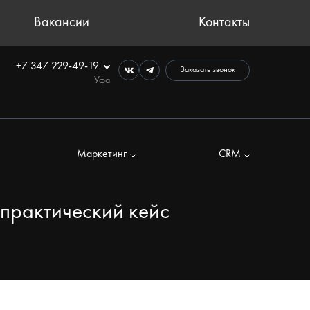
Вакансии
Контакты
+7 347 229-49-19
Заказать звонок
Уфа
Маркетинг
CRM
 практический кейс