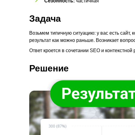
Сезонность:
частичная
Задача
Возьмем типичную ситуацию: у вас есть сайт, 
результат как можно раньше. Возникает вопрос
Ответ кроется в сочетании SEO и контекстной
Решение