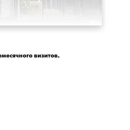
емесячного визитов.