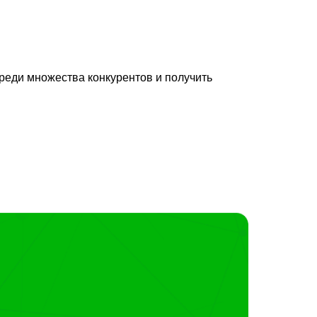
среди множества конкурентов и получить