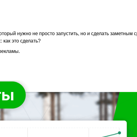
который нужно не просто запустить, но и сделать заметным 
: как это сделать?
 рекламы.