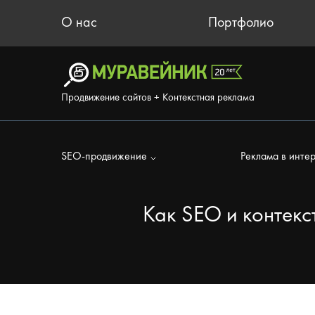
О нас
Портфолио
Продвижение сайтов + Контекстная реклама
SEO-продвижение
Реклама в инте
Как SEO и контекс