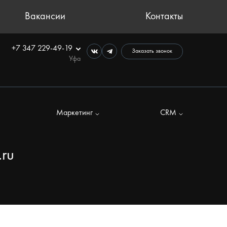
Вакансии
Контакты
+7 347 229-49-19
Заказать звонок
Уфа
Маркетинг
CRM
ru