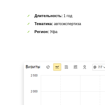
Длительность:
1 год
Тематика:
автоэкспертиза
Регион:
Уфа