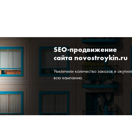
SEO-продвижение
сайта novostroykin.ru
Увеличили количество заказов и окупил
всю кампанию.