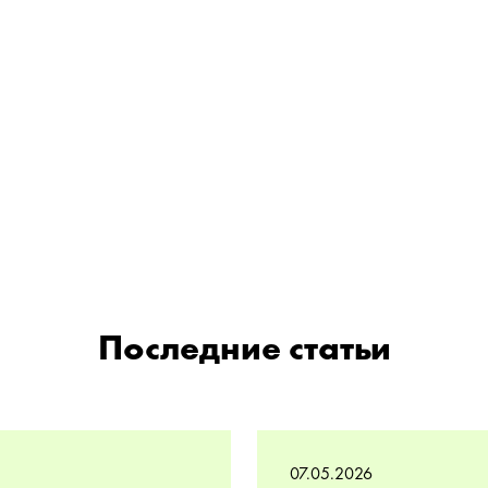
Последние статьи
07.05.2026