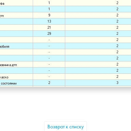
Возврат к списку