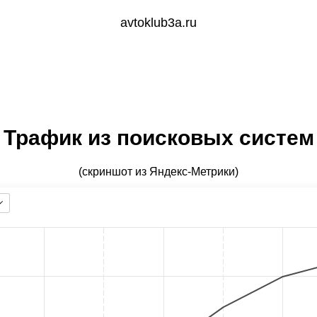
avtoklub3a.ru
Трафик из поисковых систем
(скриншот из Яндекс-Метрики)