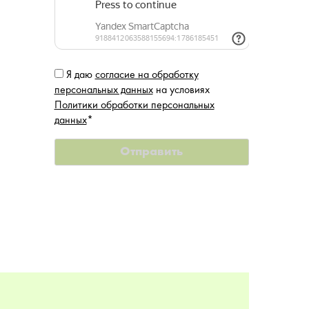
Я даю
согласие на обработку
персональных данных
на условиях
Политики обработки персональных
данных
*