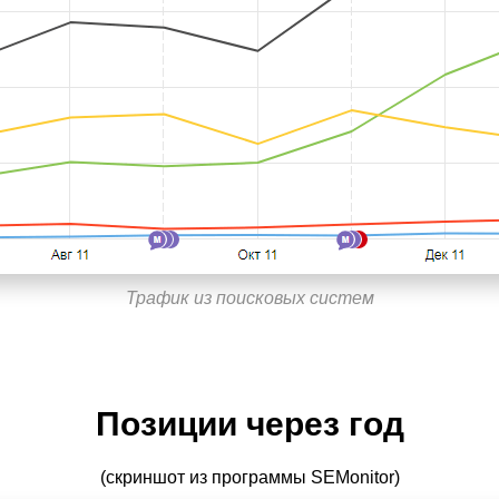
Трафик из поисковых систем
Позиции через год
(скриншот из программы SEMonitor)