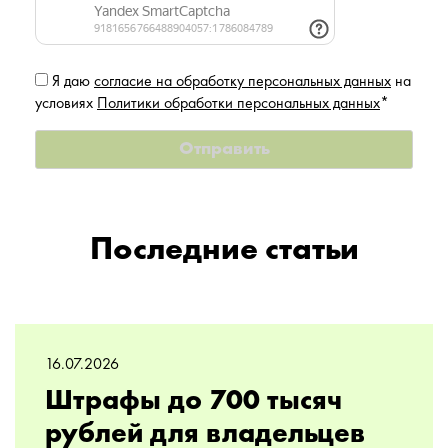
Я даю
согласие на обработку персональных данных
на
условиях
Политики обработки персональных данных
*
Последние статьи
16.07.2026
Штрафы до 700 тысяч
рублей для владельцев