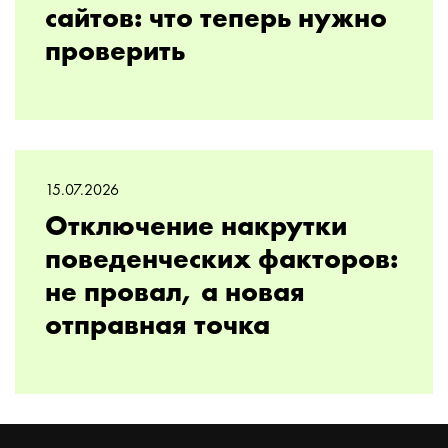
сайтов: что теперь нужно
проверить
15.07.2026
Отключение накрутки
поведенческих факторов:
не провал, а новая
отправная точка