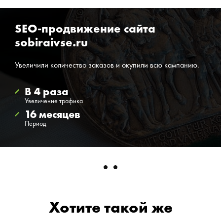
SEO-продвижение сайта
sobiraivse.ru
Увеличили количество заказов и окупили всю кампанию.
В 4 раза
Увеличение трафика
16 месяцев
Период
Хотите такой же