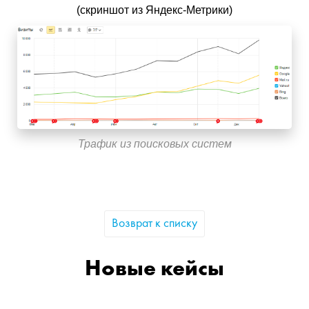
(скриншот из Яндекс-Метрики)
Трафик из поисковых систем
Возврат к списку
Новые кейсы