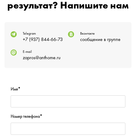
результат? Напишите нам
Telegram
Вконтакте
+7 (937) 844-66-73
сообщение в группе
E-mail
zapros@anthome.ru
Имя
*
Номер телефона
*