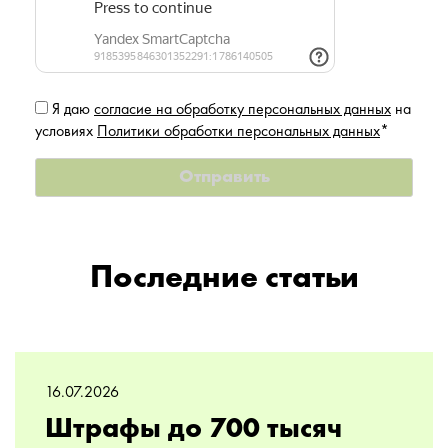
Я даю
согласие на обработку персональных данных
на
условиях
Политики обработки персональных данных
*
Последние статьи
16.07.2026
Штрафы до 700 тысяч