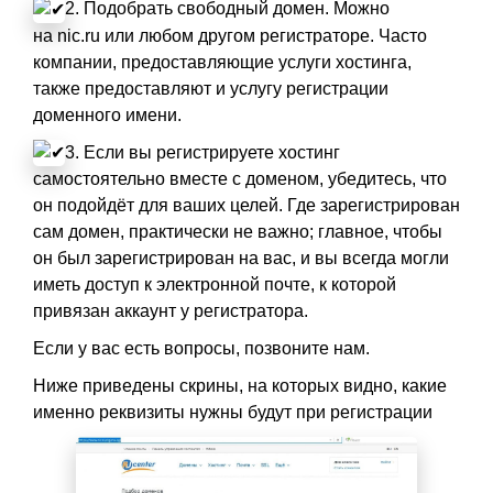
2. Подобрать свободный домен. Можно
на
nic.ru
или любом другом регистраторе. Часто
компании, предоставляющие услуги хостинга,
также предоставляют и услугу регистрации
доменного имени.
3. Если вы регистрируете хостинг
самостоятельно вместе с доменом, убедитесь, что
он подойдёт для ваших целей. Где зарегистрирован
сам домен, практически не важно; главное, чтобы
он был зарегистрирован на вас, и вы всегда могли
иметь доступ к электронной почте, к которой
привязан аккаунт у регистратора.
Если у вас есть вопросы, позвоните нам.
Ниже приведены скрины, на которых видно, какие
именно реквизиты нужны будут при регистрации