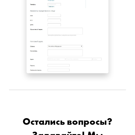
Остались вопросы?