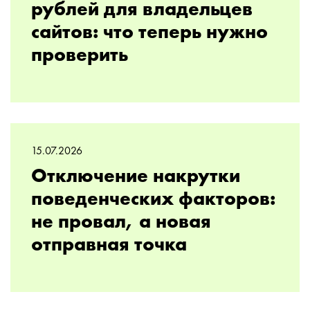
рублей для владельцев
сайтов: что теперь нужно
проверить
15.07.2026
Отключение накрутки
поведенческих факторов:
не провал, а новая
отправная точка