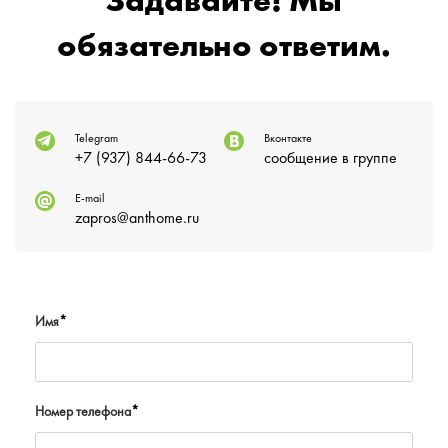
Задавайте! Мы
обязательно ответим.
Telegram
Вконтакте
+7 (937) 844-66-73
сообщение в группе
E-mail
zapros@anthome.ru
Имя
*
Номер телефона
*