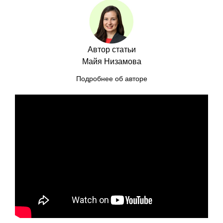
Автор статьи
Майя Низамова
Подробнее об авторе