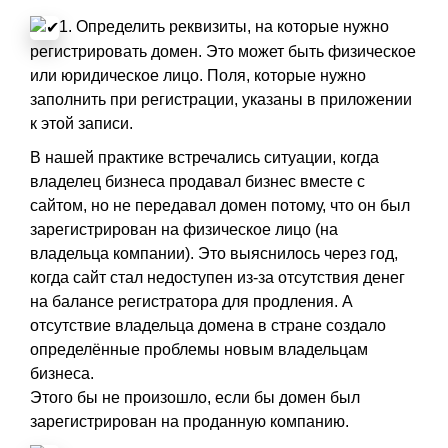
1. Определить реквизиты, на которые нужно
регистрировать домен. Это может быть физическое
или юридическое лицо. Поля, которые нужно
заполнить при регистрации, указаны в приложении
к этой записи.
В нашей практике встречались ситуации, когда
владелец бизнеса продавал бизнес вместе с
сайтом, но не передавал домен потому, что он был
зарегистрирован на физическое лицо (на
владельца компании). Это выяснилось через год,
когда сайт стал недоступен из-за отсутствия денег
на балансе регистратора для продления. А
отсутствие владельца домена в стране создало
определённые проблемы новым владельцам
бизнеса.
Этого бы не произошло, если бы домен был
зарегистрирован на проданную компанию.