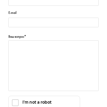
E-mail
Ваш вопрос
*