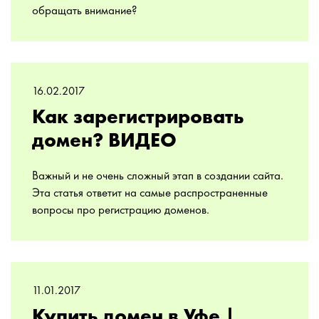
обращать внимание?
16.02.2017
Как зарегистрировать
домен? ВИДЕО
Важный и не очень сложный этап в создании сайта.
Эта статья ответит на самые распространенные
вопросы про регистрацию доменов.
11.01.2017
Купить домен в Уфе |