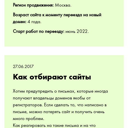
Регион продвижения:
Москва.
Возраст сайта к моменту переезда на новый
домен:
4 года.
Старт работ по переезду:
июнь 2022.
27.06.2017
Как отбирают сайты
Хотим предупредить о письмах, которые иногда
получают владельцы доменов якобы от
регистраторов. Если сделать то, что написано в
письме, можно потерять сайт и получить очень
много проблем.
Как реагировать на такие письма и на что