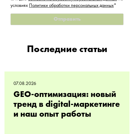
условиях
Политики обработки персональных данных
*
Последние статьи
07.08.2026
GEO-оптимизация: новый
тренд в digital-маркетинге
и наш опыт работы