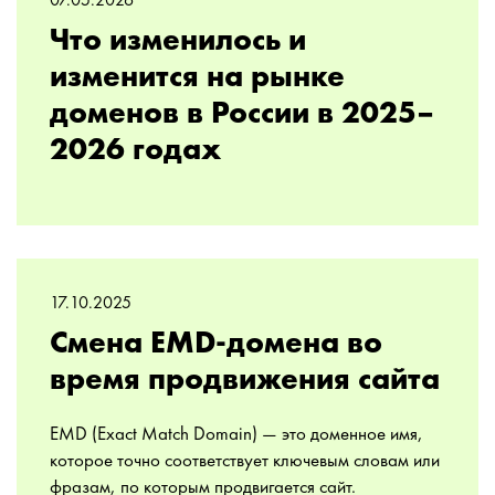
07.05.2026
Что изменилось и
изменится на рынке
доменов в России в 2025–
2026 годах
17.10.2025
Смена EMD-домена во
время продвижения сайта
EMD (Exact Match Domain) — это доменное имя,
которое точно соответствует ключевым словам или
фразам, по которым продвигается сайт.