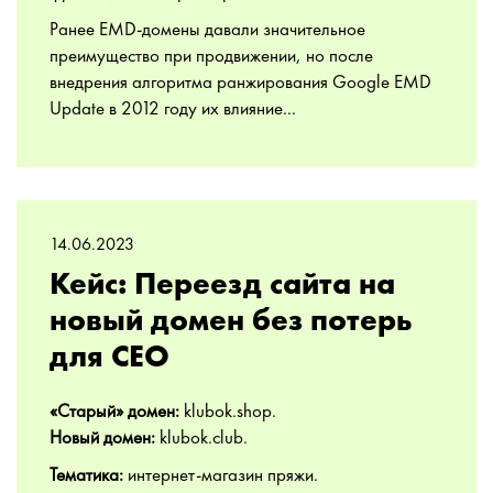
Ранее EMD-домены давали значительное
преимущество при продвижении, но после
внедрения алгоритма ранжирования Google EMD
Update в 2012 году их влияние...
14.06.2023
Кейс: Переезд сайта на
новый домен без потерь
для СЕО
«Старый» домен:
klubok.shop.
Новый домен:
klubok.club.
Тематика
:
интернет-магазин пряжи.