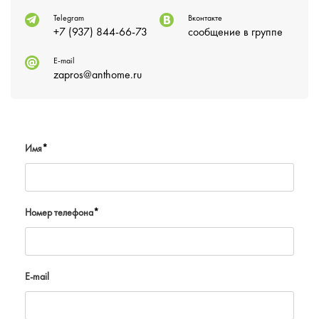
Telegram
Вконтакте
+7 (937) 844-66-73
сообщение в группе
E-mail
zapros@anthome.ru
Имя
*
Номер телефона
*
E-mail