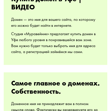
ВИДЕО
Домен — это имя для вашего сайта, по которому
его можно будет найти в интернете.
Студия «Муравейник» предлагает купить домен в
Уфе любого уровня в понравившейся вам зоне.
Вам нужно будет только выбрать имя для адреса
сайта, а регистрацией займёмся мы сами.
Самое главное о доменах.
Собственность.
Доменное имя не принадлежит вам в полном
смысле слова. Фактически вы резервируете его за