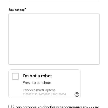
Ваш вопрос
*
Я даю
согласие на обработку персональных данных
на