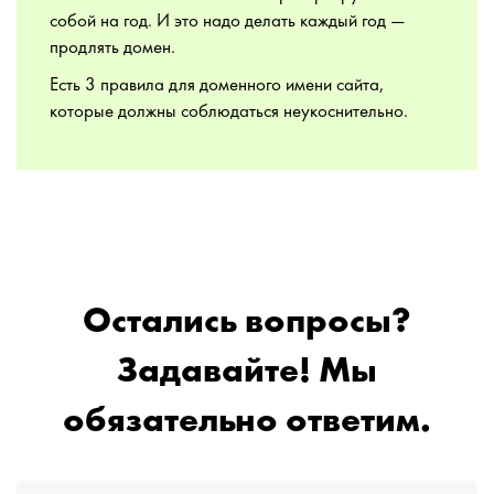
собой на год. И это надо делать каждый год —
продлять домен.
Есть 3 правила для доменного имени сайта,
которые должны соблюдаться неукоснительно.
Остались вопросы?
Задавайте! Мы
обязательно ответим.