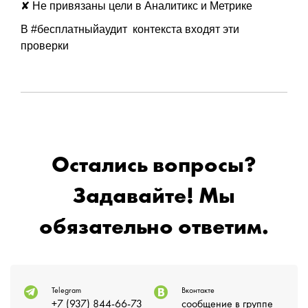
✘ Не привязаны цели в Аналитикс и Метрике
В #бесплатныйаудит контекста входят эти
проверки
Остались вопросы?
Задавайте! Мы
обязательно ответим.
Telegram
Вконтакте
+7 (937) 844-66-73
сообщение в группе