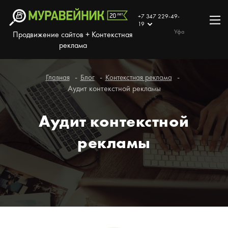
+7 347 229-49-
19
Уфа
Продвижение сайтов + Контекстная
реклама
Главная
Блог
Контекстная реклама
Аудит контекстной рекламы
Аудит контекстной
рекламы