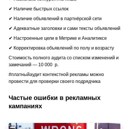
✔ Наличие быстрых ссылок
✔ Наличие объявлений в партнёрской сети
✔ Адекватные заголовки и сами тексты объявлений
✔ Настроенные цели в Метрике и Аналитиксе
✔ Корректировка объявлений по полу и возрасту
Стоимость полного аудита со списком изменений и
замечаний — 10 000 р.
#платныйаудит контекстной рекламы можно
провести для проверки своего подрядчика
Частые ошибки в рекламных
кампаниях