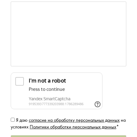
Я даю
согласие на обработку персональных данных
на
условиях
Политики обработки персональных данных
*