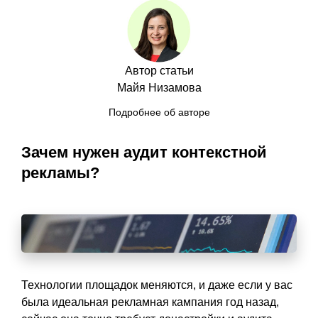
Автор статьи
Майя Низамова
Подробнее об авторе
Зачем нужен аудит контекстной
рекламы?
Технологии площадок меняются, и даже если у вас
была идеальная рекламная кампания год назад,