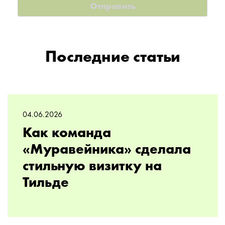
Последние статьи
04.06.2026
Как команда
«Муравейника» сделала
стильную визитку на
Тильде