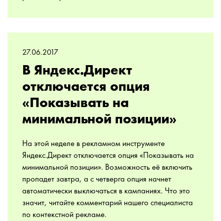
27.06.2017
В Яндекс.Директ
отключается опция
«Показывать на
минимальной позиции»
На этой неделе в рекламном инструменте
Яндекс.Директ отключается опция «Показывать на
минимальной позиции». Возможность её включить
пропадет завтра, а с четверга опция начнет
автоматически выключаться в кампаниях. Что это
значит, читайте комментарий нашего специалиста
по контекстной рекламе.