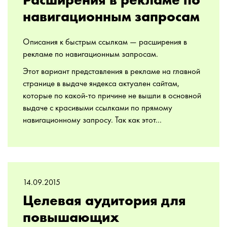
Расширения в рекламе по
навигационным запросам
Описания к быстрым ссылкам — расширения в
рекламе по навигационным запросам.
Этот вариант представления в рекламе на главной
странице в выдаче яндекса актуален сайтам,
которые по какой-то причине не вышли в основной
выдаче с красивыми ссылками по прямому
навигационному запросу. Так как этот...
14.09.2015
Целевая аудитория для
повышающих