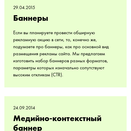
29.04.2015
Баннеры
Если вы планируете провести обширную
рекламную акцию в сети, то, конечно же,
подумаете про баннеры, как про основной вид
размещения рекламы сайта. Мы предлагаем
изготовить набор баннеров разных форматов,
параметры которых изначально сопутствуют
высоким откликам (CTR).
24.09.2014
Медийно-контекстный
баннер