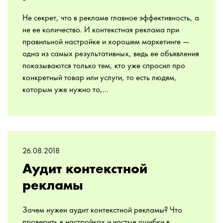
Не секрет, что в рекламе главное эффективность, а
не ее количество. И контекстная реклама при
правильной настройке и хорошем маркетинге —
одна из самых результативных, ведь ее объявления
показываются только тем, кто уже спросил про
конкретный товар или услуги, то есть людям,
которым уже нужно то,...
26.08.2018
Аудит контекстной
рекламы
Зачем нужен аудит контекстной рекламы? Что
проверить в настройках и частые ошибки в