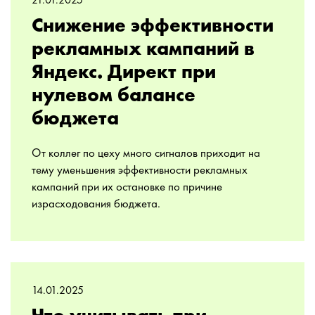
21.01.2025
Снижение эффективности
рекламных кампаний в
Яндекс. Директ при
нулевом балансе
бюджета
От коллег по цеху много сигналов приходит на
тему уменьшения эффективности рекламных
кампаний при их остановке по причине
израсходования бюджета.
14.01.2025