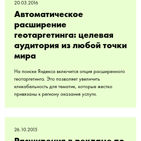
20.03.2016
Автоматическое
расширение
геотаргетинга: целевая
аудитория из любой точки
мира
На поиске Яндекса включится опция расширенного
геотаргетинга. Это позволяет увеличить
кликабельность для тематик, которые жестко
привязаны к региону оказания услуги.
26.10.2015