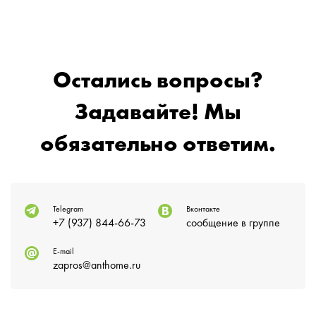
Остались вопросы?
Задавайте! Мы
обязательно ответим.
Telegram
Вконтакте
+7 (937) 844-66-73
сообщение в группе
E-mail
zapros@anthome.ru