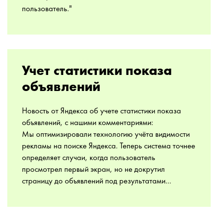
пользователь."
Учет статистики показа
объявлений
Новость от Яндекса об учете статистики показа
объявлений, с нашими комментариями:
Мы оптимизировали технологию учёта видимости
рекламы на поиске Яндекса. Теперь система точнее
определяет случаи, когда пользователь
просмотрел первый экран, но не докрутил
страницу до объявлений под результатами...