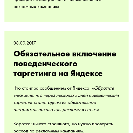
рекламных кампаниях.
08.09.2017
Обязательное включение
поведенческого
таргетинга на Яндексе
Что стоит за сообщением от Яндекса:
«Обратите
внимание, что через несколько дней поведенческий
таргетинг станет одним из обязательных
алгоритмов показа для рекламы в сетях.»
Коротко: ничего страшного, но нужно проверить
расход по рекламным кампаниям.