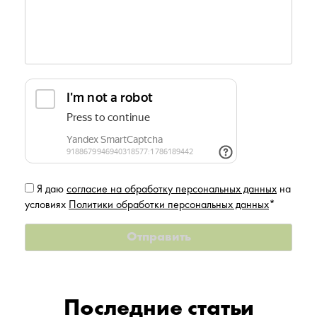
Я даю
согласие на обработку персональных данных
на
условиях
Политики обработки персональных данных
*
Последние статьи