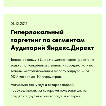
01.12.2016
Гиперлокальный
таргетинг по сегментам
Аудиторий Яндекс.Директ
Теперь рекламу в Директе можно таргетировать не
только по конкретным странам и городам, но и по
точным местоположениям малого радиуса — от
500 метров до 10 километров.
Актуально для услуг и товаров первой
необходимости, за которыми пользователь не
поедет на другой конец города, и которые ...