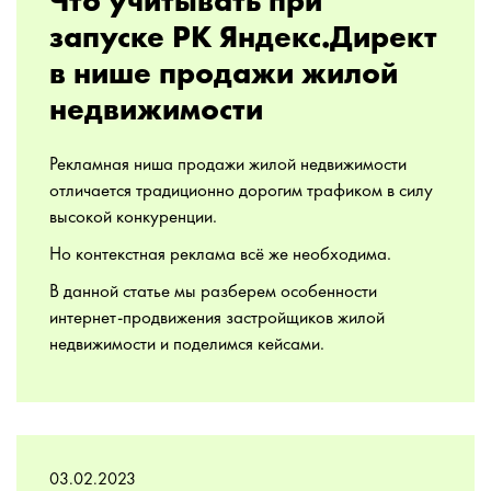
Что учитывать при
запуске РК Яндекс.Директ
в нише продажи жилой
недвижимости
Рекламная ниша продажи жилой недвижимости
отличается традиционно дорогим трафиком в силу
высокой конкуренции.
Но контекстная реклама всё же необходима.
В данной статье мы разберем особенности
интернет-продвижения застройщиков жилой
недвижимости и поделимся кейсами.
03.02.2023