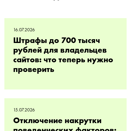
16.07.2026
Штрафы до 700 тысяч
рублей для владельцев
сайтов: что теперь нужно
проверить
15.07.2026
Отключение накрутки
поведенческих факторов: