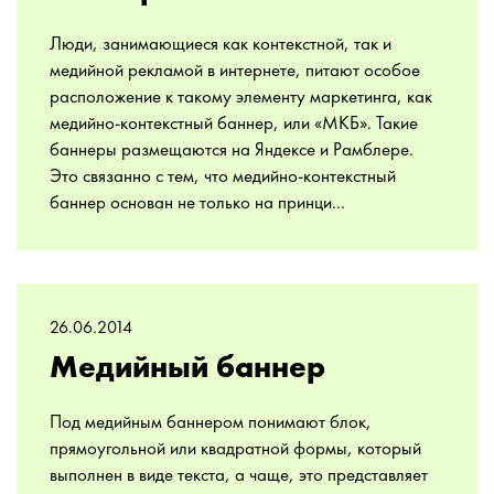
Люди, занимающиеся как контекстной, так и
медийной рекламой в интернете, питают особое
расположение к такому элементу маркетинга, как
медийно-контекстный баннер, или «МКБ». Такие
баннеры размещаются на Яндексе и Рамблере.
Это связанно с тем, что медийно-контекстный
баннер основан не только на принци...
26.06.2014
Медийный баннер
Под медийным баннером понимают блок,
прямоугольной или квадратной формы, который
выполнен в виде текста, а чаще, это представляет