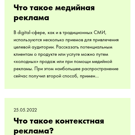
Что такое медийная
реклама
В digital-сфере, как и в традиционных СМИ,
используются несколько приемов для привлечения
целевой аудитории. Рассказать потенциальным
клиентам о продукте или услуге можно путем
«холодных» продаж или при помощи медийной
рекламы. При этом наибольшее распространение
сейчас получил второй способ, примен...
25.05.2022
Что такое контекстная
реклама?