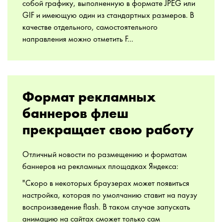
собой графику, выполненную в формате JPEG или
GIF и имеющую один из стандартных размеров. В
качестве отдельного, самостоятельного
направления можно отметить F...
Формат рекламных
баннеров флеш
прекращает свою работу
Отличный новости по размещению и форматам
баннеров на рекламных площадках Яндекса:
"Скоро в некоторых браузерах может появиться
настройка, которая по умолчанию ставит на паузу
воспроизведение flash. В таком случае запускать
анимацию на сайтах сможет только сам