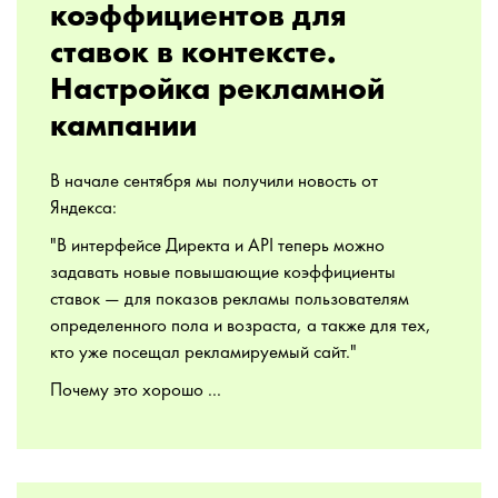
коэффициентов для
ставок в контексте.
Настройка рекламной
кампании
В начале сентября мы получили новость от
Яндекса:
"В интерфейсе Директа и API теперь можно
задавать новые повышающие коэффициенты
ставок — для показов рекламы пользователям
определенного пола и возраста, а также для тех,
кто уже посещал рекламируемый сайт."
Почему это хорошо ...