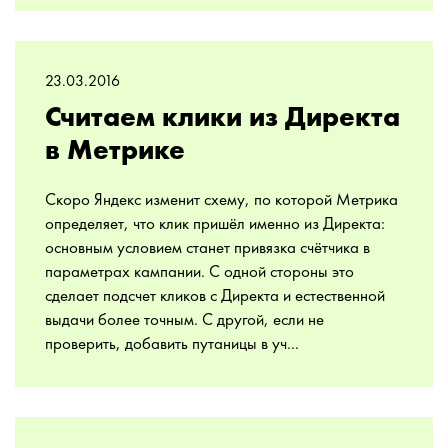
23.03.2016
Считаем клики из Директа
в Метрике
Скоро Яндекс изменит схему, по которой Метрика
определяет, что клик пришёл именно из Директа:
основным условием станет привязка счётчика в
параметрах кампании. С одной стороны это
сделает подсчет кликов с Директа и естественной
выдачи более точным. С другой, если не
проверить, добавить путаницы в уч...