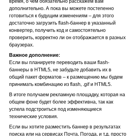
время, о чем обязательно расскажем вам
дополнительно. А пока вы можете постепенно
готовиться к будущим изменениям – для этого
достаточно загрузить flash-баннер в указанный
конвертер, получить код и самостоятельно
проверить, корректно ли он отображается в разных
браузерах.
Важное дополнение:
Если вы планируете переводить ваши flash-
баннеры в HTML5, не забудьте добавить их в
общий пакет форматов – к размещению мы будем
принимать комбинацию из flash, .gif и HTML5.
В итоге получаем рекламную площадку, которая на
общем фоне будет более эффективна, так как
успела подстроиться под изменяющиеся
технические условия.
Если вы хотите разместить баннер в результатах
поиска или на сервисах Почта, Погода, и т.д. просто