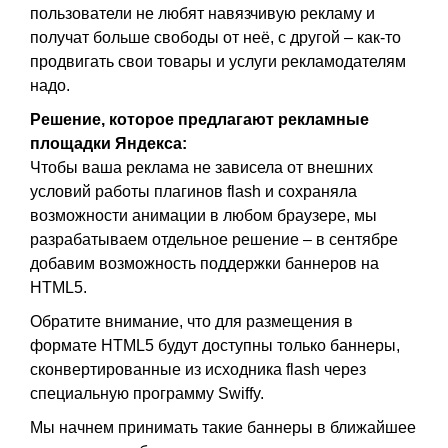
пользователи не любят навязчивую рекламу и
получат больше свободы от неё, с другой – как-то
продвигать свои товары и услуги рекламодателям
надо.
Решение, которое предлагают рекламные
площадки Яндекса:
Чтобы ваша реклама не зависела от внешних
условий работы плагинов flash и сохраняла
возможности анимации в любом браузере, мы
разрабатываем отдельное решение – в сентябре
добавим возможность поддержки баннеров на
HTML5.
Обратите внимание, что для размещения в
формате HTML5 будут доступны только баннеры,
сконвертированные из исходника flash через
специальную программу Swiffy.
Мы начнем принимать такие баннеры в ближайшее