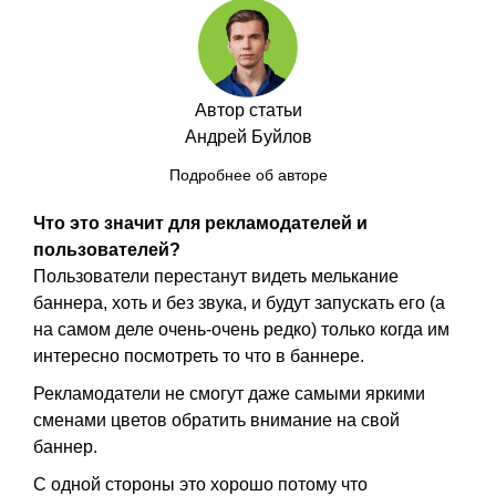
Автор статьи
Андрей Буйлов
Подробнее об авторе
Что это значит для рекламодателей и
пользователей?
Пользователи перестанут видеть мелькание
баннера, хоть и без звука, и будут запускать его (а
на самом деле очень-очень редко) только когда им
интересно посмотреть то что в баннере.
Рекламодатели не смогут даже самыми яркими
сменами цветов обратить внимание на свой
баннер.
С одной стороны это хорошо потому что