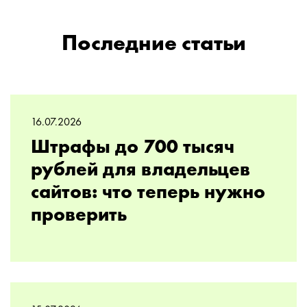
Последние статьи
16.07.2026
Штрафы до 700 тысяч
рублей для владельцев
сайтов: что теперь нужно
проверить