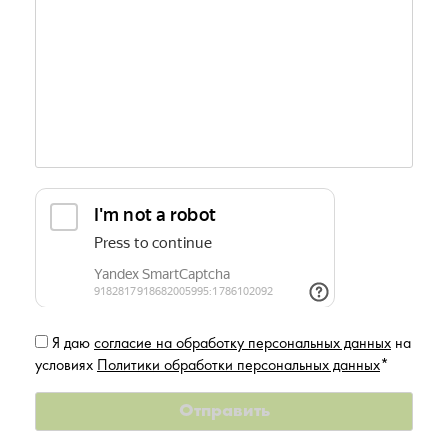
Я даю
согласие на обработку персональных данных
на
условиях
Политики обработки персональных данных
*