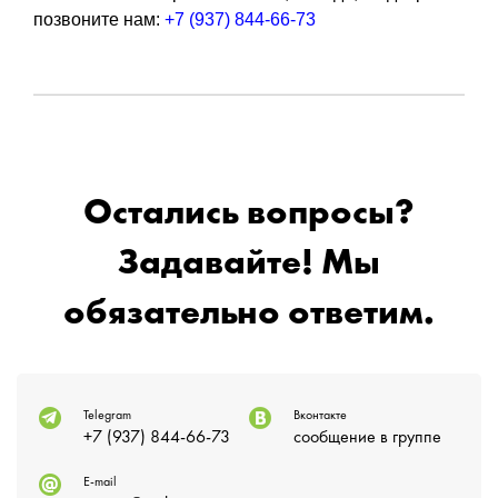
позвоните нам:
+7 (937) 844-66-73
Остались вопросы?
Задавайте! Мы
обязательно ответим.
Telegram
Вконтакте
+7 (937) 844-66-73
сообщение в группе
E-mail