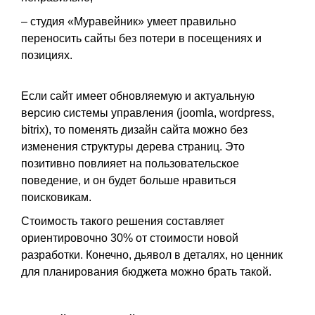
– студия «Муравейник» умеет правильно
переносить сайты без потери в посещениях и
позициях.
Если сайт имеет обновляемую и актуальную
версию системы управления (joomla, wordpress,
bitrix), то поменять дизайн сайта можно без
изменения структуры дерева страниц. Это
позитивно повлияет на пользовательское
поведение, и он будет больше нравиться
поисковикам.
Стоимость такого решения составляет
ориентировочно 30% от стоимости новой
разработки. Конечно, дьявол в деталях, но ценник
для планирования бюджета можно брать такой.