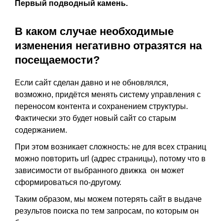
Первый подводный камень.
В каком случае необходимые
изменения негативно отразятся на
посещаемости?
Если сайт сделан давно и не обновлялся,
возможно, придётся менять систему управления с
переносом контента и сохранением структуры.
Фактически это будет новый сайт со старым
содержанием.
При этом возникает сложность: не для всех страниц
можно повторить url (адрес страницы), потому что в
зависимости от выбранного движка он может
сформироваться по-другому.
Таким образом, мы можем потерять сайт в выдаче
результов поиска по тем запросам, по которым он