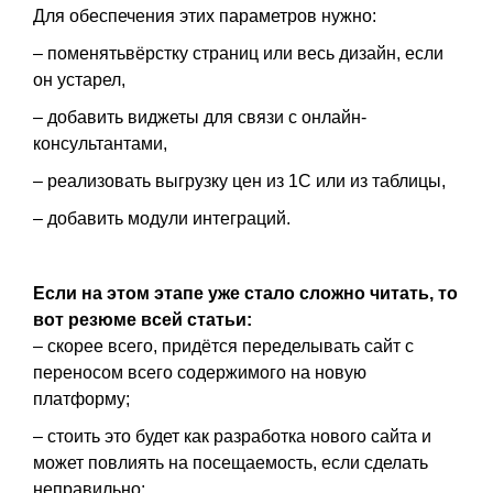
Для обеспечения этих параметров нужно:
– поменятьвёрстку страниц или весь дизайн, если
он устарел,
– добавить виджеты для связи с онлайн-
консультантами,
– реализовать выгрузку цен из 1С или из таблицы,
– добавить модули интеграций.
Если на этом этапе уже стало сложно читать, то
вот резюме всей статьи:
– скорее всего, придётся переделывать сайт с
переносом всего содержимого на новую
платформу;
– стоить это будет как разработка нового сайта и
может повлиять на посещаемость, если сделать
неправильно;