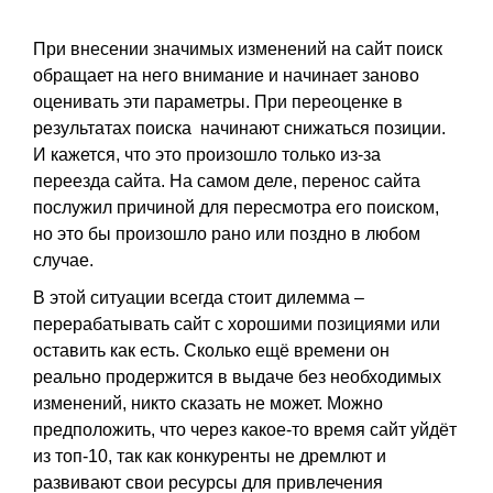
При внесении значимых изменений на сайт поиск
обращает на него внимание и начинает заново
оценивать эти параметры. При переоценке в
результатах поиска начинают снижаться позиции.
И кажется, что это произошло только из-за
переезда сайта. На самом деле, перенос сайта
послужил причиной для пересмотра его поиском,
но это бы произошло рано или поздно в любом
случае.
В этой ситуации всегда стоит дилемма –
перерабатывать сайт с хорошими позициями или
оставить как есть. Сколько ещё времени он
реально продержится в выдаче без необходимых
изменений, никто сказать не может. Можно
предположить, что через какое-то время сайт уйдёт
из топ-10, так как конкуренты не дремлют и
развивают свои ресурсы для привлечения