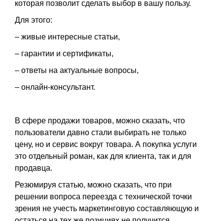
которая позволит сделать выбор в вашу пользу.
Для этого:
– живые интересные статьи,
– гарантии и сертификаты,
– ответы на актуальные вопросы,
– онлайн-консультант.
В сфере продажи товаров, можно сказать, что
пользователи давно стали выбирать не только
цену, но и сервис вокруг товара. А покупка услуги
это отдельный роман, как для клиента, так и для
продавца.
Резюмируя статью, можно сказать, что при
решении вопроса переезда с технической точки
зрения не учесть маркетинговую составляющую и
остаться на тех же позициях не получится.