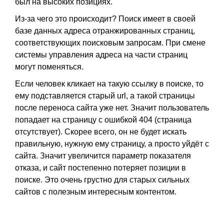
был на высоких позициях.
Из-за чего это происходит? Поиск имеет в своей
базе данных адреса отранжированных страниц,
соответствующих поисковым запросам. При смене
системы управления адреса на части страниц
могут поменяться.
Если человек кликает на такую ссылку в поиске, то
ему подставляется старый url, а такой страницы
после переноса сайта уже нет. Значит пользователь
попадает на страницу с ошибкой 404 (страница
отсутствует). Скорее всего, он не будет искать
правильную, нужную ему страницу, а просто уйдёт с
сайта. Значит увеличится параметр показателя
отказа, и сайт постепенно потеряет позиции в
поиске. Это очень грустно для старых сильных
сайтов с полезным интересным контентом.