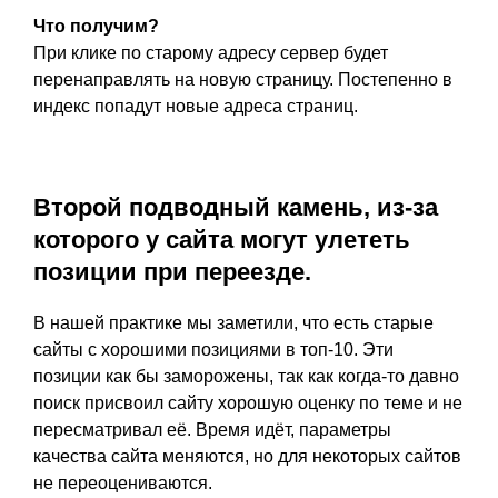
Что получим?
При клике по старому адресу сервер будет
перенаправлять на новую страницу. Постепенно в
индекс попадут новые адреса страниц.
Второй подводный камень, из-за
которого у сайта могут улететь
позиции при переезде.
В нашей практике мы заметили, что есть старые
сайты с хорошими позициями в топ-10. Эти
позиции как бы заморожены, так как когда-то давно
поиск присвоил сайту хорошую оценку по теме и не
пересматривал её. Время идёт, параметры
качества сайта меняются, но для некоторых сайтов
не переоцениваются.