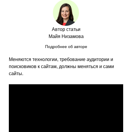
Автор статьи
Майя Низамова
Подробнее об авторе
Меняются технологии, требование аудитории и
поисковиков к сайтам, должны меняться и сами
сайты.