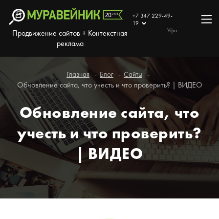
+7 347 229-49-
19
Уфа
Продвижение сайтов + Контекстная
реклама
Главная
Блог
Сайты
Обновление сайта, что учесть и что проверить? | ВИДЕО
Обновление сайта, что
учесть и что проверить?
| ВИДЕО