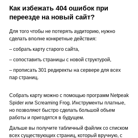
Как избежать 404 ошибок при
переезде на новый сайт?
Для того чтобы не потерять аудиторию, нужно
сделать вполне конкретные действия:
– собрать карту старого сайта,
– сопоставить страницы с новой структурой,
– прописать 301 редиректы на сервере для всех
пар страниц.
Собрать карту можно с помощью программ Netpeak
Spider или Screaming Frog. Инструменты платные,
но позволяют быстро сделать большой объем
работы и пригодятся в будущем.
Дальше вы получите табличный файлик со списком
всех существующих страниц, который вручную, с