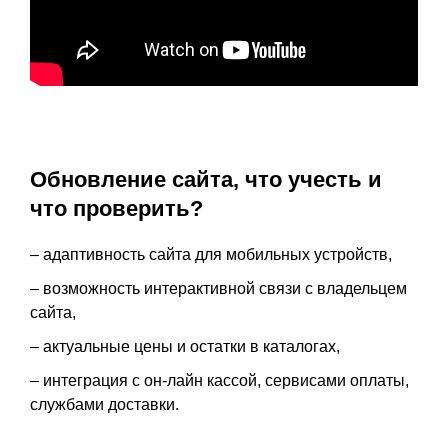
Обновление сайта, что учесть и
что проверить?
– адаптивность сайта для мобильных устройств,
– возможность интерактивной связи с владельцем
сайта,
– актуальные цены и остатки в каталогах,
– интеграция с он-лайн кассой, сервисами оплаты,
службами доставки.