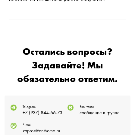
Остались вопросы?
Задавайте! Мы
обязательно ответим.
Telegram
Вконтакте
+7 (937) 844-66-73
сообщение в группе
E-mail
zapros@anthome.ru