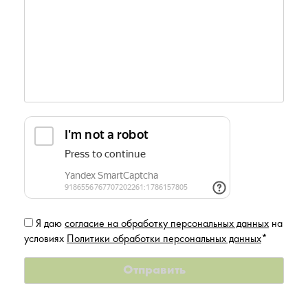
Я даю
согласие на обработку персональных данных
на
условиях
Политики обработки персональных данных
*