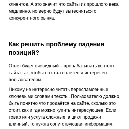
клиентов. А это значит, что сайты из прошлого века
медленно, но верно будут вытесняться с
конкурентного рынка.
Как решить проблему падения
позиций?
Ответ будет очевидный – прорабатывать контент
сайта так, чтобы он стал полезен и интересен
пользователям.
Никому не интересно читать переспамленные
ключевыми словами тексты. Пользователю должно
быть понятно что продаётся на сайте, сколько это
стоит, как и где можно купить интересующее. Если
товар или услуга сложные, а цикл продажи
длинный, то нужна сопутствующая информация,