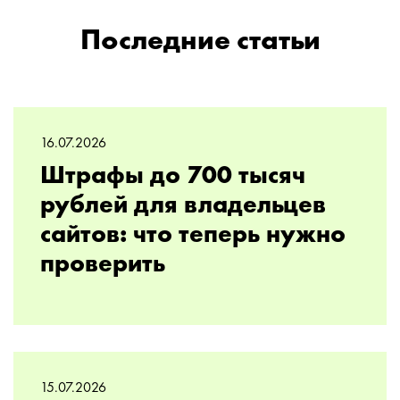
Последние статьи
16.07.2026
Штрафы до 700 тысяч
рублей для владельцев
сайтов: что теперь нужно
проверить
15.07.2026