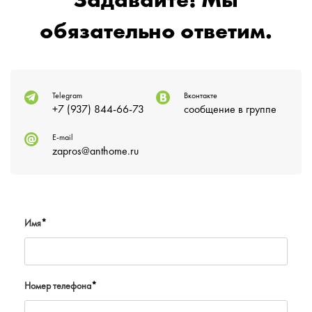
Задавайте! Мы
обязательно ответим.
Telegram
Вконтакте
+7 (937) 844-66-73
сообщение в группе
E-mail
zapros@anthome.ru
Имя
*
Номер телефона
*