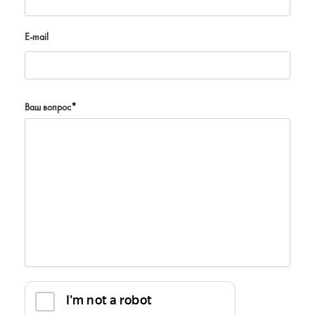
E-mail
Ваш вопрос
*