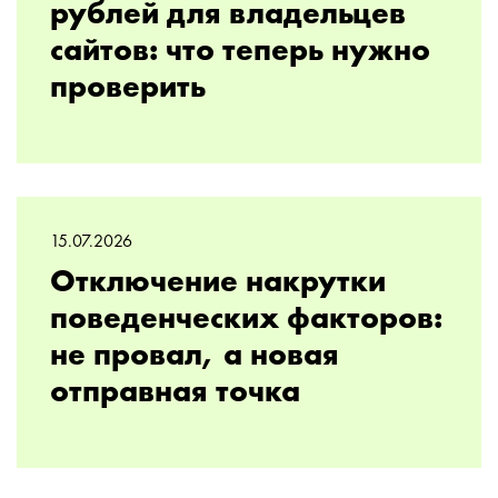
рублей для владельцев
сайтов: что теперь нужно
проверить
15.07.2026
Отключение накрутки
поведенческих факторов:
не провал, а новая
отправная точка