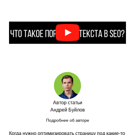
Автор статьи
Андрей Буйлов
Подробнее об авторе
Когда нужно оптимизировать страницу под какие-то