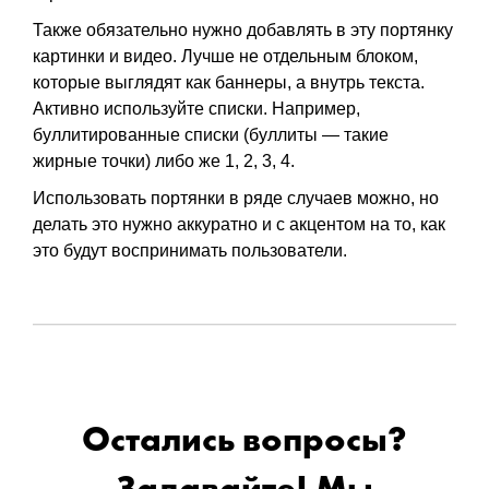
Также обязательно нужно добавлять в эту портянку
картинки и видео. Лучше не отдельным блоком,
которые выглядят как баннеры, а внутрь текста.
Активно используйте списки. Например,
буллитированные списки (буллиты — такие
жирные точки) либо же 1, 2, 3, 4.
Использовать портянки в ряде случаев можно, но
делать это нужно аккуратно и с акцентом на то, как
это будут воспринимать пользователи.
Остались вопросы?