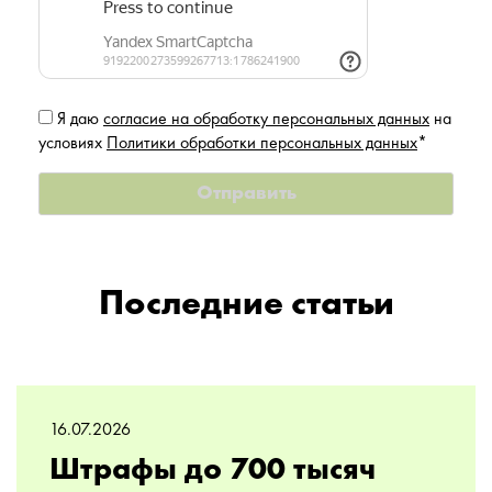
Я даю
согласие на обработку персональных данных
на
условиях
Политики обработки персональных данных
*
Последние статьи
16.07.2026
Штрафы до 700 тысяч