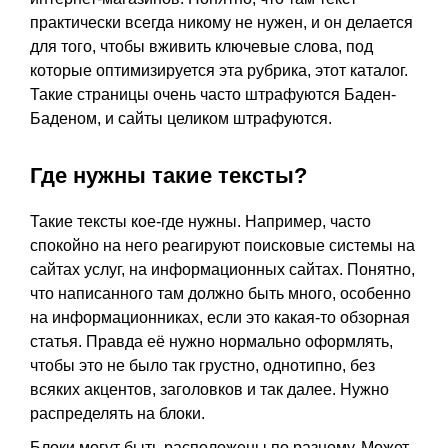
практически всегда никому не нужен, и он делается
для того, чтобы вживить ключевые слова, под
которые оптимизируется эта рубрика, этот каталог.
Такие страницы очень часто штрафуются Баден-
Баденом, и сайты целиком штрафуются.
Где нужны такие тексты?
Такие тексты кое-где нужны. Например, часто
спокойно на него реагируют поисковые системы на
сайтах услуг, на информационных сайтах. Понятно,
что написанного там должно быть много, особенно
на информационниках, если это какая-то обзорная
статья. Правда её нужно нормально оформлять,
чтобы это не было так грустно, однотипно, без
всяких акцентов, заголовков и так далее. Нужно
распределять на блоки.
Блоки могут быть расположены по разному. Может