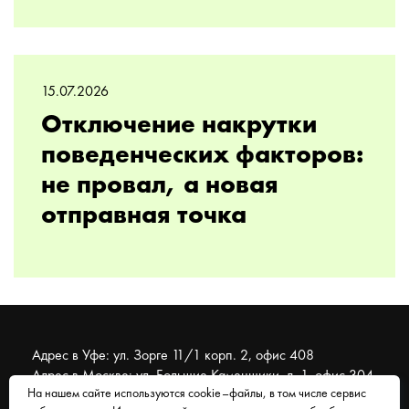
15.07.2026
Отключение накрутки
поведенческих факторов:
не провал, а новая
отправная точка
Адрес в Уфе: ул. Зорге 11/1 корп. 2, офис 408
Адрес в Москве: ул. Большие Каменщики, д. 1, офис 304
На нашем сайте используются cookie–файлы, в том числе сервис