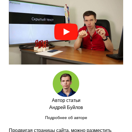
Автор статьи
Андрей Буйлов
Подробнее об авторе
Продвигая страницы сайта, можно разместить