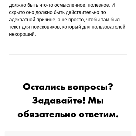
должно быть что-то осмысленное, полезное. И
скрыто оно должно быть действительно по
адекватной причине, а не просто, чтобы там был
текст для поисковиков, который для пользователей
нехороший.
Остались вопросы?
Задавайте! Мы
обязательно ответим.