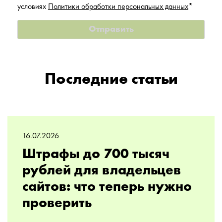
условиях
Политики обработки персональных данных
*
Последние статьи
16.07.2026
Штрафы до 700 тысяч
рублей для владельцев
сайтов: что теперь нужно
проверить