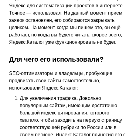
Яндекс для систематизации проектов в интернете.
Точнее — использовал. На данный момент прием
заявок остановлен, его собираются закрывать
целиком. На момент, когда мы пишем это, он ещё
работает, но когда вы будете читать, скорее всего,
Яндекс.Каталог уже функционировать не будет.
Для чего его использовали?
SEO-оптимизаторы и владельцы, пробующие
продвигать свои сайты самостоятельно,
использовали Яндекс.Каталог:
Для увеличения трафика. Довольно
популярным сайтам, имеющим достаточно
большой индекс цитирования, которого
хватало, чтобы заходить на первую страницу
соответствующей рубрики по России или в
своем регионе, Яндекс.Каталог приносил его с