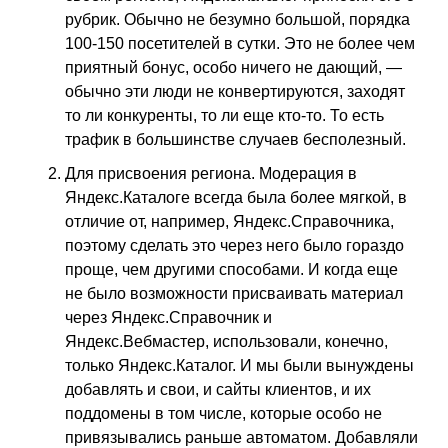
рубрик. Обычно не безумно большой, порядка
100-150 посетителей в сутки. Это не более чем
приятный бонус, особо ничего не дающий, —
обычно эти люди не конвертируются, заходят
то ли конкуренты, то ли еще кто-то. То есть
трафик в большинстве случаев бесполезный.
Для присвоения региона. Модерация в
Яндекс.Каталоге всегда была более мягкой, в
отличие от, например, Яндекс.Справочника,
поэтому сделать это через него было гораздо
проще, чем другими способами. И когда еще
не было возможности присваивать материал
через Яндекс.Справочник и
Яндекс.Вебмастер, использовали, конечно,
только Яндекс.Каталог. И мы были вынуждены
добавлять и свои, и сайты клиентов, и их
поддомены в том числе, которые особо не
привязывались раньше автоматом. Добавляли