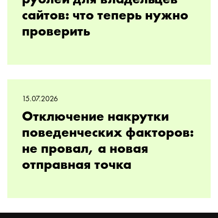
рублей для владельцев
сайтов: что теперь нужно
проверить
15.07.2026
Отключение накрутки
поведенческих факторов:
не провал, а новая
отправная точка