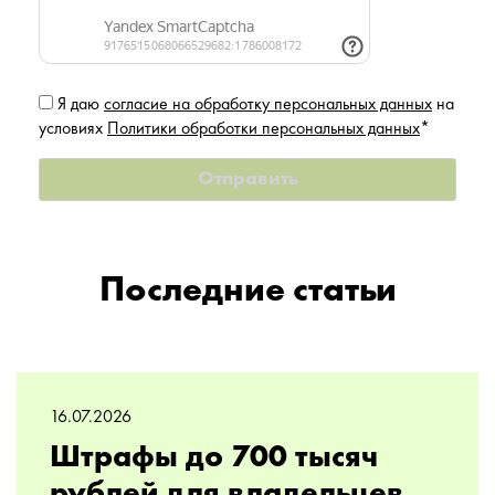
Я даю
согласие на обработку персональных данных
на
условиях
Политики обработки персональных данных
*
Последние статьи
16.07.2026
Штрафы до 700 тысяч