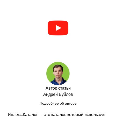
Автор статьи
Андрей Буйлов
Подробнее об авторе
Яндекс.Каталог — это каталог, который использует