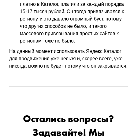
платно в Каталог, платили за каждый порядка
15-17 тысяч рублей. Он тогда привязывался к
региону, и это давало огромный буст, потому
что других способов не было, и такого
массового привязывания простых сайтов к
регионам тоже не было.
На данный момент использовать Яндекс.Каталог
для продвижения уже нельзя и, скорее всего, уже
никогда можно не будет, потому что он закрывается.
Остались вопросы?
Задавайте! Мы