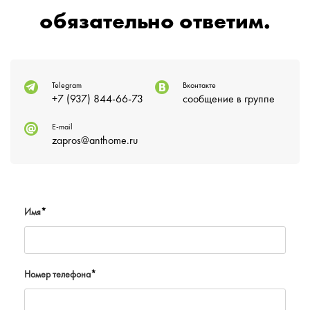
обязательно ответим.
Telegram
Вконтакте
+7 (937) 844-66-73
сообщение в группе
E-mail
zapros@anthome.ru
Имя
*
Номер телефона
*