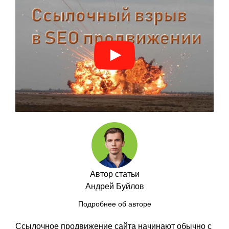
Автор статьи
Андрей Буйлов
Подробнее об авторе
Ссылочное продвижение сайта начинают обычно с