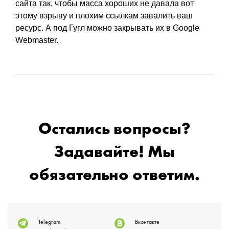
сайта так, чтобы масса хороших не давала вот
этому взрыву и плохим ссылкам завалить ваш
ресурс. А под Гугл можно закрывать их в Google
Webmaster.
Остались вопросы?
Задавайте! Мы
обязательно ответим.
Telegram
Вконтакте