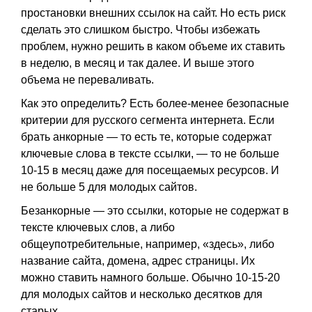
простановки внешних ссылок на сайт. Но есть риск
сделать это слишком быстро. Чтобы избежать
проблем, нужно решить в каком объеме их ставить
в неделю, в месяц и так далее. И выше этого
объема не переваливать.
Как это определить? Есть более-менее безопасные
критерии для русского сегмента интернета. Если
брать анкорные — то есть те, которые содержат
ключевые слова в тексте ссылки, — то не больше
10-15 в месяц даже для посещаемых ресурсов. И
не больше 5 для молодых сайтов.
Безанкорные — это ссылки, которые не содержат в
тексте ключевых слов, а либо
общеупотребительные, например, «здесь», либо
название сайта, домена, адрес страницы. Их
можно ставить намного больше. Обычно 10-15-20
для молодых сайтов и несколько десятков для
старых.