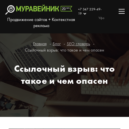
+7 347 229-49-
19
Уфа
Продвижение сайтов + Контекстная
реклама
Главная
Блог
SEO словарь
Ссылочный взрыв: что такое и чем опасен
Ссылочный взрыв: что
такое и чем опасен