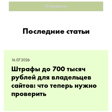
Последние статьи
16.07.2026
Штрафы до 700 тысяч
рублей для владельцев
сайтов: что теперь нужно
проверить