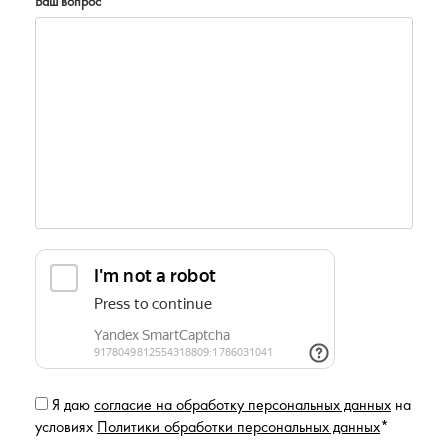
Ваш вопрос
*
Я даю
согласие на обработку персональных данных
на
условиях
Политики обработки персональных данных
*