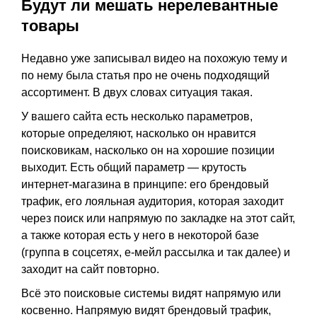
Будут ли мешать нерелевантные
товары
Недавно уже записывал видео на похожую тему и
по нему была
статья про не очень подходящий
ассортимент
. В двух словах ситуация такая.
У вашего сайта есть несколько параметров,
которые определяют, насколько он нравится
поисковикам, насколько он на хорошие позиции
выходит. Есть общий параметр — крутость
интернет-магазина в принципе: его брендовый
трафик, его лояльная аудитория, которая заходит
через поиск или напрямую по закладке на этот сайт,
а также которая есть у него в некоторой базе
(группа в соцсетях, е-мейл рассылка и так далее) и
заходит на сайт повторно.
Всё это поисковые системы видят напрямую или
косвенно. Напрямую видят брендовый трафик,