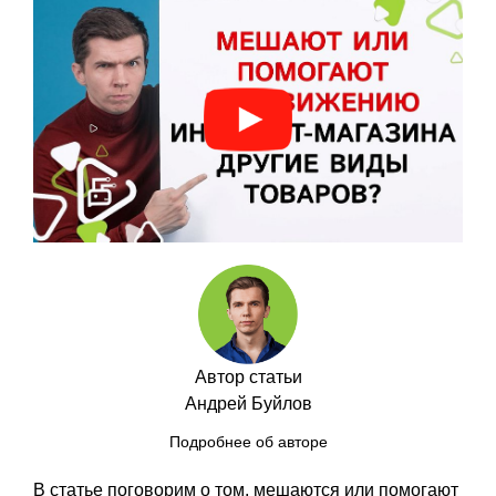
Автор статьи
Андрей Буйлов
Подробнее об авторе
В статье поговорим о том, мешаются или помогают