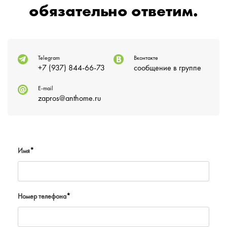
обязательно ответим.
Telegram
Вконтакте
+7 (937) 844-66-73
сообщение в группе
E-mail
zapros@anthome.ru
Имя
*
Номер телефона
*