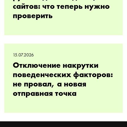
сайтов: что теперь нужно
проверить
15.07.2026
Отключение накрутки
поведенческих факторов:
не провал, а новая
отправная точка