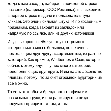
когда к вам заходят, набирая в поисковой строке
название (например, ООО Ромашка), вы выходите
в первой строке выдачи и пользователь туда
кликает. Это очень сильная штука. И по косвенным
признакам, когда заходят из закладок или
напрямую по ссылке, или из других источников.
И здесь хорошо себя чувствуют огромные
интернет-магазины с большим, но не очень
помогающим друг другу ассортиментом, из разных
категорий. Как пример, Wildberries и Озон, которые
сейчас к этому идут — у них много категорий,
недополняющих друг друга. И им на это абсолютно
плевать, потому что за счет огромной аудитории им
всё можно.
То есть этот объем брендового трафика им
развязывает руки, и они ранжируются везде,
получают приоритет и там, и там.