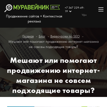
+7 347 229-49-
19
Уфа
Продвижение сайтов + Контекстная
реклама
Главная
Блог
Видеоуроки по SEO
Мешают или помогают продвижению интернет-магазина
не совсем подходящие товары?
Мешают или помогают
продвижению интернет-
магазина не совсем
подходящие товары?