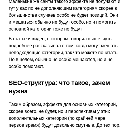
Маленькие же сайты такого эффекта не получают, и
тут у вас по не дополняющим категориям скорее в
большинстве случаев особо не будет позиций. Они
и мешаться обычно не будут особо, но и помогать
основной категории тоже не будут.
В статье и видео, о котором говорил выше, чуть
подробнее рассказывал о том, когда могут мешать
неподходящие категории, так что можете почитать.
Но в целом, обычно не особо мешаются, но и не
особо помогают.
SEO-структура: что такое, зачем
нужна
Таким образом, эффекта для основных категорий,
скорее всего, не будет, но и перспективы у этих
дополнительных категорий (по крайней мере,
первое время) будут довольно смутные. До тех пор,