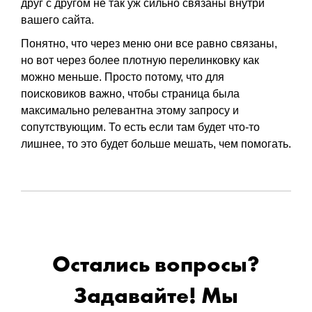
друг с другом не так уж сильно связаны внутри
вашего сайта.
Понятно, что через меню они все равно связаны,
но вот через более плотную перелинковку как
можно меньше. Просто потому, что для
поисковиков важно, чтобы страница была
максимально релевантна этому запросу и
сопутствующим. То есть если там будет что-то
лишнее, то это будет больше мешать, чем помогать.
Остались вопросы?
Задавайте! Мы