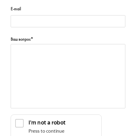
E-mail
Ваш вопрос
*