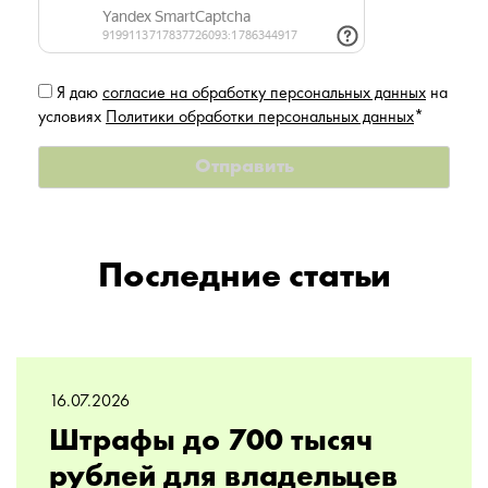
Я даю
согласие на обработку персональных данных
на
условиях
Политики обработки персональных данных
*
Последние статьи
16.07.2026
Штрафы до 700 тысяч
рублей для владельцев