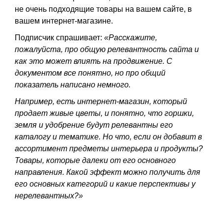
не очень подходящие товары на вашем сайте, в
вашем интернет-магазине.
Подписчик спрашивает:
«Расскажите,
пожалуйста, про общую релевантность сайта и
как это может влиять на продвижение. С
документом все понятно, но про общий
показатель написано немного.
Например, есть интернет-магазин, который
продает живые цветы, и понятно, что горшки,
земля и удобрение будут релевантны его
каталогу и тематике. Но что, если он добавит в
ассортимент предметы интерьера и продукты?
Товары, которые далеки от его основного
направления. Какой эффект можно получить для
его основных категорий и какие перспективы у
нерелевантных?»