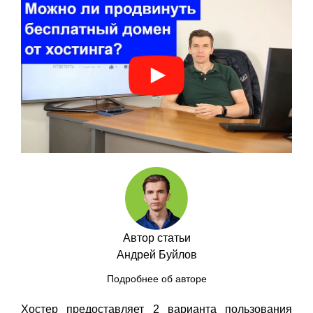
Автор статьи
Андрей Буйлов
Подробнее об авторе
Хостер предоставляет 2 варианта пользования