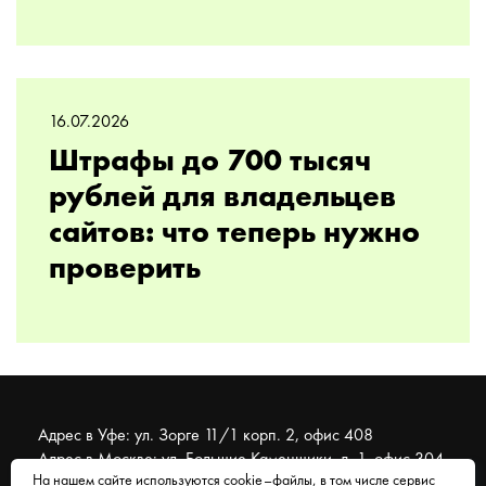
16.07.2026
Штрафы до 700 тысяч
рублей для владельцев
сайтов: что теперь нужно
проверить
Адрес в Уфе: ул. Зорге 11/1 корп. 2, офис 408
Адрес в Москве: ул. Большие Каменщики, д. 1, офис 304
На нашем сайте используются cookie–файлы, в том числе сервис