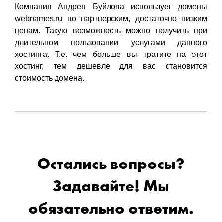
Компания Андрея Буйлова использует домены
webnames.ru по партнерским, достаточно низким
ценам. Такую возможность можно получить при
длительном пользовании услугами данного
хостинга. Т.е. чем больше вы тратите на этот
хостинг, тем дешевле для вас становится
стоимость домена.
Остались вопросы?
Задавайте! Мы
обязательно ответим.