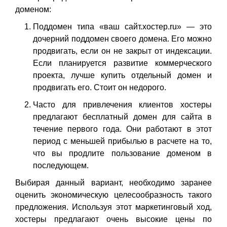
доменом:
Поддомен типа «ваш сайт.хостер.ru» — это
дочерний поддомен своего домена. Его можно
продвигать, если он не закрыт от индексации.
Если планируется развитие коммерческого
проекта, лучше купить отдельный домен и
продвигать его. Стоит он недорого.
Часто для привлечения клиентов хостеры
предлагают бесплатный домен для сайта в
течение первого года. Они работают в этот
период с меньшей прибылью в расчете на то,
что вы продлите пользование доменом в
последующем.
Выбирая данный вариант, необходимо заранее
оценить экономическую целесообразность такого
предложения. Используя этот маркетинговый ход,
хостеры предлагают очень высокие цены по