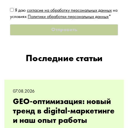
Я даю
согласие на обработку персональных данных
на
условиях
Политики обработки персональных данных
*
Последние статьи
07.08.2026
GEO-оптимизация: новый
тренд в digital-маркетинге
и наш опыт работы