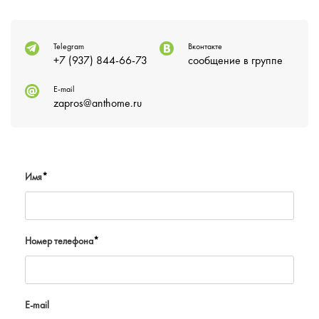
Telegram
Вконтакте
+7 (937) 844-66-73
сообщение в группе
E-mail
zapros@anthome.ru
Имя
*
Номер телефона
*
E-mail