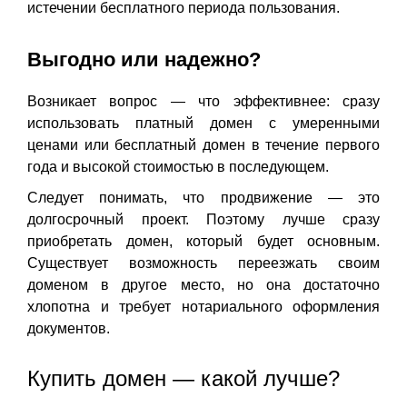
истечении бесплатного периода пользования.
Выгодно или надежно?
Возникает вопрос — что эффективнее: сразу
использовать платный домен с умеренными
ценами или бесплатный домен в течение первого
года и высокой стоимостью в последующем.
Следует понимать, что продвижение — это
долгосрочный проект. Поэтому лучше сразу
приобретать домен, который будет основным.
Существует возможность переезжать своим
доменом в другое место, но она достаточно
хлопотна и требует нотариального оформления
документов.
Купить домен — какой лучше?