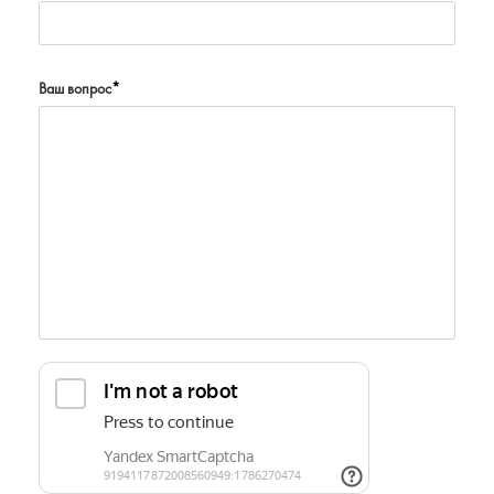
Ваш вопрос
*