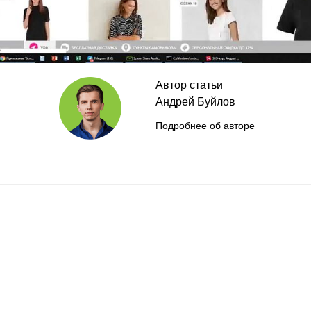
Автор статьи
Андрей Буйлов
Подробнее об авторе