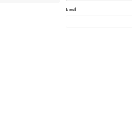
E-mail