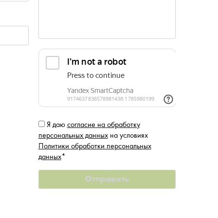
Я даю
согласие на обработку
персональных данных
на условиях
Политики обработки персональных
данных
*