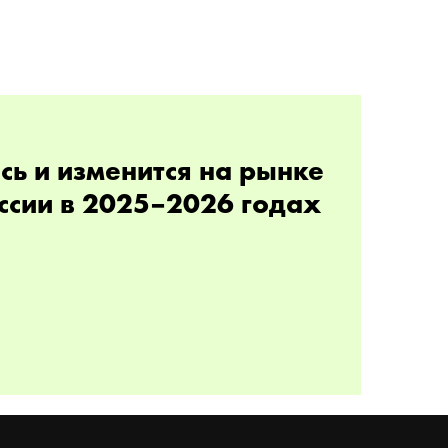
сь и изменится на рынке
ссии в 2025–2026 годах