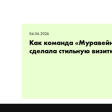
04.06.2026
Как команда «Муравей
сделала стильную визит