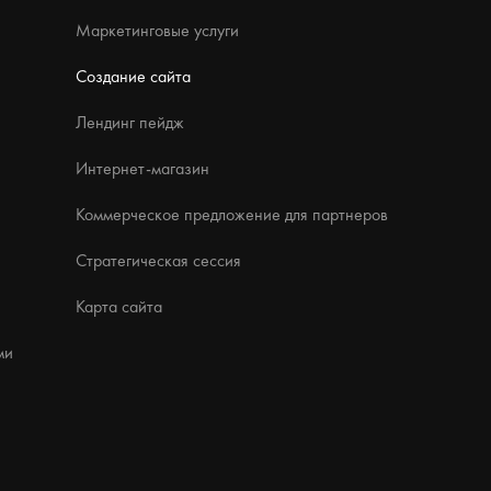
Маркетинговые услуги
Создание сайта
Лендинг пейдж
Интернет-магазин
Коммерческое предложение для партнеров
Стратегическая сессия
Карта сайта
ми