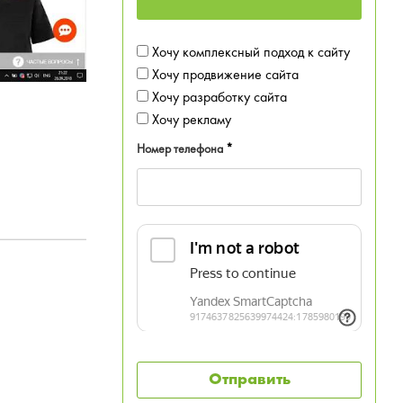
Хочу комплексный подход к сайту
Хочу продвижение сайта
Хочу разработку сайта
Хочу рекламу
Номер телефона
*