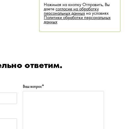
Нажимая на кнопку Отправить, Вы
даете
согласие на обработку
персональных данных
на условиях
Политики обработки персональных
данных
льно ответим.
Ваш вопрос
*