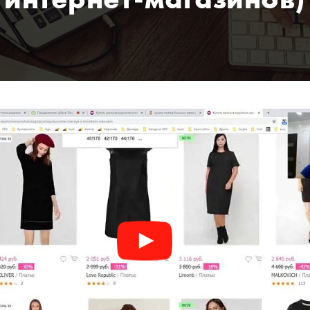
интернет-магазинов)