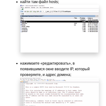
найти там файл hosts;
нажимаете «редактировать», в
появившимся окне вводите IP, который
проверяете, и адрес домена;