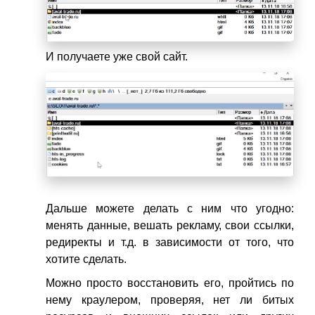
И получаете уже свой сайт.
Дальше можете делать с ним что угодно:
менять данные, вешать рекламу, свои ссылки,
редиректы и т.д. в зависимости от того, что
хотите сделать.
Можно просто восстановить его, пройтись по
нему краулером, проверяя, нет ли битых