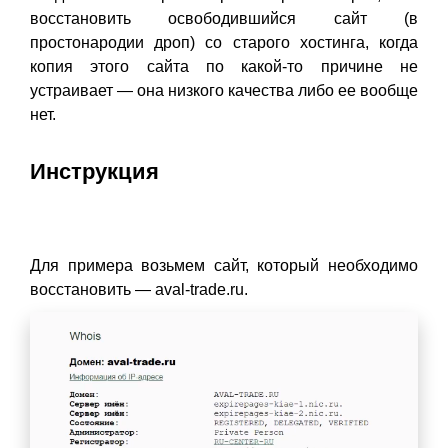
восстановить освободившийся сайт (в
простонародии дроп) со старого хостинга, когда
копия этого сайта по какой-то причине не
устраивает — она низкого качества либо ее вообще
нет.
Инструкция
Для примера возьмем сайт, который необходимо
восстановить — aval-trade.ru.