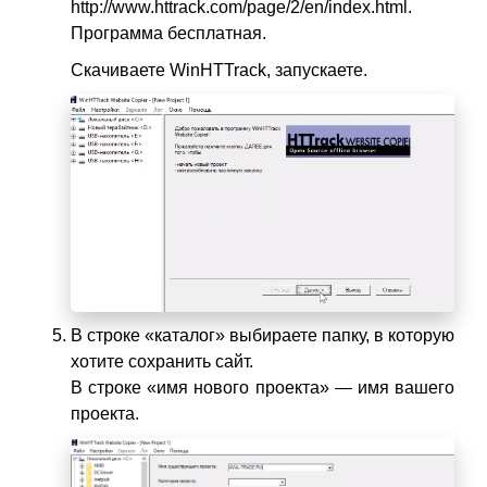
http://www.httrack.com/page/2/en/index.html
.
Программа бесплатная.
Скачиваете WinHTTrack, запускаете.
В строке «каталог» выбираете папку, в которую
хотите сохранить сайт.
В строке «имя нового проекта» — имя вашего
проекта.