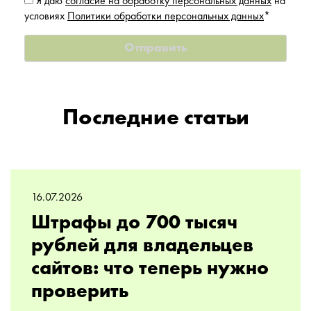
Я даю
согласие на обработку персональных данных
на
условиях
Политики обработки персональных данных
*
Последние статьи
16.07.2026
Штрафы до 700 тысяч
рублей для владельцев
сайтов: что теперь нужно
проверить