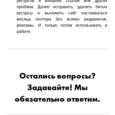
ресурсов и внешних ссылок или других
проблем. Далее исправить, удалить битые
ресурсы и выложить сайт настаиваться
месяца полтора без всяких редиректов,
рекламы. И только потом использовать в
работе.
Остались вопросы?
Задавайте! Мы
обязательно ответим.