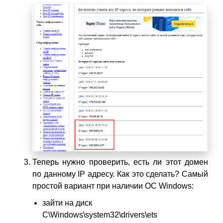
Теперь нужно проверить, есть ли этот домен
по данному IP адресу. Как это сделать? Самый
простой вариант при наличии ОС Windows:
зайти на диск
C\Windows\system32\drivers\ets