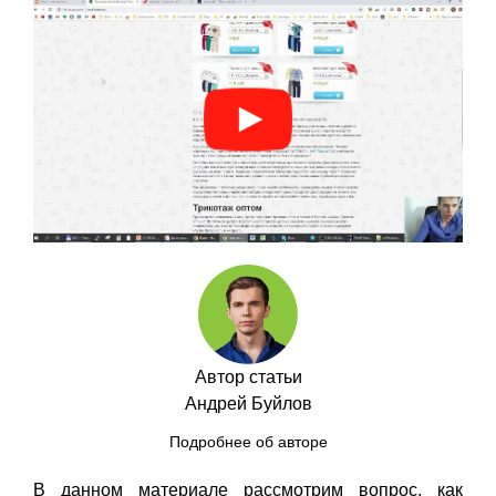
Автор статьи
Андрей Буйлов
Подробнее об авторе
В данном материале рассмотрим вопрос, как