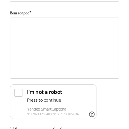
Ваш вопрос
*