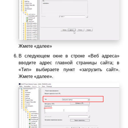
Жмете «далее»
В следующем окне в строке «Веб адреса»
вводите адрес главной страницы сайта; в
«Тип» выбираете пункт «загрузить сайт».
Жмете «далее».