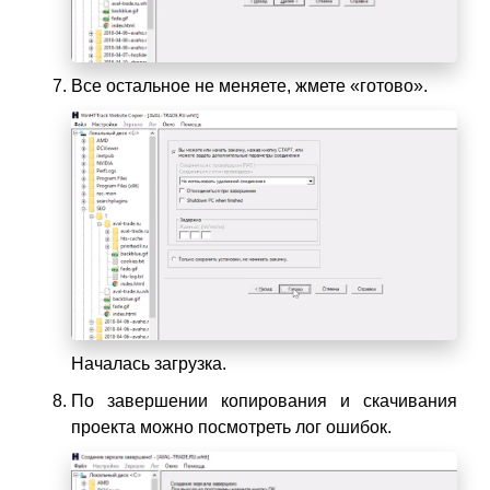
Все остальное не меняете, жмете «готово».
Началась загрузка.
По завершении копирования и скачивания
проекта можно посмотреть лог ошибок.