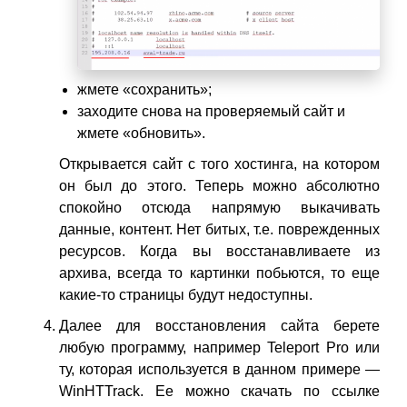
жмете «сохранить»;
заходите снова на проверяемый сайт и
жмете «обновить».
Открывается сайт с того хостинга, на котором
он был до этого. Теперь можно абсолютно
спокойно отсюда напрямую выкачивать
данные, контент. Нет битых, т.е. поврежденных
ресурсов. Когда вы восстанавливаете из
архива, всегда то картинки побьются, то еще
какие-то страницы будут недоступны.
Далее для восстановления сайта берете
любую программу, например Teleport Pro или
ту, которая используется в данном примере —
WinHTTrack. Ее можно скачать по ссылке