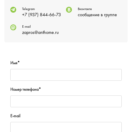
Telegram
Вконтакте
+7 (937) 844-66-73
сообщение в группе
E-mail
zapros@anthome.ru
Имя
*
Номер телефона
*
E-mail