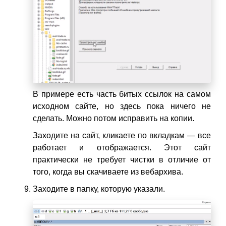
В примере есть часть битых ссылок на самом
исходном сайте, но здесь пока ничего не
сделать. Можно потом исправить на копии.
Заходите на сайт, кликаете по вкладкам — все
работает и отображается. Этот сайт
практически не требует чистки в отличие от
того, когда вы скачиваете из вебархива.
Заходите в папку, которую указали.