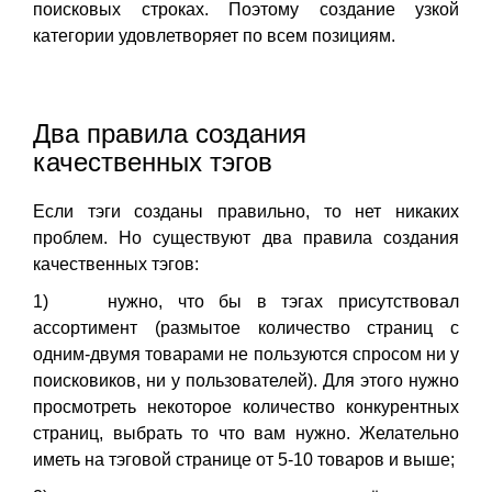
поисковых строках. Поэтому создание узкой
категории удовлетворяет по всем позициям.
Два правила создания
качественных тэгов
Если тэги созданы правильно, то нет никаких
проблем. Но существуют два правила создания
качественных тэгов:
1) нужно, что бы в тэгах присутствовал
ассортимент (размытое количество страниц с
одним-двумя товарами не пользуются спросом ни у
поисковиков, ни у пользователей). Для этого нужно
просмотреть некоторое количество конкурентных
страниц, выбрать то что вам нужно. Желательно
иметь на тэговой странице от 5-10 товаров и выше;