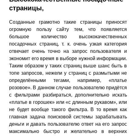
страницы,
Созданные грамотно такие страницы приносят
огромную пользу сайту тем, что появляется
большое количество высококачественных
посадочных страниц, т. к. очень узкая категория
отвечает очень точно на запрос пользователя и
экономит его время в выборе нужной информации.
Таким образом у таких страниц выше шанс быть в
топе запросов, нежели у страниц с размытыми не
определёнными тегами, например, «платье
розовое». В данном случае пользователю придётся
с фильтрами разбираться, дополнительно искать
«платье в горошек» или «с длинным рукавом», или
не будет вообще такого фильтра. В то время как
главная задача поисковой системы зарабатывать
деньги и давать пользователю ответ на его запрос
максимально быстро и желательно в верхних