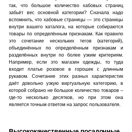
так, что большое количество хабовых страниц
забьёт вес основной категории? Сначала надо
вспомнить, что хабовые страницы — это страницы
внутри вашего каталога, на которые собираются
товары по определённым признакам. Как правило
это сочетание нескольких тегов (категорий),
объединённых по определённым признакам и
разделённых внутри по более узким критериям.
Например, если это магазин одежды, то туда
входит платье розовое в горошек с длинным
рукавом. Сочетание этих разных характеристик
даёт довольно узкую виртуальную категорию, в
которой собрано не большое количество товаров –
где-то несколько десятков, но при этом она
является точным ответом на запрос пользователя.
Высококачественные посадочные