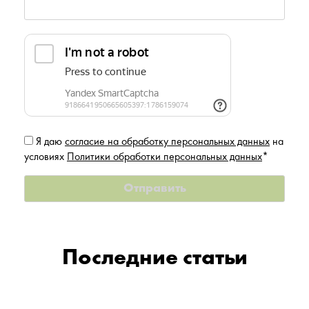
Я даю
согласие на обработку персональных данных
на
условиях
Политики обработки персональных данных
*
Последние статьи