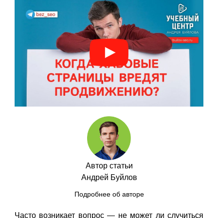
Автор статьи
Андрей Буйлов
Подробнее об авторе
Часто возникает вопрос — не может ли случиться