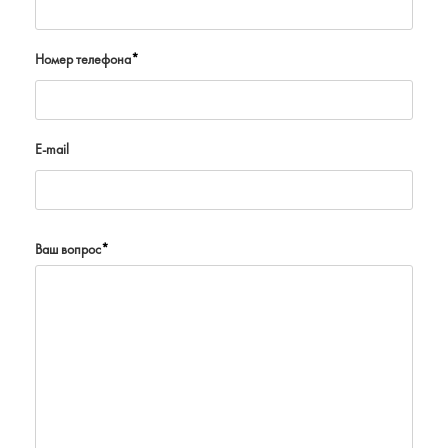
Номер телефона
*
E-mail
Ваш вопрос
*