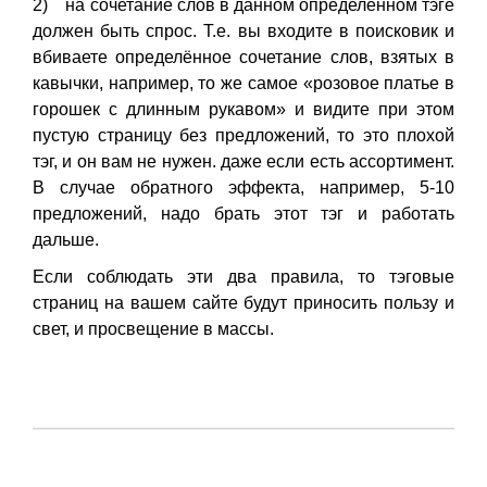
2) на сочетание слов в данном определённом тэге
должен быть спрос. Т.е. вы входите в поисковик и
вбиваете определённое сочетание слов, взятых в
кавычки, например, то же самое «розовое платье в
горошек с длинным рукавом» и видите при этом
пустую страницу без предложений, то это плохой
тэг, и он вам не нужен. даже если есть ассортимент.
В случае обратного эффекта, например, 5-10
предложений, надо брать этот тэг и работать
дальше.
Если соблюдать эти два правила, то тэговые
страниц на вашем сайте будут приносить пользу и
свет, и просвещение в массы.