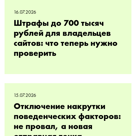
16.07.2026
Штрафы до 700 тысяч
рублей для владельцев
сайтов: что теперь нужно
проверить
15.07.2026
Отключение накрутки
поведенческих факторов:
не провал, а новая