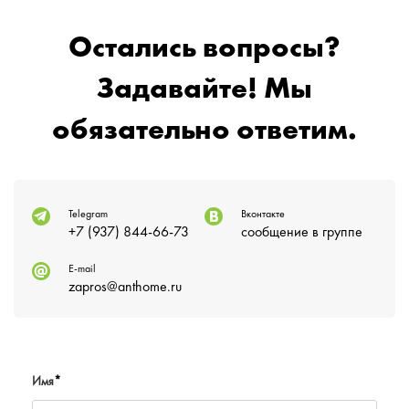
Остались вопросы?
Задавайте! Мы
обязательно ответим.
Telegram
Вконтакте
+7 (937) 844-66-73
сообщение в группе
E-mail
zapros@anthome.ru
Имя
*