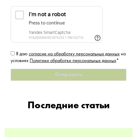
Я даю
согласие на обработку персональных данных
на
условиях
Политики обработки персональных данных
*
Последние статьи