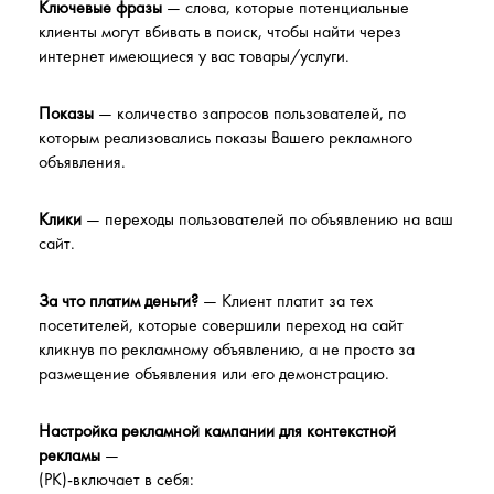
Ключевые фразы
— слова, которые потенциальные
клиенты могут вбивать в поиск, чтобы найти через
интернет имеющиеся у вас товары/услуги.
Показы
— количество запросов пользователей, по
которым реализовались показы Вашего рекламного
объявления.
Клики
— переходы пользователей по объявлению на ваш
сайт.
За что платим деньги?
— Клиент платит за тех
посетителей, которые совершили переход на сайт
кликнув по рекламному объявлению, а не просто за
размещение объявления или его демонстрацию.
Настройка рекламной кампании для контекстной
рекламы
—
(РК)-включает в себя: