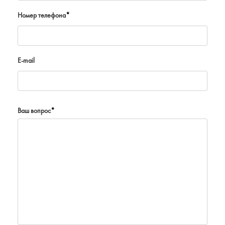
Номер телефона
*
E-mail
Ваш вопрос
*