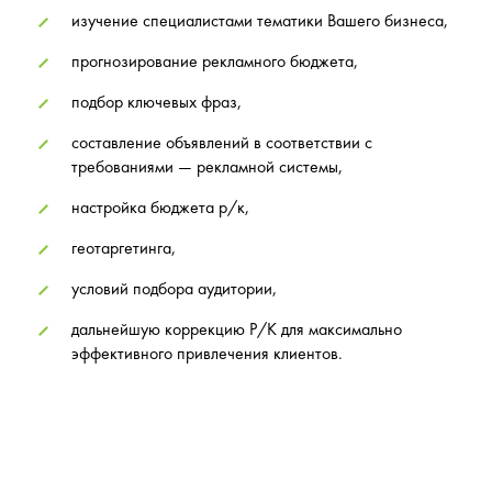
изучение специалистами тематики Вашего бизнеса,
прогнозирование рекламного бюджета,
подбор ключевых фраз,
составление объявлений в соответствии с
требованиями — рекламной системы,
настройка бюджета р/к,
геотаргетинга,
условий подбора аудитории,
дальнейшую коррекцию Р/К для максимально
эффективного привлечения клиентов.