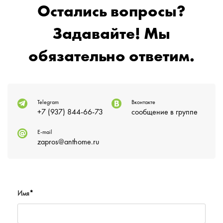
Остались вопросы?
Задавайте! Мы
обязательно ответим.
Telegram
Вконтакте
+7 (937) 844-66-73
сообщение в группе
E-mail
zapros@anthome.ru
Имя
*