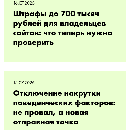
16.07.2026
Штрафы до 700 тысяч
рублей для владельцев
сайтов: что теперь нужно
проверить
15.07.2026
Отключение накрутки
поведенческих факторов:
не провал, а новая
отправная точка