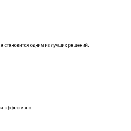
lda становится одним из лучших решений.
 и эффективно.