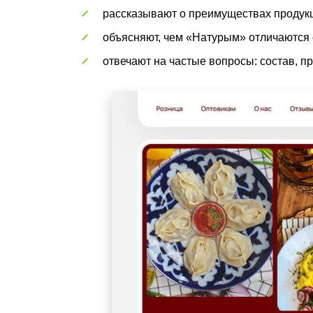
рассказывают о преимуществах продук
объясняют, чем «Натурым» отличаются о
отвечают на частые вопросы: состав, пр