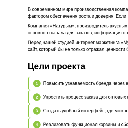
В современном мире производственная компан
фактором обеспечения роста и доверия. Если р
Компания «Натурым», производитель вкусных 
основного канала для заказов, информация о 
Перед нашей студией интернет маркетинга «М
сайт, который бы не только отражал ценности 
Цели проекта
Повысить узнаваемость бренда через 
Упростить процесс заказа для оптовых 
Создать удобный интерфейс, где можно
Реализовать функционал корзины и сбо