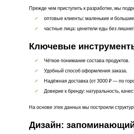
Прежде чем приступить к разработке, мы подр
оптовые клиенты: маленькие и большие
частные лица: ценители еды без лишнег
Ключевые инструмент
Чёткое понимание состава продуктов.
Удобный способ оформления заказа.
Надёжная доставка (от 3000 ₽ — по горо
Доверие к бренду: натуральность, качес
На основе этих данных мы построили структуру
Дизайн: запоминающий