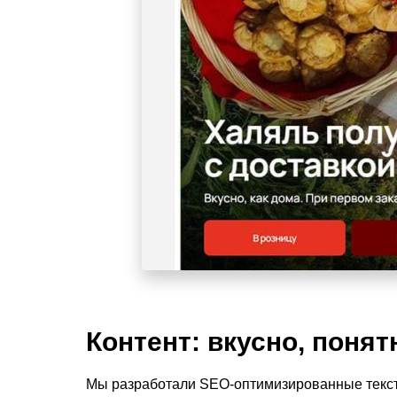
Контент: вкусно, понят
Мы разработали SEO-оптимизированные текст