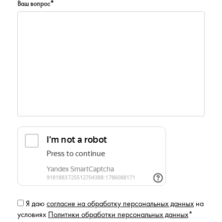
Ваш вопрос
*
Я даю
согласие на обработку персональных данных
на
условиях
Политики обработки персональных данных
*