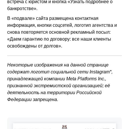
встреча с юристом и кнопка «Узнать подробнее о
банкротстве».
В «подвале» сайта размещена контактная
информация, кнопки соцсетей, логотип агентства и
снова повторяется основной рекламный посыл:
«Даем гарантию по договору: все наши клиенты
освобождены от долгов».
Некоторые изображения на данной странице
содержат логотип социальной сети Instagram*,
принадлежащей компании Meta Platforms Inc.,
признанной экстремистской организацией; её
деятельность на территории Российской
Федерации запрещена.