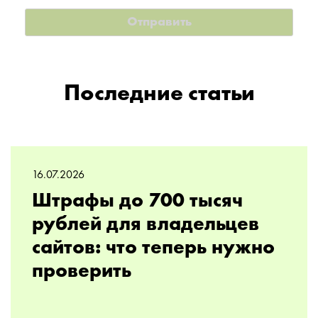
Последние статьи
16.07.2026
Штрафы до 700 тысяч
рублей для владельцев
сайтов: что теперь нужно
проверить