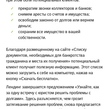
при этом боли потенциальных клиентов:
прекратим звонки коллекторов и банков;
снимем аресты со счетов и имущества;
освободим законно от долгов или вернем
деньги;
сохраним все имущество в вашей
собственности.
Благодаря размещенному на сайте «Списку
документов, необходимых для банкротства
гражданина и места их получения» потенциальный
клиент получает полезную информацию. Этот список
можно загрузить к себе на компьютер, нажав на
кнопку «Скачать бесплатно».
Лендинг завершается предложением «Узнайте, как
за одну встречу с юристом решить проблемы с
долгами». Здесь разъясняется, чем грозит
затягивание решения проблем, снова предлагается