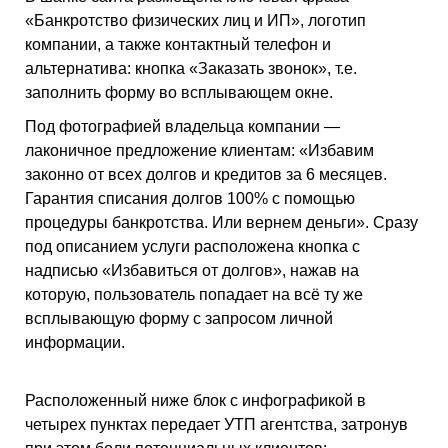
«Банкротство физических лиц и ИП», логотип
компании, а также контактный телефон и
альтернатива: кнопка «Заказать звонок», т.е.
заполнить форму во всплывающем окне.
Под фотографией владельца компании —
лаконичное предложение клиентам: «Избавим
законно от всех долгов и кредитов за 6 месяцев.
Гарантия списания долгов 100% с помощью
процедуры банкротства. Или вернем деньги». Сразу
под описанием услуги расположена кнопка с
надписью «Избавиться от долгов», нажав на
которую, пользователь попадает на всё ту же
всплывающую форму с запросом личной
информации.
Расположенный ниже блок с инфографикой в
четырех пунктах передает УТП агентства, затронув