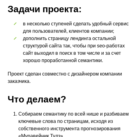
Задачи проекта:
в несколько ступеней сделать удобный сервис
для пользователей, клиентов компании;
дополнить страницу лендинга остальной
структурой сайта так, чтобы при seo-работах
сайт выходил в поиск в том числе и за счет
хорошо проработанной семантики.
Проект сделан совместно с дизайнером компании
заказчика.
Что делаем?
Собираем семантику по всей нише и разбиваем
ключевые слова по страницам, исходя из
собственного инструмента прогнозирования
«
Муравейник Тулз
».