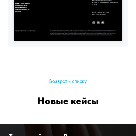
Возврат к списку
Новые кейсы