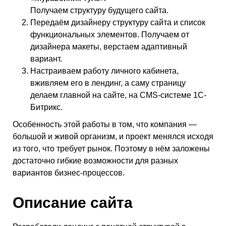
Получаем структуру будущего сайта.
Передаём дизайнеру структуру сайта и список
функциональных элементов. Получаем от
дизайнера макеты, верстаем адаптивный
вариант.
Настраиваем работу личного кабинета,
вживляем его в лендинг, а саму страницу
делаем главной на сайте, на CMS-системе 1С-
Битрикс.
Особенность этой работы в том, что компания —
большой и живой организм, и проект менялся исходя
из того, что требует рынок. Поэтому в нём заложены
достаточно гибкие возможности для разных
вариантов бизнес-процессов.
Описание сайта