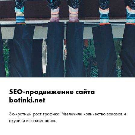
SEO-продвижение сайта
botinki.net
3х-кратный рост трафика. Увеличили количество заказов и
окупили всю кампанию.