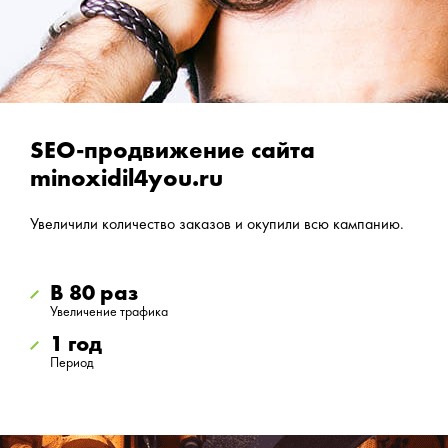
SEO-продвижение сайта
minoxidil4you.ru
Увеличили количество заказов и окупили всю кампанию.
В 80 раз
Увеличение трафика
1 год
Период