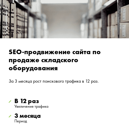
SEO-продвижение сайта по
продаже складского
оборудования
За 3 месяца рост поискового трафика в 12 раз.
В 12 раз
Увеличение трафика
3 месяца
Период