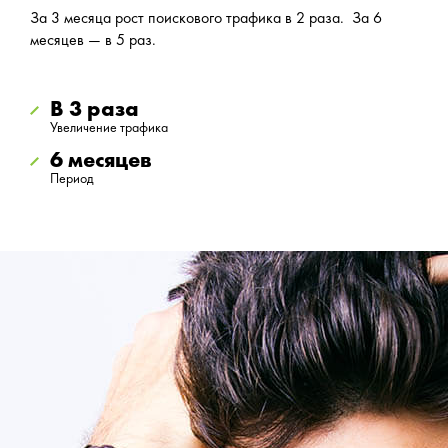
За 3 месяца рост поискового трафика в 2 раза. За 6
месяцев — в 5 раз.
В 3 раза
Увеличение трафика
6 месяцев
Период