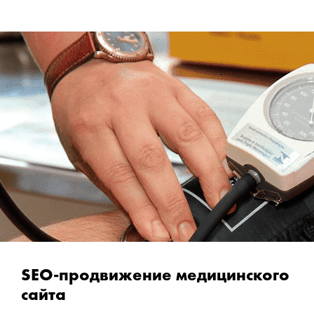
SEO-продвижение медицинского
сайта