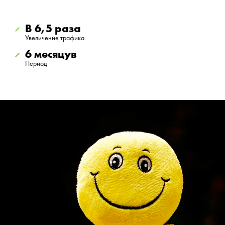
В 6,5 раза
Увеличение трафика
6 месяцув
Период