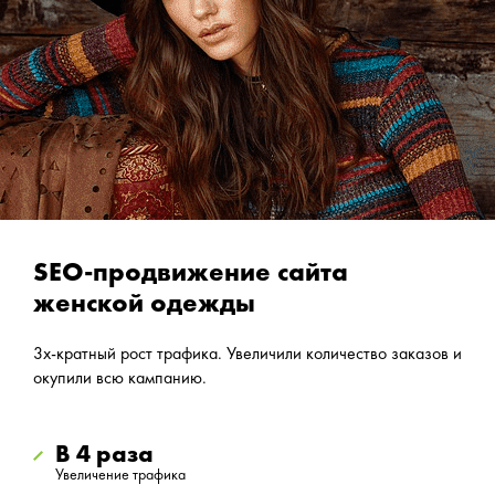
SEO-продвижение сайта
женской одежды
3х-кратный рост трафика. Увеличили количество заказов и
окупили всю кампанию.
В 4 раза
Увеличение трафика