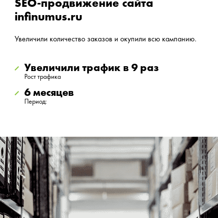
SEO-продвижение сайта
infinumus.ru
Увеличили количество заказов и окупили всю кампанию.
Увеличили трафик в 9 раз
Рост трафика
6 месяцев
Период: