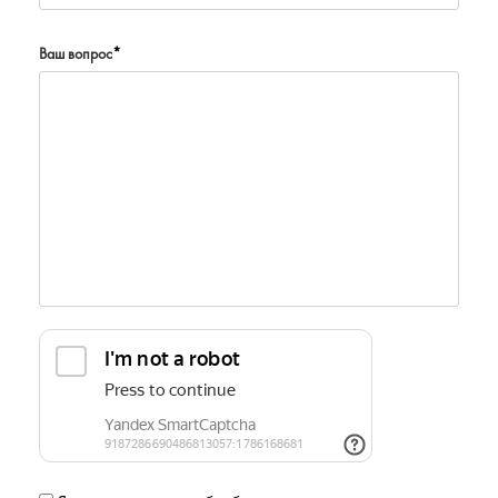
Ваш вопрос
*