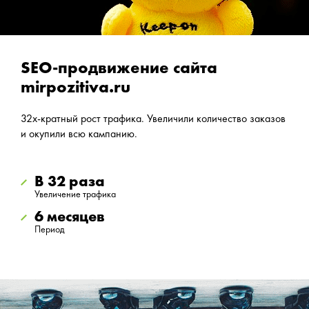
SEO-продвижение сайта
mirpozitiva.ru
32х-кратный рост трафика. Увеличили количество заказов
и окупили всю кампанию.
В 32 раза
Увеличение трафика
6 месяцев
Период