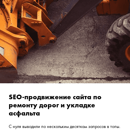
SEO-продвижение сайта по
ремонту дорог и укладке
асфальта
С нуля выводили по нескольким десяткам запросов в топы.