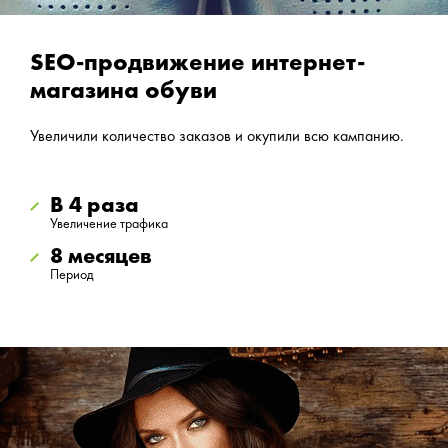
SEO-продвижение интернет-
магазина обуви
Увеличили количество заказов и окупили всю кампанию.
В 4 раза
Увеличение трафика
8 месяцев
Период