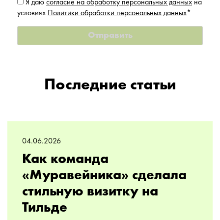
Я даю
согласие на обработку персональных данных
на
условиях
Политики обработки персональных данных
*
Последние статьи
04.06.2026
Как команда
«Муравейника» сделала
стильную визитку на
Тильде