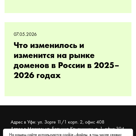
07.05.2026
Что изменилось и
изменится на рынке
доменов в России в 2025–
2026 годах
Адрес в Уфе: ул. Зорге 11/1 корп. 2, офис 408
Адрес в Москве: ул. Большие Каменщики, д. 1, офис 304
На нашем сайте используются cookie–файлы, в том числе сервис