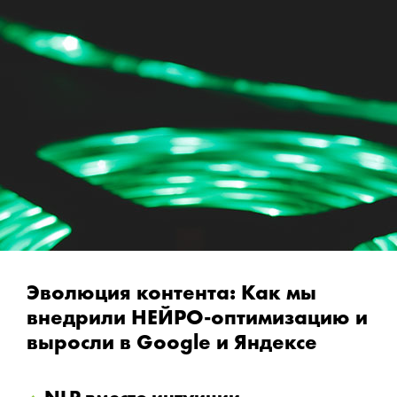
Эволюция контента: Как мы
внедрили НЕЙРО-оптимизацию и
выросли в Google и Яндексе