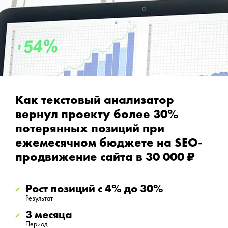
Как текстовый анализатор
вернул проекту более 30%
потерянных позиций при
ежемесячном бюджете на SEO-
продвижение сайта в 30 000 ₽
Рост позиций с 4% до 30%
Результат
3 месяца
Период