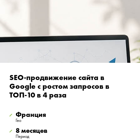
SEO-продвижение сайта в
Google с ростом запросов в
ТОП-10 в 4 раза
Франция
Гео
8 месяцев
Период