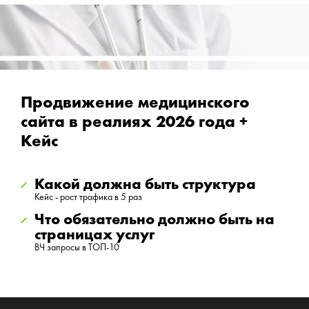
Продвижение медицинского
сайта в реалиях 2026 года +
Кейс
Какой должна быть структура
Кейс - рост трафика в 5 раз
Что обязательно должно быть на
страницах услуг
ВЧ запросы в ТОП-10