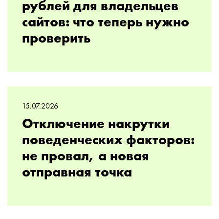
рублей для владельцев
сайтов: что теперь нужно
проверить
15.07.2026
Отключение накрутки
поведенческих факторов:
не провал, а новая
отправная точка