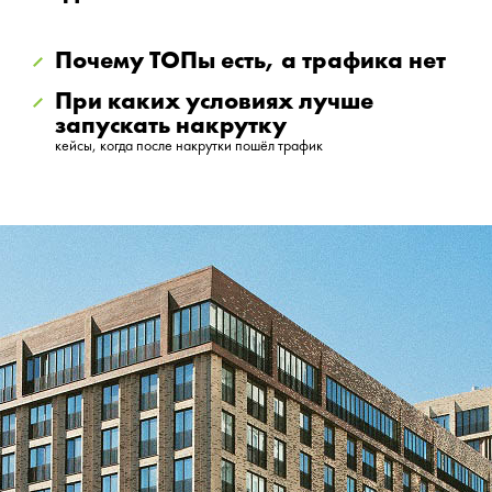
Почему ТОПы есть, а трафика нет
При каких условиях лучше
запускать накрутку
кейсы, когда после накрутки пошёл трафик