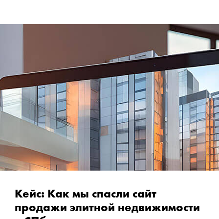
Кейс: Как мы спасли сайт
продажи элитной недвижимости