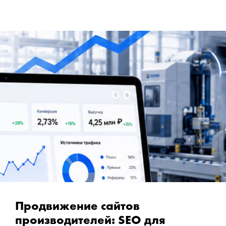
Продвижение сайтов
производителей: SEO для