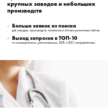
крупных заводов и небольших
производств
Больше заявок из поиска
для заводов, производств, каталогов и оптово-розничных сайтов
Выход запросов в ТОП-10
по коммерческим, региональным, B2B- и B2C-направлениям