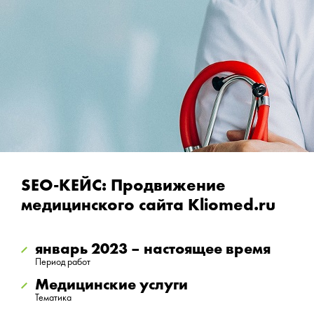
SEO-КЕЙС: Продвижение
медицинского сайта Kliomed.ru
январь 2023 – настоящее время
Период работ
Медицинские услуги
Тематика