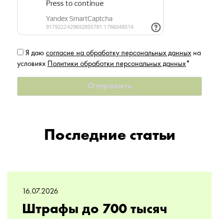
Я даю
согласие на обработку персональных данных
на
условиях
Политики обработки персональных данных
*
Последние статьи
16.07.2026
Штрафы до 700 тысяч