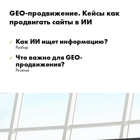
GEO-продвижение. Кейсы как
продвигать сайты в ИИ
Как ИИ ищет информацию?
Разбор
Что важно для GEO-
продвижения?
Резюме