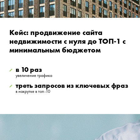
Кейс: продвижение сайта
недвижимости с нуля до ТОП-1 с
минимальным бюджетом
в 10 раз
увеличение трафика
треть запросов из ключевых фраз
в накрутке в топ-10