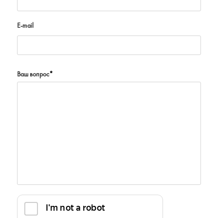
E-mail
Ваш вопрос
*