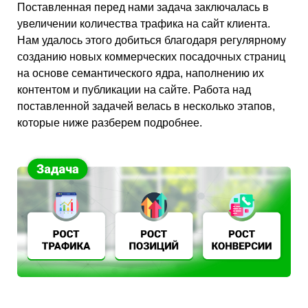
Поставленная перед нами задача заключалась в
увеличении количества трафика на сайт клиента.
Нам удалось этого добиться благодаря регулярному
созданию новых коммерческих посадочных страниц
на основе семантического ядра, наполнению их
контентом и публикации на сайте. Работа над
поставленной задачей велась в несколько этапов,
которые ниже разберем подробнее.