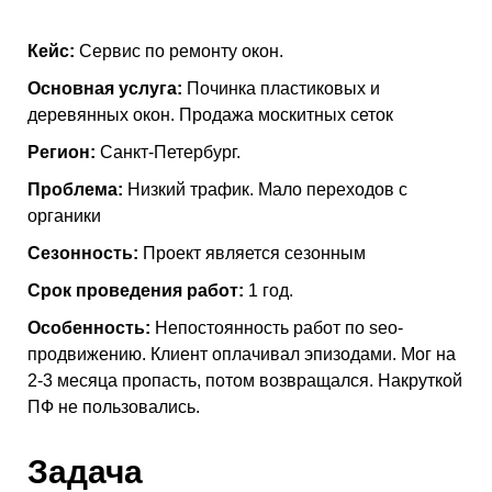
Кейс:
Сервис по ремонту окон.
Основная услуга:
Починка пластиковых и
деревянных окон. Продажа москитных сеток
Регион:
Санкт-Петербург.
Проблема:
Низкий трафик. Мало переходов с
органики
Сезонность:
Проект является сезонным
Срок проведения работ:
1 год.
Особенность:
Непостоянность работ по seo-
продвижению. Клиент оплачивал эпизодами. Мог на
2-3 месяца пропасть, потом возвращался. Накруткой
ПФ не пользовались.
Задача