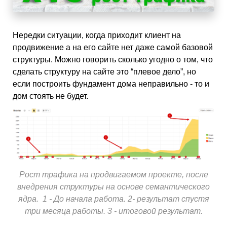
Нередки ситуации, когда приходит клиент на
продвижение а на его сайте нет даже самой базовой
структуры. Можно говорить сколько угодно о том, что
сделать структуру на сайте это “плевое дело”, но
если построить фундамент дома неправильно - то и
дом стоять не будет.
Рост трафика на продвигаемом проекте, после
внедрения структуры на основе семантического
ядра. 1 - До начала работа. 2- результат спустя
три месяца работы. 3 - итоговой результат.