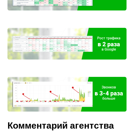
Комментарий агентства