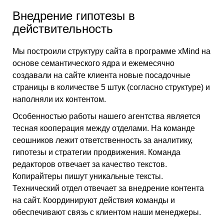
Внедрение гипотезы в
действительность
Мы построили структуру сайта в программе xMind на
основе семантического ядра и ежемесячно
создавали на сайте клиента новые посадочные
страницы в количестве 5 штук (согласно структуре) и
наполняли их контентом.
Особенностью работы нашего агентства является
тесная кооперация между отделами. На команде
сеошников лежит ответственность за аналитику,
гипотезы и стратегии продвижения. Команда
редакторов отвечает за качество текстов.
Копирайтеры пишут уникальные тексты.
Технический отдел отвечает за внедрение контента
на сайт. Координируют действия команды и
обеспечивают связь с клиентом наши менеджеры.