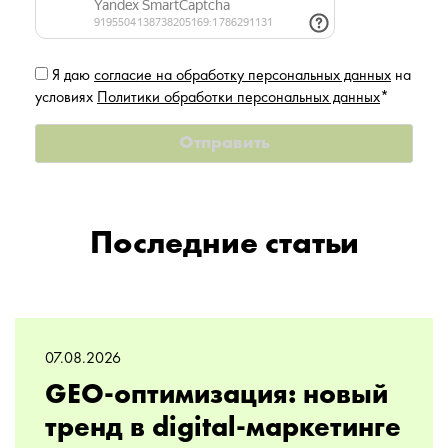
Я даю
согласие на обработку персональных данных
на
условиях
Политики обработки персональных данных
*
Последние статьи
07.08.2026
GEO-оптимизация: новый
тренд в digital-маркетинге