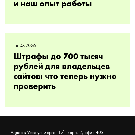
и наш опыт работы
16.07.2026
Штрафы до 700 тысяч
рублей для владельцев
сайтов: что теперь нужно
проверить
Адрес в Уфе: ул. Зорге 11/1 корп. 2, офис 408