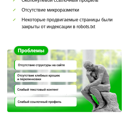
Околонулевой ссылочный профиль
Отсутствие микроразметки
Некоторые продвигаемые страницы были
закрыты от индексации в robots.txt