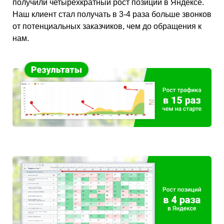
получили четырехкратный рост позиций в Яндексе.
Наш клиент стал получать в 3-4 раза больше звонков
от потенциальных заказчиков, чем до обращения к
нам.