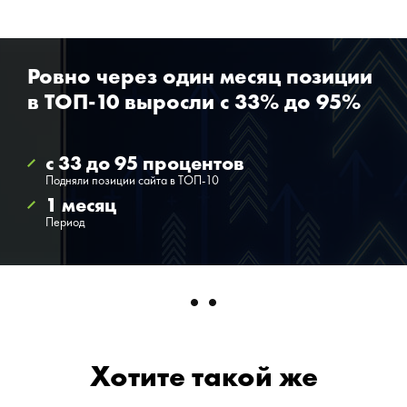
Ровно через один месяц позиции
в ТОП-10 выросли с 33% до 95%
с 33 до 95 процентов
Подняли позиции сайта в ТОП-10
1 месяц
Период
Хотите такой же