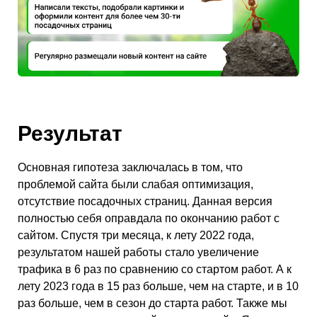
Результат
Основная гипотеза заключалась в том, что
проблемой сайта были слабая оптимизация,
отсутствие посадочных страниц. Данная версия
полностью себя оправдала по окончанию работ с
сайтом. Спустя три месяца, к лету 2022 года,
результатом нашей работы стало увеличение
трафика в 6 раз по сравнению со стартом работ. А к
лету 2023 года в 15 раз больше, чем на старте, и в 10
раз больше, чем в сезон до старта работ. Также мы