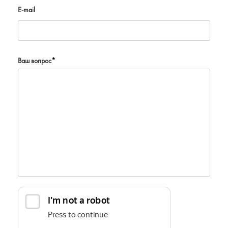
E-mail
Ваш вопрос
*