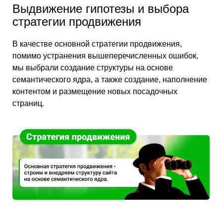
Выдвижение гипотезы и выбора
стратегии продвижения
В качестве основной стратегии продвижения,
помимо устранения вышеперечисленных ошибок,
мы выбрали создание структуры на основе
семантического ядра, а также создание, наполнение
контентом и размещение новых посадочных
страниц.