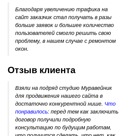
Благодаря увеличению трафика на
сайт заказчик стал получать в разы
больше заявок и большее количество
пользователей смогло решить свою
проблему, в нашем случае с ремонтом
окон.
Отзыв клиента
Взяли на подряд студию Муравейник
для продвижения нашего сайта в
достаточно конкурентной нише.
Что
понравилось
: перед тем как заключить
договор получили подробную
консультацию по будущим работам,
что получится сделать, что нет, как