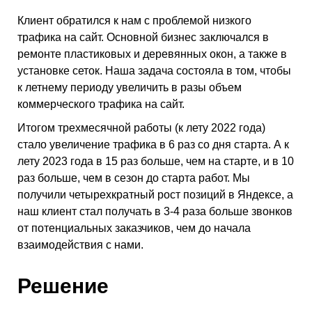
Клиент обратился к нам с проблемой низкого
трафика на сайт. Основной бизнес заключался в
ремонте пластиковых и деревянных окон, а также в
установке сеток. Наша задача состояла в том, чтобы
к летнему периоду увеличить в разы объем
коммерческого трафика на сайт.
Итогом трехмесячной работы (к лету 2022 года)
стало увеличение трафика в 6 раз со дня старта. А к
лету 2023 года в 15 раз больше, чем на старте, и в 10
раз больше, чем в сезон до старта работ. Мы
получили четырехкратный рост позиций в Яндексе, а
наш клиент стал получать в 3-4 раза больше звонков
от потенциальных заказчиков, чем до начала
взаимодействия с нами.
Решение