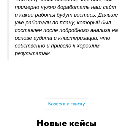
примерно нужно доработать наш сайт
и какие работы будут вестись. Дальше
уже работали по плану, который был
составлен после подробного анализа на
основе аудита и кластеризации, что
собственно и привело к хорошим
результатам.
Возврат к списку
Новые кейсы