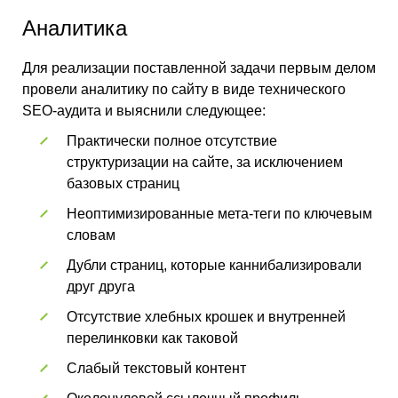
Аналитика
Для реализации поставленной задачи первым делом
провели аналитику по сайту в виде технического
SEO-аудита и выяснили следующее:
Практически полное отсутствие
структуризации на сайте, за исключением
базовых страниц
Неоптимизированные мета-теги по ключевым
словам
Дубли страниц, которые каннибализировали
друг друга
Отсутствие хлебных крошек и внутренней
перелинковки как таковой
Слабый текстовый контент