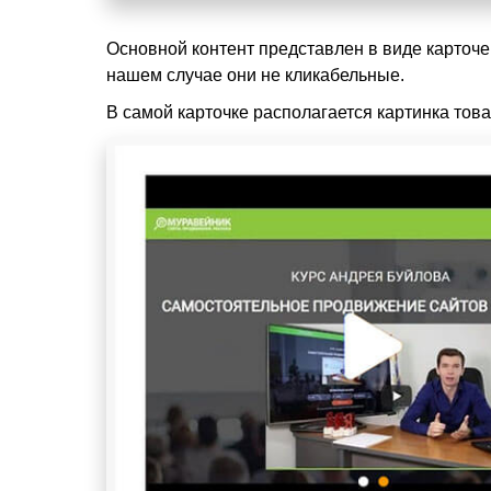
Основной контент представлен в виде карточек
нашем случае они не кликабельные.
В самой карточке располагается картинка тов