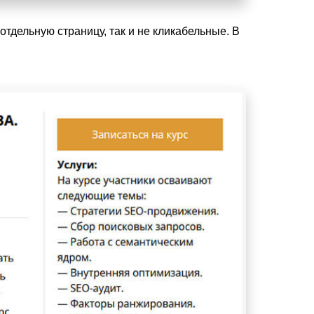
отдельную страницу, так и не кликабельные. В