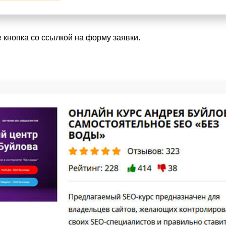
е кнопка со ссылкой на форму заявки.