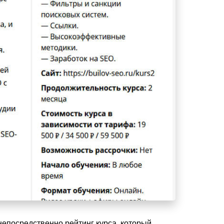
 непосредственно рейтинг курса, который