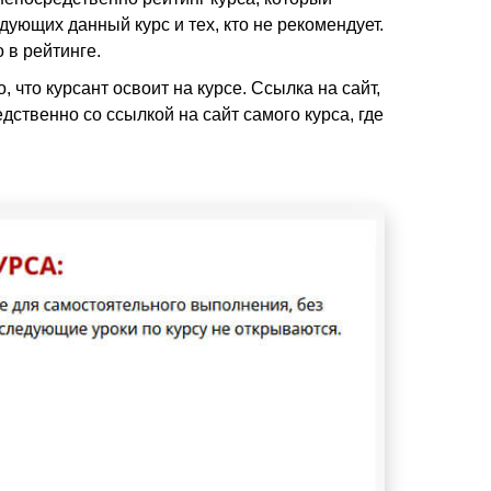
ндующих данный курс и тех, кто не рекомендует.
 в рейтинге.
что курсант освоит на курсе. Ссылка на сайт,
дственно со ссылкой на сайт самого курса, где