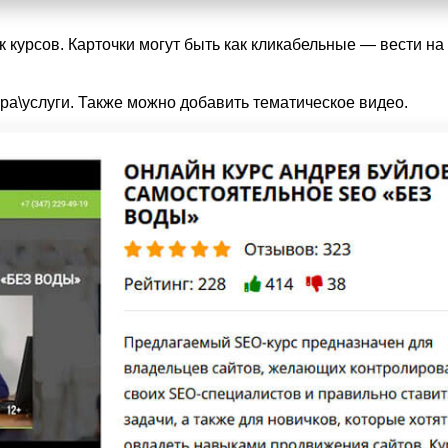
 курсов. Карточки могут быть как кликабельные — вести на 
ара\услуги. Также можно добавить тематическое видео.