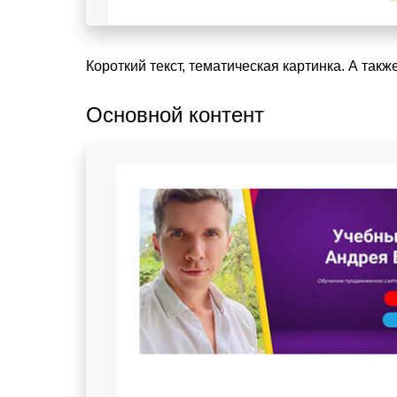
Короткий текст, тематическая картинка. А такж
Основной контент