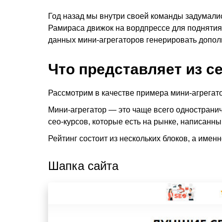
Год назад мы внутри своей команды задумали
Рамираса движок на вордпрессе для поднятия 
данных мини-агрегаторов генерировать допол
Что представляет из с
Рассмотрим в качестве примера мини-агрегат
Мини-агрегатор — это чаще всего одностранич
сео-курсов, которые есть на рынке, написанн
Рейтинг состоит из нескольких блоков, а именн
Шапка сайта