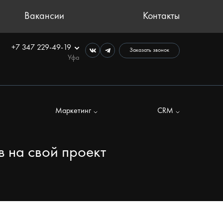
Вакансии
Контакты
+7 347 229-49-19
Заказать звонок
Уфа
Маркетинг
CRM
в на свой проект