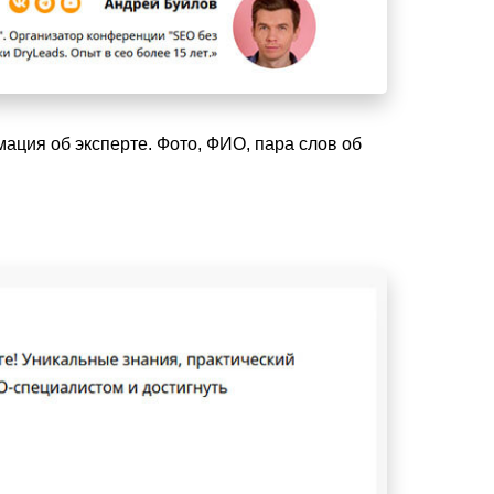
мация об эксперте. Фото, ФИО, пара слов об