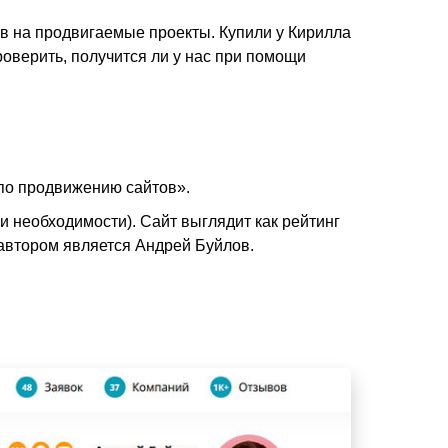
в на продвигаемые проекты. Купили у Кирилла
оверить, получится ли у нас при помощи
 по продвижению сайтов».
и необходимости). Сайт выглядит как рейтинг
 автором является Андрей Буйлов.