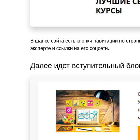
В шапке сайта есть кнопки навигации по стра
эксперте и ссылки на его соцсети.
Далее идет вступительный бло