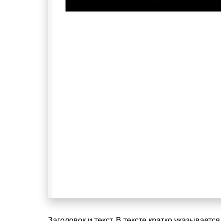
Заголовок и текст. В тексте кратко указывает