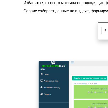
Избавиться от всего массива неподходящих фра
Сервис собирает данные по выдаче, формируя 