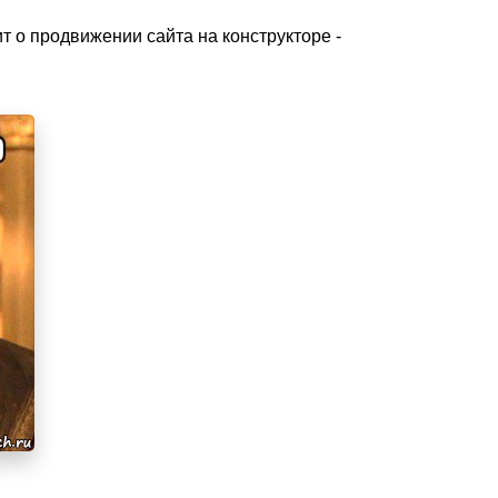
ит о продвижении сайта на конструкторе -