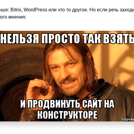
е: Bitrix, WordPress или что то другое. Но если речь заход
ого мнения: