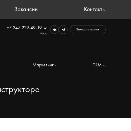
Вакансии
Контакты
+7 347 229-49-19
Заказать звонок
Уфа
Маркетинг
CRM
нструкторе