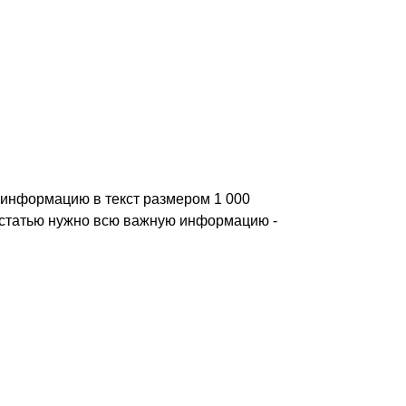
 информацию в текст размером 1 000
в статью нужно всю важную информацию -