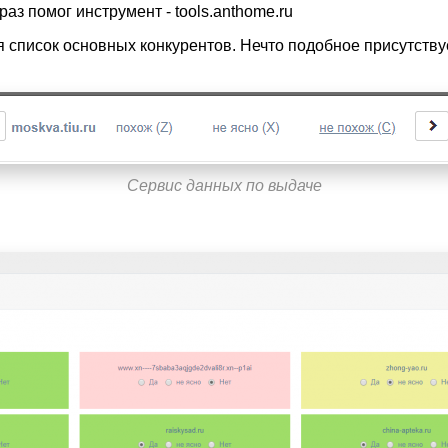
з помог инструмент - tools.anthome.ru
список основных конкурентов. Нечто подобное присутствуе
Сервис данных по выдаче