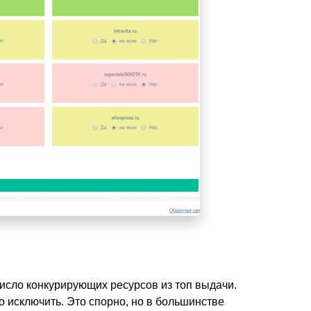
число конкурирующих ресурсов из топ выдачи.
о исключить. Это спорно, но в большинстве