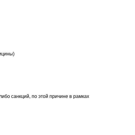
ицины)
либо санкций, по этой причине в рамках