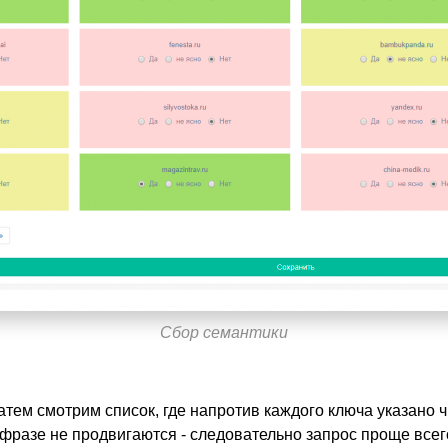
Сбор семантики
атем смотрим список, где напротив каждого ключа указано 
 фразе не продвигаются - следовательно запрос проще всег