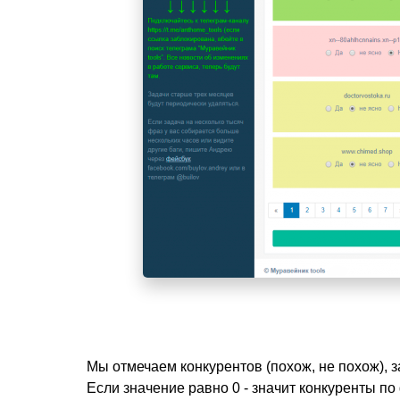
Мы отмечаем конкурентов (похож, не похож), з
Если значение равно 0 - значит конкуренты по