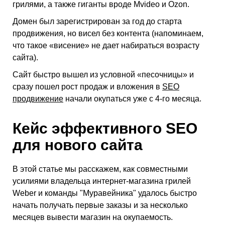
грилями, а также гиганты вроде Mvideo и Ozon.
Домен был зарегистрирован за год до старта
продвижения, но висел без контента (напоминаем,
что такое «висение» не дает набираться возрасту
сайта).
Сайт быстро вышел из условной «песочницы» и
сразу пошел рост продаж и вложения в
SEO
продвижение
начали окупаться уже с 4-го месяца.
Кейс эффективного SEO
для нового сайта
В этой статье мы расскажем, как совместными
усилиями владельца интернет-магазина грилей
Weber и команды "Муравейника" удалось быстро
начать получать первые заказы и за несколько
месяцев вывести магазин на окупаемость.