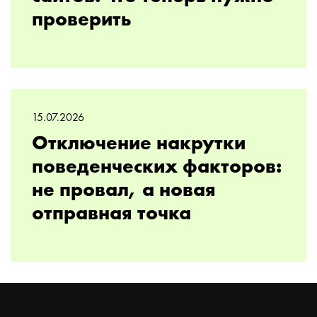
проверить
15.07.2026
Отключение накрутки
поведенческих факторов:
не провал, а новая
отправная точка