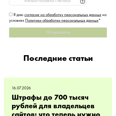
Я даю
согласие на обработку персональных данных
на
условиях
Политики обработки персональных данных
*
Последние статьи
16.07.2026
Штрафы до 700 тысяч
рублей для владельцев
сайтов: что теперь нужно