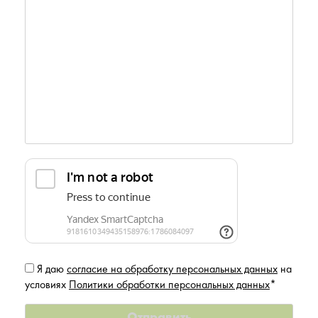
Я даю
согласие на обработку персональных данных
на
условиях
Политики обработки персональных данных
*