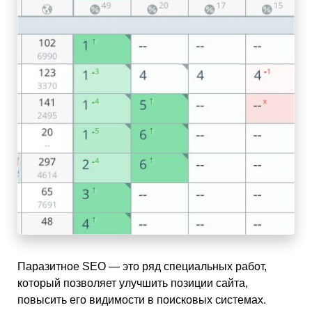
Паразитное SEO — это ряд специальных работ,
который позволяет улучшить позиции сайта,
повысить его видимости в поисковых системах.