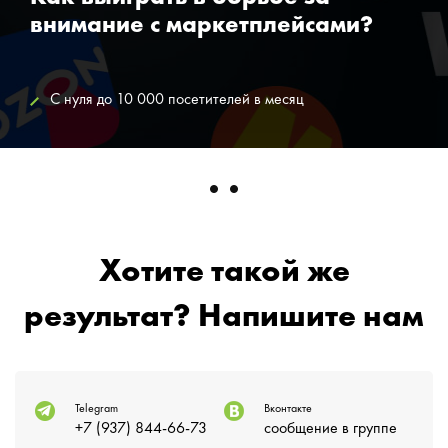
внимание с маркетплейсами?
С нуля до 10 000 посетителей в месяц
Хотите такой же
результат? Напишите нам
Telegram
Вконтакте
+7 (937) 844-66-73
сообщение в группе