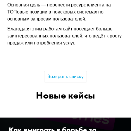
Основная цель — перенести ресурс клиента на
ТОПовые позиции в поисковых системах по
основным запросам пользователей.
Благодаря этим работам сайт посещает больше
заинтересованных пользователей, что ведёт к росту
продаж или потребления услуг.
Возврат к списку
Новые кейсы
Как выиграть в борьбе за