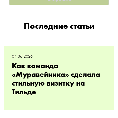
Последние статьи
04.06.2026
Как команда
«Муравейника» сделала
стильную визитку на
Тильде