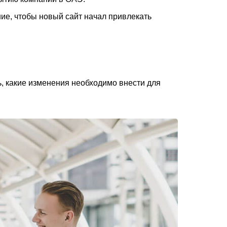
ние, чтобы новый сайт начал привлекать
ь, какие изменения необходимо внести для