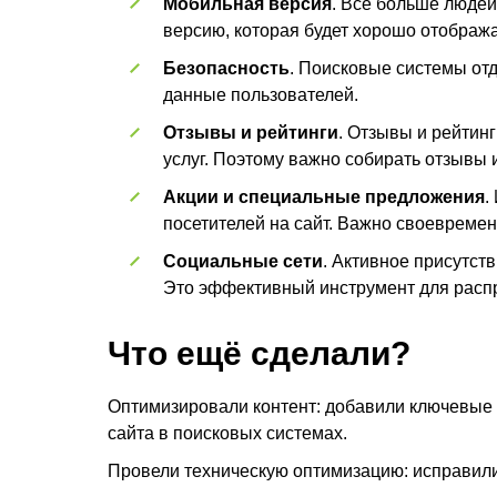
Мобильная версия
. Всё больше людей
версию, которая будет хорошо отображ
Безопасность
. Поисковые системы от
данные пользователей.
Отзывы и рейтинги
. Отзывы и рейтин
услуг. Поэтому важно собирать отзывы и
Акции и специальные предложения
.
посетителей на сайт. Важно своевремен
Социальные сети
. Активное присутст
Это эффективный инструмент для расп
Что ещё сделали?
Оптимизировали контент: добавили ключевые 
сайта в поисковых системах.
Провели техническую оптимизацию: исправили 