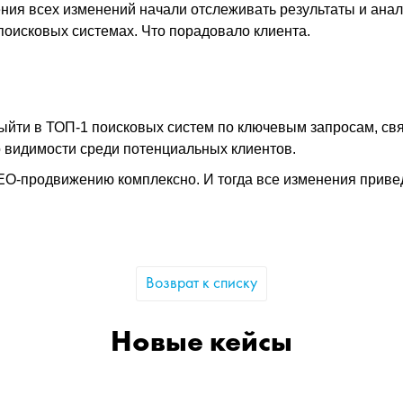
ения всех изменений начали отслеживать результаты и ана
поисковых системах. Что порадовало клиента.
ыйти в ТОП-1 поисковых систем по ключевым запросам, свя
 видимости среди потенциальных клиентов.
 SEO-продвижению комплексно. И тогда все изменения приве
Возврат к списку
Новые кейсы