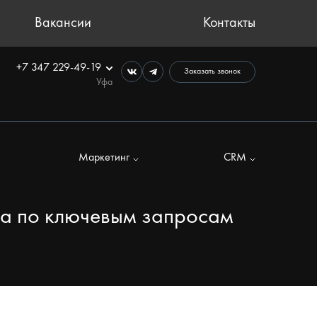
Вакансии
Контакты
+7 347 229-49-19
Заказать звонок
Уфа
Маркетинг
CRM
йта по ключевым запросам