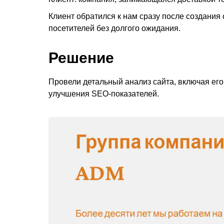
Клиент обратился к нам сразу после создания
посетителей без долгого ожидания.
Решение
Провели детальный анализ сайта, включая его 
улучшения SEO-показателей.