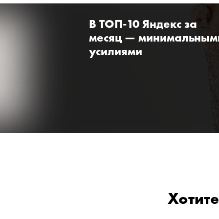
В ТОП-10 Яндекс за
месяц — минимальным
усилиями
Хотите