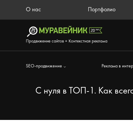
О нас
Портфолио
Продвижение сайтов + Контекстная реклама
SEO-продвижение
Реклама в инте
С нуля в ТОП-1. Как все