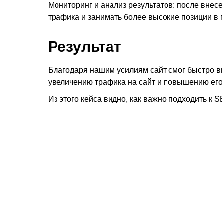
Мониторинг и анализ результатов: после внес
трафика и занимать более высокие позиции в 
Результат
Благодаря нашим усилиям сайт смог быстро в
увеличению трафика на сайт и повышению его
Из этого кейса видно, как важно подходить к