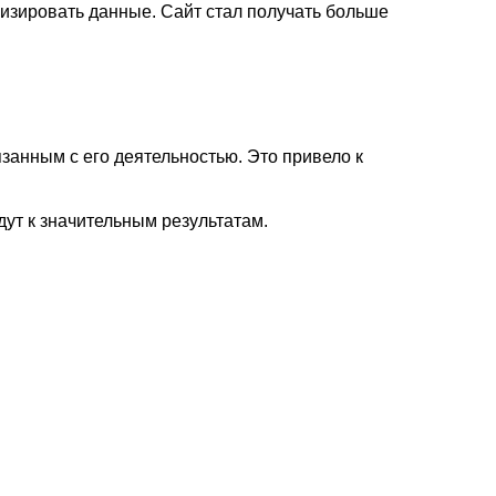
лизировать данные. Сайт стал получать больше
занным с его деятельностью. Это привело к
дут к значительным результатам.