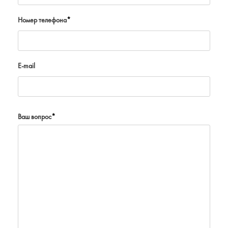
Номер телефона
*
E-mail
Ваш вопрос
*