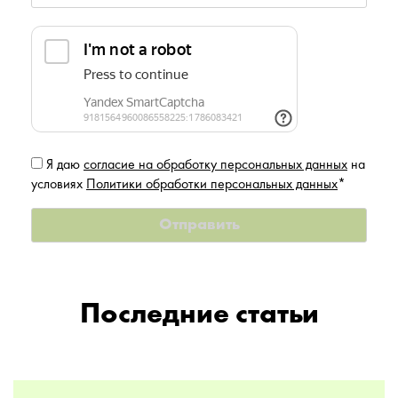
Я даю
согласие на обработку персональных данных
на
условиях
Политики обработки персональных данных
*
Последние статьи