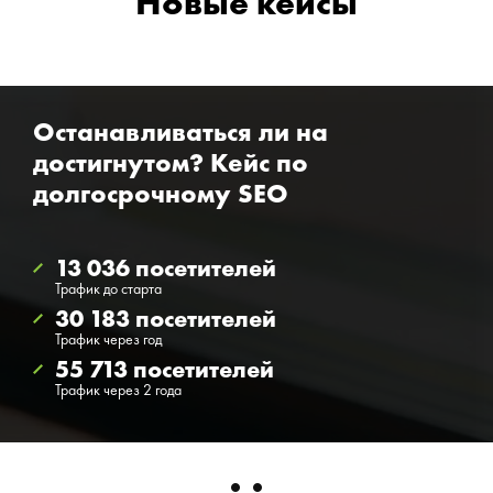
Новые кейсы
Останавливаться ли на
достигнутом? Кейс по
долгосрочному SEO
13 036 посетителей
Трафик до старта
30 183 посетителей
Трафик через год
55 713 посетителей
Трафик через 2 года