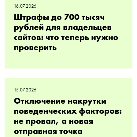
16.07.2026
Штрафы до 700 тысяч
рублей для владельцев
сайтов: что теперь нужно
проверить
15.07.2026
Отключение накрутки
поведенческих факторов:
не провал, а новая
отправная точка