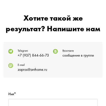
Хотите такой же
результат? Напишите нам
Telegram
Вконтакте
+7 (937) 844-66-73
сообщение в группе
E-mail
zapros@anthome.ru
Имя
*