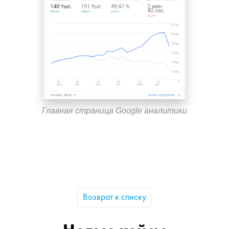
Главная страница Google аналитики
Возврат к списку