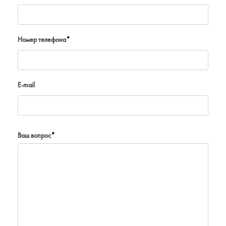
Номер телефона
*
E-mail
Ваш вопрос
*