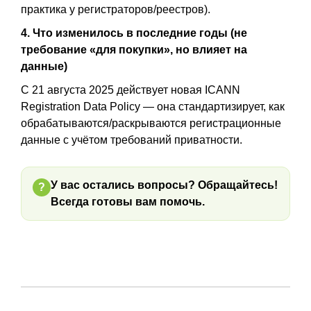
практика у регистраторов/реестров).
4. Что изменилось в последние годы (не
требование «для покупки», но влияет на
данные)
С 21 августа 2025 действует новая ICANN
Registration Data Policy — она стандартизирует, как
обрабатываются/раскрываются регистрационные
данные с учётом требований приватности.
У вас остались вопросы? Обращайтесь!
?
Всегда готовы вам помочь.