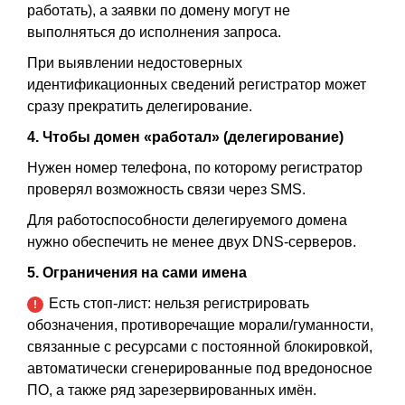
работать), а заявки по домену могут не
выполняться до исполнения запроса.
При выявлении недостоверных
идентификационных сведений регистратор может
сразу прекратить делегирование.
4. Чтобы домен «работал» (делегирование)
Нужен номер телефона, по которому регистратор
проверял возможность связи через SMS.
Для работоспособности делегируемого домена
нужно обеспечить не менее двух DNS-серверов.
5. Ограничения на сами имена
Есть стоп-лист: нельзя регистрировать
!
обозначения, противоречащие морали/гуманности,
связанные с ресурсами с постоянной блокировкой,
автоматически сгенерированные под вредоносное
ПО, а также ряд зарезервированных имён.