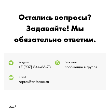
Остались вопросы?
Задавайте! Мы
обязательно ответим.
Telegram
Вконтакте
+7 (937) 844-66-73
сообщение в группе
E-mail
zapros@anthome.ru
Имя
*