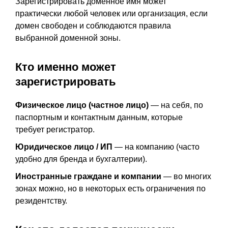
Зарегистрировать доменное имя может
практически любой человек или организация, если
домен свободен и соблюдаются правила
выбранной доменной зоны.
Кто именно может
зарегистрировать
Физическое лицо (частное лицо)
— на себя, по
паспортным и контактным данным, которые
требует регистратор.
Юридическое лицо / ИП
— на компанию (часто
удобно для бренда и бухгалтерии).
Иностранные граждане и компании
— во многих
зонах можно, но в некоторых есть ограничения по
резидентству.