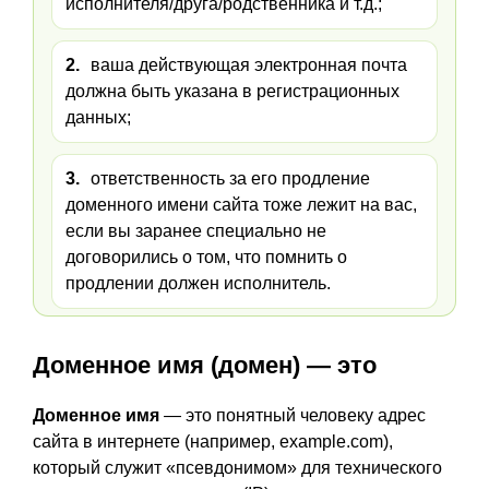
исполнителя/друга/родственника и т.д.;
2.
ваша действующая электронная почта
должна быть указана в регистрационных
данных;
3.
ответственность за его продление
доменного имени сайта тоже лежит на вас,
если вы заранее специально не
договорились о том, что помнить о
продлении должен исполнитель.
Доменное имя (домен) — это
Доменное имя
— это понятный человеку адрес
сайта в интернете (например, example.com),
который служит «псевдонимом» для технического