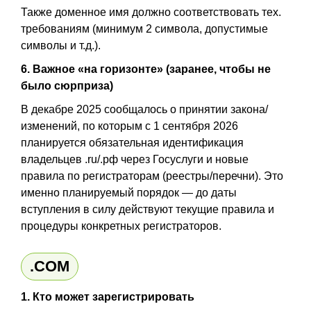
Также доменное имя должно соответствовать тех.
требованиям (минимум 2 символа, допустимые
символы и т.д.).
6. Важное «на горизонте» (заранее, чтобы не
было сюрприза)
В декабре 2025 сообщалось о принятии закона/
изменений, по которым с 1 сентября 2026
планируется обязательная идентификация
владельцев .ru/.рф через Госуслуги и новые
правила по регистраторам (реестры/перечни). Это
именно планируемый порядок — до даты
вступления в силу действуют текущие правила и
процедуры конкретных регистраторов.
.COM
1. Кто может зарегистрировать