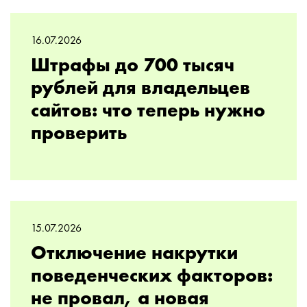
16.07.2026
Штрафы до 700 тысяч
рублей для владельцев
сайтов: что теперь нужно
проверить
15.07.2026
Отключение накрутки
поведенческих факторов:
не провал, а новая