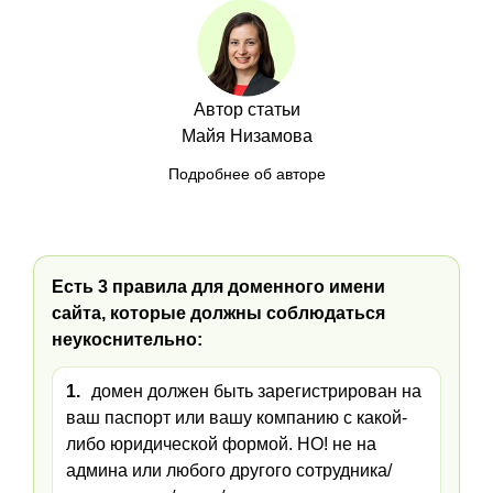
Автор статьи
Майя Низамова
Подробнее об авторе
Есть 3 правила для доменного имени
сайта, которые должны соблюдаться
неукоснительно:
1.
домен должен быть зарегистрирован на
ваш паспорт или вашу компанию с какой-
либо юридической формой. НО! не на
админа или любого другого сотрудника/