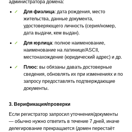
администратора домена:
Для физлица
: дата рождения, место
жительства, данные документа,
удостоверяющего личность (серия/номер,
дата выдачи, кем выдан).
Для юрлица
: полное наименование,
наименование на латинице/ASCII,
местонахождение (юридический адрес) и др.
Плюс
: вы обязаны давать достоверные
сведения, обновлять их при изменениях и по
запросу предоставлять подтверждающие
документы.
3. Верификация/проверки
Если регистратор запросил уточнения/документы
— обычно нужно ответить в течение 7 дней, иначе
делегирование прекращается (домен перестаёт