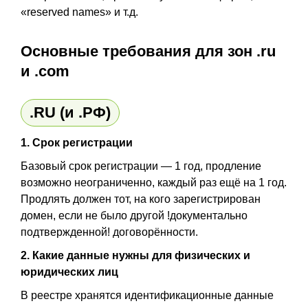
«reserved names» и т.д.
Основные требования для зон .ru
и .com
.RU (и .РФ)
1. Срок регистрации
Базовый срок регистрации — 1 год, продление
возможно неограниченно, каждый раз ещё на 1 год.
Продлять должен тот, на кого зарегистрирован
домен, если не было другой !документально
подтвержденной! договорённости.
2. Какие данные нужны для физических и
юридических лиц
В реестре хранятся идентификационные данные