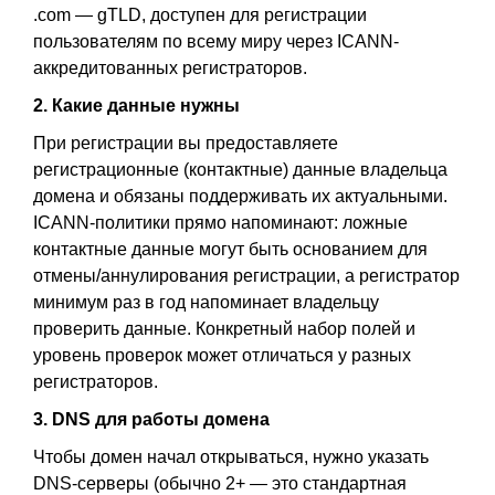
.com — gTLD, доступен для регистрации
пользователям по всему миру через ICANN-
аккредитованных регистраторов.
2. Какие данные нужны
При регистрации вы предоставляете
регистрационные (контактные) данные владельца
домена и обязаны поддерживать их актуальными.
ICANN-политики прямо напоминают: ложные
контактные данные могут быть основанием для
отмены/аннулирования регистрации, а регистратор
минимум раз в год напоминает владельцу
проверить данные. Конкретный набор полей и
уровень проверок может отличаться у разных
регистраторов.
3. DNS для работы домена
Чтобы домен начал открываться, нужно указать
DNS-серверы (обычно 2+ — это стандартная