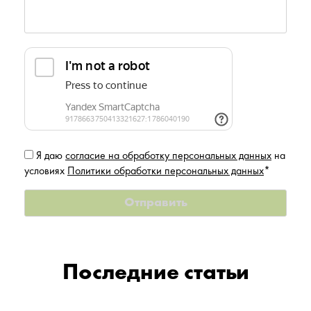
Я даю
согласие на обработку персональных данных
на
условиях
Политики обработки персональных данных
*
Последние статьи