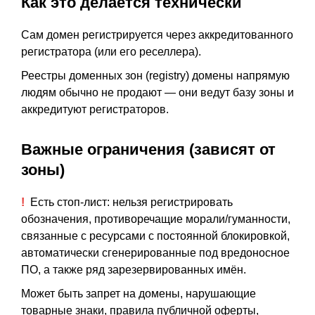
Как это делается технически
Сам домен регистрируется через аккредитованного
регистратора (или его реселлера).
Реестры доменных зон (registry) домены напрямую
людям обычно не продают — они ведут базу зоны и
аккредитуют регистраторов.
Важные ограничения (зависят от
зоны)
!
Есть стоп-лист: нельзя регистрировать
обозначения, противоречащие морали/гуманности,
связанные с ресурсами с постоянной блокировкой,
автоматически сгенерированные под вредоносное
ПО, а также ряд зарезервированных имён.
Может быть запрет на домены, нарушающие
товарные знаки, правила публичной оферты,