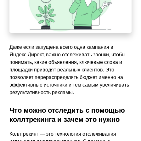
Даже если запущена всего одна кампания в
Яндекс.Директ, важно отслеживать звонки, чтобы
понимать, какие объявления, ключевые слова и
площадки приводят реальных клиентов. Это
позволяет перераспределять бюджет именно на
эффективные источники и тем самым увеличивать
результативность рекламы.
Что можно отследить с помощью
коллтрекинга и зачем это нужно
Коллтрекинг — это технология отслеживания