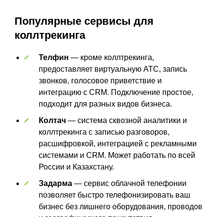
Популярные сервисы для
коллтрекинга
Телфин
— кроме коллтрекинга,
предоставляет виртуальную АТС, запись
звонков, голосовое приветствие и
интеграцию с CRM. Подключение простое,
подходит для разных видов бизнеса.
Колтач
— система сквозной аналитики и
коллтрекинга с записью разговоров,
расшифровкой, интеграцией с рекламными
системами и CRM. Может работать по всей
России и Казахстану.
Задарма
— сервис облачной телефонии
позволяет быстро телефонизировать ваш
бизнес без лишнего оборудования, проводов