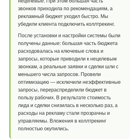
нецелевые. При этом большая часть
звонков приходила по рекомендациям, а
рекламный бюджет уходил быстро. Мы
убедили клиента подключить коллтрекинг.
После установки и настройки системы были
получены данные: большая часть бюджета
расходовалась на ключевые слова и
запросы, которые приводили к нецелевым
звонкам, а реальные заявки и сделки шли с
меньшего числа запросов. Провели
оптимизацию — исключили неэффективные
запросы, перераспределили бюджет в
пользу рабочих. В результате стоимость
лида и сделки снизилась в несколько раз, а
расходы на рекламу стали прозрачны и
управляемы. Вложения в коллтрекинг
полностью окупились.