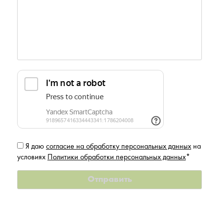
Я даю
согласие на обработку персональных данных
на
условиях
Политики обработки персональных данных
*