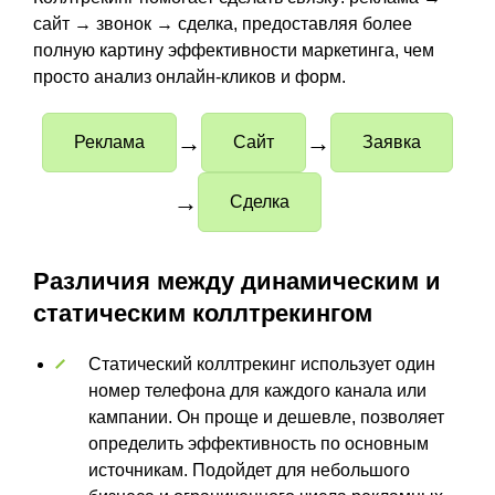
сайт → звонок → сделка, предоставляя более
полную картину эффективности маркетинга, чем
просто анализ онлайн-кликов и форм.
→
→
Реклама
Сайт
Заявка
→
Сделка
Различия между динамическим и
статическим коллтрекингом
Статический коллтрекинг использует один
номер телефона для каждого канала или
кампании. Он проще и дешевле, позволяет
определить эффективность по основным
источникам. Подойдет для небольшого