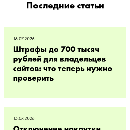
Последние статьи
16.07.2026
Штрафы до 700 тысяч
рублей для владельцев
сайтов: что теперь нужно
проверить
15.07.2026
Отключение накрутки