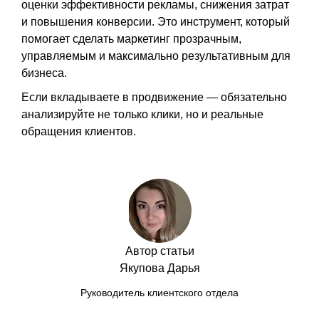
оценки эффективности рекламы, снижения затрат
и повышения конверсии. Это инструмент, который
помогает сделать маркетинг прозрачным,
управляемым и максимально результативным для
бизнеса.
Если вкладываете в продвижение — обязательно
анализируйте не только клики, но и реальные
обращения клиентов.
Автор статьи
Якупова Дарья
Руководитель клиентского отдела