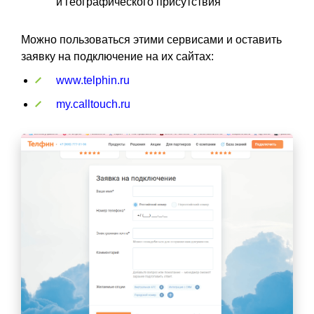
и географического присутствия
Можно пользоваться этими сервисами и оставить
заявку на подключение на их сайтах:
www.telphin.ru
my.calltouch.ru