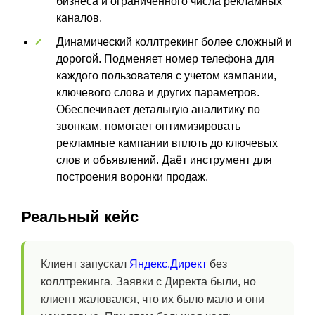
бизнеса и ограниченного числа рекламных
каналов.
Динамический коллтрекинг более сложный и
дорогой. Подменяет номер телефона для
каждого пользователя с учетом кампании,
ключевого слова и других параметров.
Обеспечивает детальную аналитику по
звонкам, помогает оптимизировать
рекламные кампании вплоть до ключевых
слов и объявлений. Даёт инструмент для
построения воронки продаж.
Реальный кейс
Клиент запускал
Яндекс.Директ
без
коллтрекинга. Заявки с Директа были, но
клиент жаловался, что их было мало и они