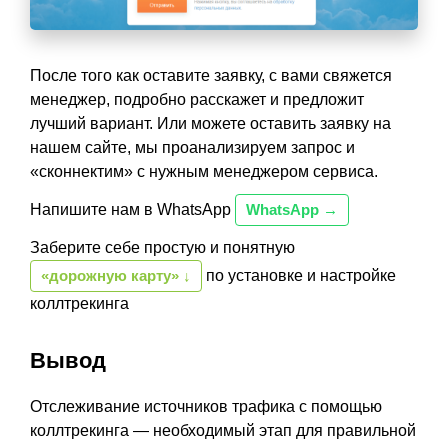
После того как оставите заявку, с вами свяжется
менеджер, подробно расскажет и предложит
лучший вариант. Или можете оставить заявку на
нашем сайте, мы проанализируем запрос и
«сконнектим» с нужным менеджером сервиса.
Напишите нам в WhatsApp
WhatsApp →
Заберите себе простую и понятную
«дорожную карту» ↓
по установке и настройке
коллтрекинга
Вывод
Отслеживание источников трафика с помощью
коллтрекинга — необходимый этап для правильной