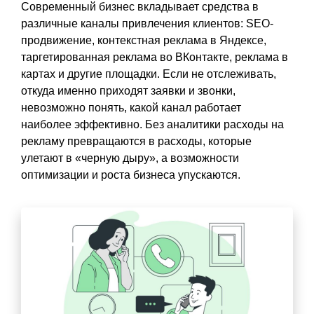
Современный бизнес вкладывает средства в
различные каналы привлечения клиентов: SEO-
продвижение, контекстная реклама в Яндексе,
таргетированная реклама во ВКонтакте, реклама в
картах и другие площадки. Если не отслеживать,
откуда именно приходят заявки и звонки,
невозможно понять, какой канал работает
наиболее эффективно. Без аналитики расходы на
рекламу превращаются в расходы, которые
улетают в «черную дыру», а возможности
оптимизации и роста бизнеса упускаются.