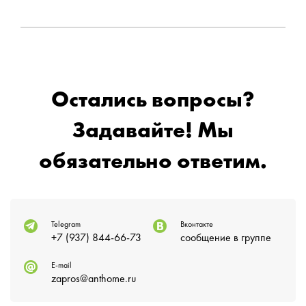
Остались вопросы?
Задавайте! Мы
обязательно ответим.
Telegram
Вконтакте
+7 (937) 844-66-73
сообщение в группе
E-mail
zapros@anthome.ru